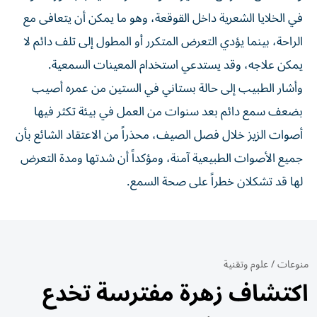
في الخلايا الشعرية داخل القوقعة، وهو ما يمكن أن يتعافى مع
الراحة، بينما يؤدي التعرض المتكرر أو المطول إلى تلف دائم لا
يمكن علاجه، وقد يستدعي استخدام المعينات السمعية.
وأشار الطبيب إلى حالة بستاني في الستين من عمره أصيب
بضعف سمع دائم بعد سنوات من العمل في بيئة تكثر فيها
أصوات الزيز خلال فصل الصيف، محذراً من الاعتقاد الشائع بأن
جميع الأصوات الطبيعية آمنة، ومؤكداً أن شدتها ومدة التعرض
لها قد تشكلان خطراً على صحة السمع.
منوعات
/
علوم وتقنية
اكتشاف زهرة مفترسة تخدع