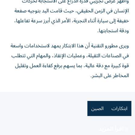
وأظهر عرض تجريبي قدرة الذراع على الاستجابة لحركات
الإنسان في الزمن الحقيقي، حيث قامت اليد بتوجيه صفعة
خفيفة إلى سيارة أثناء التجربة، الأمر الذي أبرز سرعة تفاعلها،
ودقة استجابتها.
ويرى مطورو التقنية أن هذا الابتكار يمهد لاستخدامات واسعة
في الصناعات الثقيلة، وعمليات الإنقاذ، والمهام التي تتطلب
قوة كبيرة مع دقة عالية، بما يسهم برفع كفاءة العمل وتقليل
المخاطر على البشر.
ابتكارات
الصين
اقرأ المزيد