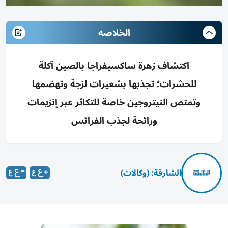
الخلاصه
اكتشاف زهرة ساكسيفراجا بالصين آكلة
للحشرات؛ تجذبها بشعيرات لزجة وتهضمها
وتمتص النيتروجين خاصة للتكاثر عبر إنزيمات
ورائحة لجذب الفرائس
الشارقة: (وكالات)