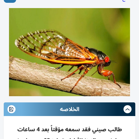
الخلاصه
طالب صيني فقد سمعه مؤقتاً بعد 4 ساعات