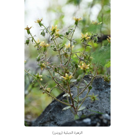
الزهرة الجبلية (رويترز)