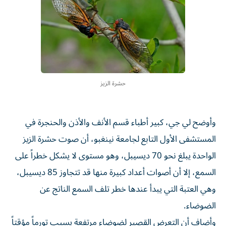
حشرة الزيز
وأوضح لي جي، كبير أطباء قسم الأنف والأذن والحنجرة في
المستشفى الأول التابع لجامعة نينغبو، أن صوت حشرة الزيز
الواحدة يبلغ نحو 70 ديسيبل، وهو مستوى لا يشكل خطراً على
السمع، إلا أن أصوات أعداد كبيرة منها قد تتجاوز 85 ديسيبل،
وهي العتبة التي يبدأ عندها خطر تلف السمع الناتج عن
الضوضاء.
وأضاف أن التعرض القصير لضوضاء مرتفعة يسبب تورماً مؤقتاً