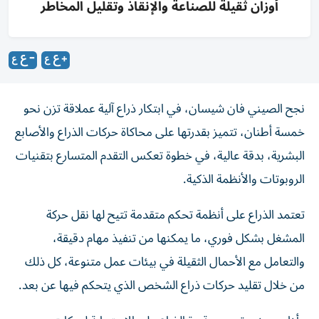
أوزان ثقيلة للصناعة والإنقاذ وتقليل المخاطر
نجح الصيني فان شيسان، في ابتكار ذراع آلية عملاقة تزن نحو
خمسة أطنان، تتميز بقدرتها على محاكاة حركات الذراع والأصابع
البشرية، بدقة عالية، في خطوة تعكس التقدم المتسارع بتقنيات
الروبوتات والأنظمة الذكية.
تعتمد الذراع على أنظمة تحكم متقدمة تتيح لها نقل حركة
المشغل بشكل فوري، ما يمكنها من تنفيذ مهام دقيقة،
والتعامل مع الأحمال الثقيلة في بيئات عمل متنوعة، كل ذلك
من خلال تقليد حركات ذراع الشخص الذي يتحكم فيها عن بعد.