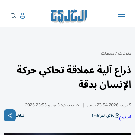
منوعات
/
محطات
ذراع آلية عملاقة تحاكي حركة
الإنسان بدقة
5 يوليو 2026 23:54 مساء
|
آخر تحديث:
5 يوليو 23:55 2026
دقائق القراءة - 1
استمع
شارك