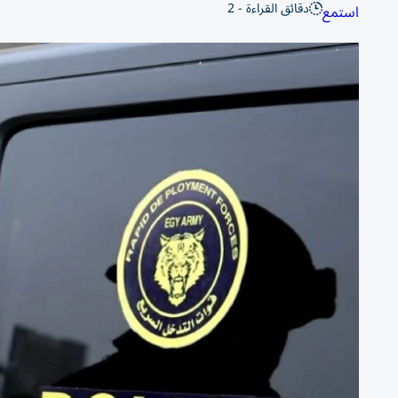
دقائق القراءة - 2
استمع