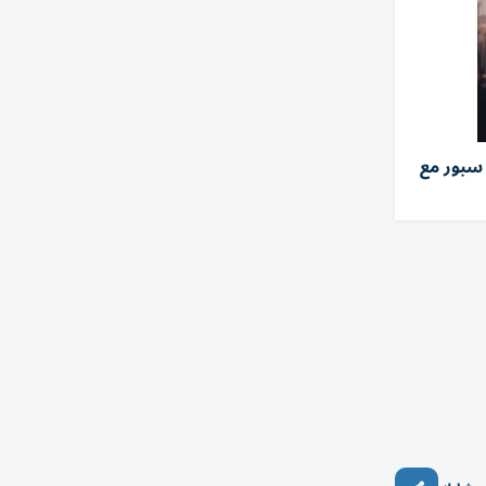
سبور مع