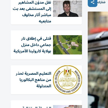
نقل مدوّن المشاهير
شارك
إلى المستشفى بعد بث
مباشر أثار مخاوف
متابعيه
قتلى في إطلاق نار
جماعي داخل منزل
بولاية كارولينا الأمريكية
التعليم المصرية تحذر
من مناهج البكالوريا
المتداولة