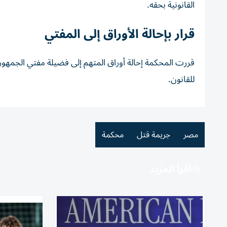
القانونية بحقه.
قرار بإحالة الأوراق إلى المفتي
قررت المحكمة إحالة أوراق المتهم إلى فضيلة مفتي الجمهورية
للقانون.
مصر
جريمة قتل
محكمة
اقرأ المزيد