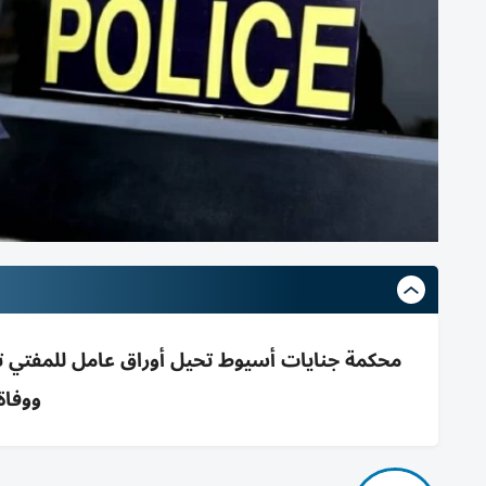
محكمة جنايات أسيوط تحيل أوراق عامل للمفتي تمه
ووفاة