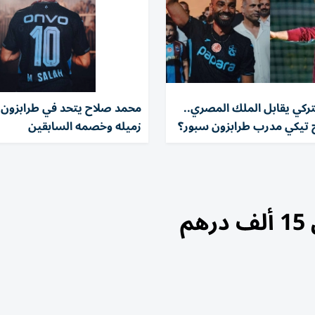
تركي يقابل الملك المصري..
محمد صلاح يتحد في طرابزون 
 تيكي مدرب طرابزون سبور؟
زميله وخصمه السابقين
م