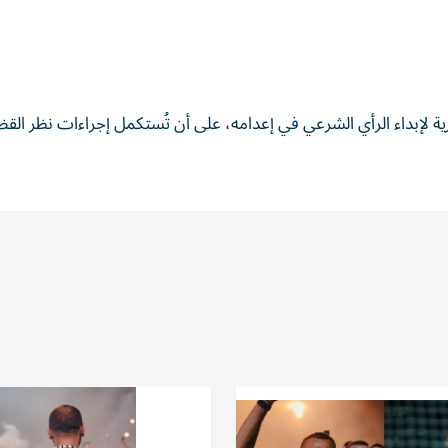
 لإبداء الرأي الشرعي في إعدامه، على أن تُستكمل إجراءات نظر القضي