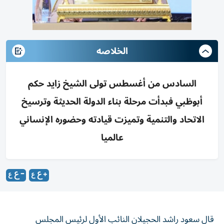
الخلاصه
السادس من أغسطس تولى الشيخ زايد حكم
أبوظبي فبدأت مرحلة بناء الدولة الحديثة وترسيخ
الاتحاد والتنمية وتميزت قيادته وحضوره الإنساني
عالميا
قال سعود راشد الحجيلان النائب الأول لرئيس المجلس