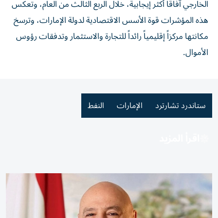
الخارجي آفاقاً أكثر إيجابية، خلال الربع الثالث من العام، وتعكس
هذه المؤشرات قوة الأسس الاقتصادية لدولة الإمارات، وترسخ
مكانتها مركزاً إقليمياً رائداً للتجارة والاستثمار وتدفقات رؤوس
الأموال.
ستاندرد تشارترد
الإمارات
النفط
اقرأ المزيد