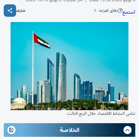
دقائق القراءة - 1
استمع
شارك
تنامي النشاط الاقتصاد خلال الربع الثالث
الخلاصة