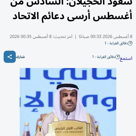
سعود الحجيلان: السادس من
أغسطس أرسى دعائم الاتحاد
8 أغسطس 2026 00:33 صباحًا
|
آخر تحديث:
8 أغسطس 00:35 2026
دقائق القراءة - 1
دقائق القراءة - 1
استمع
شارك