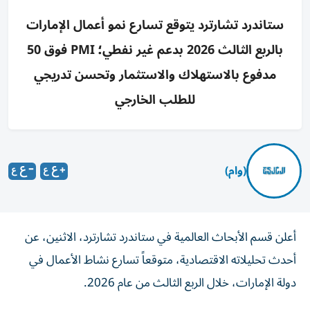
ستاندرد تشارترد يتوقع تسارع نمو أعمال الإمارات
بالربع الثالث 2026 بدعم غير نفطي؛ PMI فوق 50
مدفوع بالاستهلاك والاستثمار وتحسن تدريجي
للطلب الخارجي
(وام)
أعلن قسم الأبحاث العالمية في ستاندرد تشارترد، الاثنين، عن
أحدث تحليلاته الاقتصادية، متوقعاً تسارع نشاط الأعمال في
دولة الإمارات، خلال الربع الثالث من عام 2026.