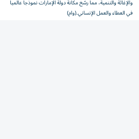
في العطاء والعمل الإنساني.(وام)
المقالة التالية
الأكثر قراءة