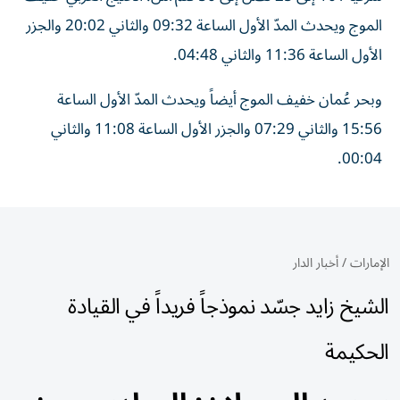
الموج ويحدث المدّ الأول الساعة 09:32 والثاني 20:02 والجزر
الأول الساعة 11:36 والثاني 04:48.
وبحر عُمان خفيف الموج أيضاً ويحدث المدّ الأول الساعة
15:56 والثاني 07:29 والجزر الأول الساعة 11:08 والثاني
00:04.
الإمارات
/
أخبار الدار
الشيخ زايد جسّد نموذجاً فريداً في القيادة
الحكيمة