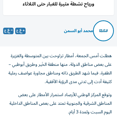
ورياح نشطة مثيرة للغبار حتى الثلاثاء
محمد أبو السمن
هطلت أمس الجمعة، أمطار تراوحت بين المتوسطة والغزيرة
على بعض مناطق الدولة، منها منطقة الخَير وطريق أبوظبي –
الظفرة، فيما شهد الطريق ذاته ومناطق مجاورة عواصف رملية
كثيفة أدت إلى تدني مدى الرؤية الأفقية.
وتوقع المركز الوطني للأرصاد استمرار الأمطار على بعض
المناطق الشرقية والجنوبية تمتد على بعض المناطق الداخلية
اليوم السبت ولمدة 3 أيام.