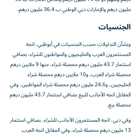
مليون درهم والإمارات دبي الوطني ب 36.4 مليون درهم.
الجنسيات
وبشأن التداولات حسب الجنسيات في أبوظبي، اتجه
المستثمرون العرب والخليجيون والمواطنون للشراء، بصافي
استثمار 43.7 مليون درهم محصلة شراء، منها 9 ملايين درهم
محصلة شراء العرب، و10 ملايين درهم محصلة شراء
الخليجيين، و24.6 مليون درهم محصلة شراء المواطنين، وفي
المقابل اتجه الأجانب للبيع بصافي استثمار 43.7 مليون درهم
محصلة بيع.
وفي دبي، اتجه المستثمرون الأجانب للشراء، بصافي استثمار
13 مليون درهم محصلة شراء، وفي المقابل اتجه العرب