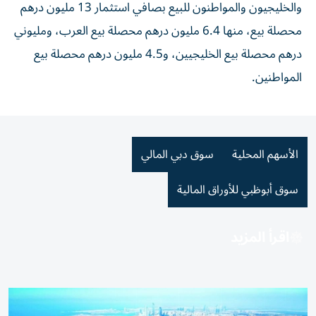
والخليجيون والمواطنون للبيع بصافي استثمار 13 مليون درهم
محصلة بيع، منها 6.4 مليون درهم محصلة بيع العرب، ومليوني
درهم محصلة بيع الخليجيين، و4.5 مليون درهم محصلة بيع
المواطنين.
الأسهم المحلية
سوق دبي المالي
سوق أبوظبي للأوراق المالية
اقرأ المزيد