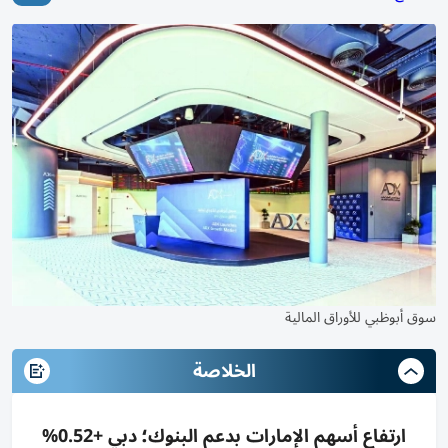
سوق أبوظبي للأوراق المالية
الخلاصة
ارتفاع أسهم الإمارات بدعم البنوك؛ دبي +0.52%