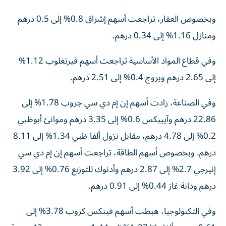
وبخصوص العقار، تراجعت أسهم إشراق 0.8% إلى 0.5 درهم
ومنازل 1.16% إلى 0.34 درهم.
وفي قطاع المواد الأساسية تراجعت أسهم فيرتغلوب 1.12%
إلى 2.65 درهم وبروج 0.4% إلى 2.51 درهم.
وفي الصناعة، زادت أسهم إن إم دي سي جروب 1.78% إلى
22.86 درهم وآيبيكس 0.6% إلى 3.35 درهم وموانئ أبوظبي
0.2% إلى 4.78 درهم، مقابل نزول ألفا ظبي 1.34% إلى 8.11
درهم. وبخصوص أسهم الطاقة، تراجعت أسهم إن إم دي سي
إنيرجي 2.7% إلى 2.87 درهم وأدنوك للتوزيع 0.76% إلى 3.92
درهم ودانة غاز 0.44% إلى 0.91 درهم.
وفي التكنولوجيا، هبطت أسهم فينكس كروب 3.78% إلى