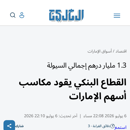
اقتصاد
/
أسواق الإمارات
1.3 مليار درهم إجمالي السيولة
القطاع البنكي يقود مكاسب
أسهم الإمارات
6 يوليو 2026 22:08 مساء
|
آخر تحديث:
6 يوليو 22:10 2026
دقائق القراءة - 3
استمع
شارك