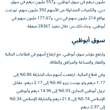
مليون درهم في سوق أبوظبي، و557 مليون درهم في سوق
دبي، والكميات المتداولة من الأسهم 392 مليون سهم، توزعت
بواقع 214 مليون سهم في دبي، و177.67 مليون سهم في
أبوظبي، وجاء ذلك من خلال تنفيذ 28367 صفقة.
سوق أبوظبي
وارتفع مؤشر سوق أبوظبي، مع ارتفاع أسهم في قطاعات المالية
والعقار والصناعة والمرافق والطاقة.
وفي قطاع المالية، ارتفعت أسهم بنك الشارقة 0.86% إلى
1.17 درهم وتو بوينت زيرو 0.46% إلى 2.17 درهم، مقابل
نزول أبوظبي التجاري 0.93% إلى 14.96 درهم وأبوظبي
الإسلامي 0.74% إلى 21.6 درهم والشارقة الإسلامي 0.34%
إلى 2.97 درهم.