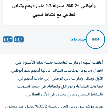
وأبوظبي +0.2%، سيولة 1.3 مليار درهم وتباين
قطاعي مع نشاط نسبي
مهند داغر
أغلقت أسهم الإمارات تعاملات جلسة بداية الأسبوع على
ارتفاع، مدعومة بمكاسب انتقائية قادتها أسهم بنك أبوظبي
الأول وبنك الإمارات دبي الوطني، إلى جانب أسهم في
قطاعات الصناعة والمرافق والطاقة، في جلسة اتسمت
بالنشاط النسبي وتباين محدود في الأداء القطاعي.
صعد مؤشر سوق دبي المالي بنسبة 0.52% ليغلق عند مستوى