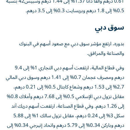
0.61 درهم وألفا داتا 1.37% إلى 1.44 درهم وسبيس42 بنسبة
0.5% إلى 1.8 درهم وبريسايت 0.3% إلى 3.5 درهم.
سوق دبي
بدوره، ارتفع مؤشر سوق دبي مع صعود أسهم في البنوك
والصناعة والمرافق.
وفي قطاع المالية، ارتفعت أسهم دبي التجاري 1% إلى 9.4
درهم ومصرف عجمان 0.7% إلى 1.41 درهم وسوق دبي المالي
2.7% إلى 1.53 درهم وشعاع كابتال 0.5% إلى 0.21 درهم،
مقابل نزول دبي الإسلامي 0.5% إلى 7.68 درهم وأملاك 0.8%
إلى 1.26 درهم. وفي قطاع الصناعة، ارتفعت أسهم دريك آند
سكل 3% إلى 0.24 درهم، مقابل نزول سالك 1% إلى 5.88
درهم وباركن 0.34% إلى 5.79 درهم واتحاد إنيرجي 0.34% إلى