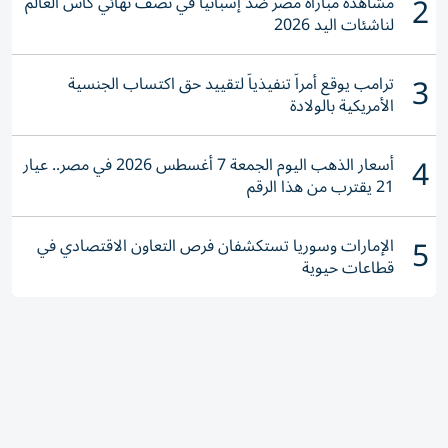
2
مشاهدة مباراة مصر ضد إسبانيا في نصف نهائي كأس العالم
لناشئات اليد 2026
3
ترامب يوقع أمراً تنفيذياً لتقييد حق اكتساب الجنسية
الأمريكية بالولادة
4
أسعار الذهب اليوم الجمعة 7 أغسطس 2026 في مصر.. عيار
21 يقترب من هذا الرقم
5
الإمارات وسوريا تستكشفان فرص التعاون الاقتصادي في
قطاعات حيوية