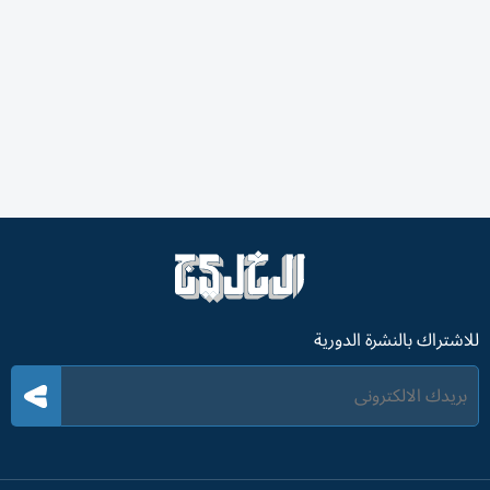
للاشتراك بالنشرة الدورية