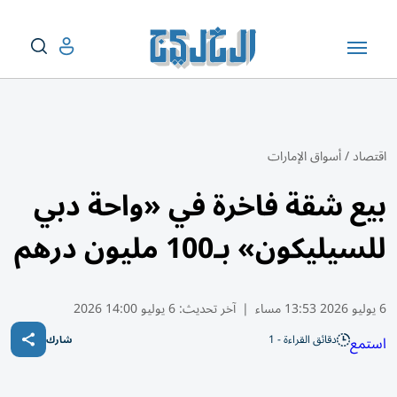
اقتصاد
/
أسواق الإمارات
بيع شقة فاخرة في «واحة دبي
للسيليكون» بـ100 مليون درهم
6 يوليو 2026 13:53 مساء
|
آخر تحديث:
6 يوليو 14:00 2026
دقائق القراءة - 1
استمع
شارك