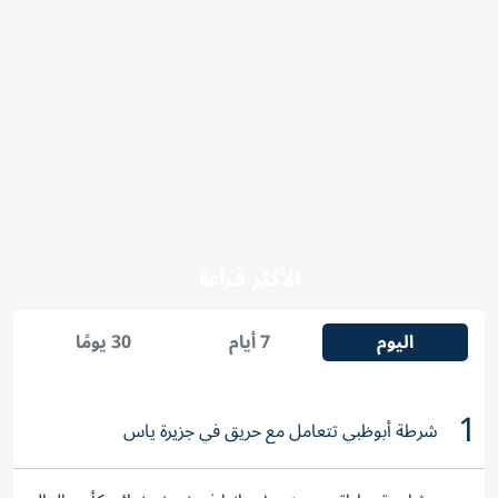
الأكثر قراءة
اليوم
7 أيام
30 يومًا
1
شرطة أبوظبي تتعامل مع حريق في جزيرة ياس