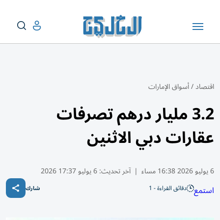
اقتصاد
/
أسواق الإمارات
3.2 مليار درهم تصرفات
عقارات دبي الاثنين
6 يوليو 2026 16:38 مساء
|
آخر تحديث:
6 يوليو 17:37 2026
دقائق القراءة - 1
استمع
شارك