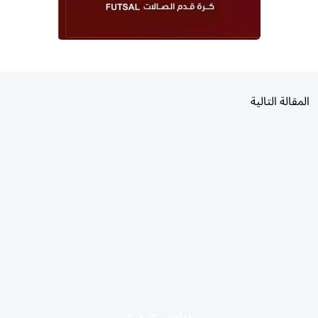
المقالة التالية