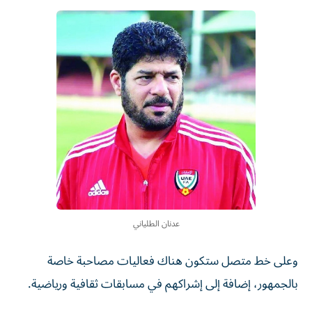
عدنان الطلياني
وعلى خط متصل ستكون هناك فعاليات مصاحبة خاصة
بالجمهور، إضافة إلى إشراكهم في مسابقات ثقافية ورياضية.