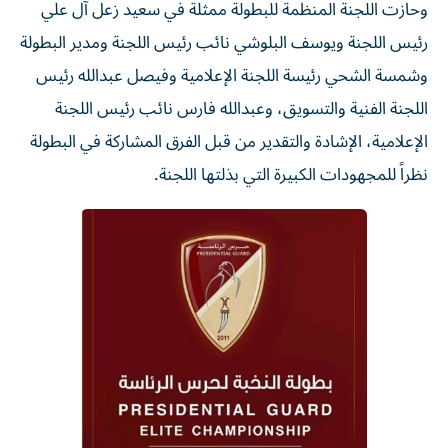
وحازت اللجنة المنظمة للبطولة ممثلة في سعيد زعل آل علي
رئيس اللجنة ويوسف البلوشي نائب رئيس اللجنة ومدير البطولة
وشمسة الشحي رئيسة اللجنة الإعلامية وفيصل عبدالله رئيس
اللجنة الفنية والتسويق، وعبدالله فارس نائب رئيس اللجنة
الإعلامية، الإشادة والتقدير من قبل الفرق المشاركة في البطولة
نظراً للمجهودات الكبيرة التي بذلتها اللجنة.