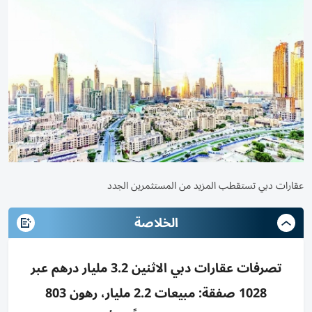
عقارات دبي تستقطب المزيد من المستثمرين الجدد
الخلاصة
تصرفات عقارات دبي الاثنين 3.2 مليار درهم عبر
1028 صفقة: مبيعات 2.2 مليار، رهون 803