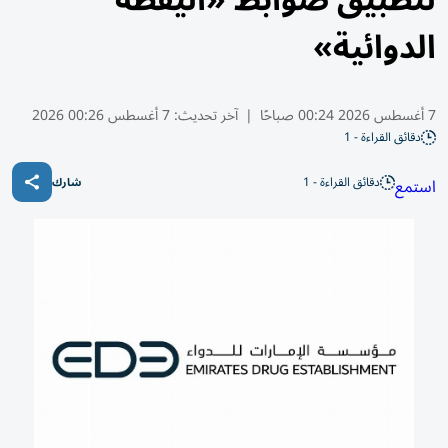
لتطبيق ضوابط «اليقظة
الدوائية»
7 أغسطس 2026 00:24 صباحًا
|
آخر تحديث:
7 أغسطس 00:26 2026
دقائق القراءة - 1
دقائق القراءة - 1
استمع
شارك