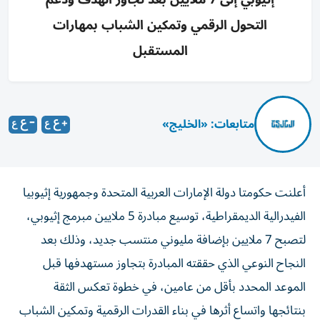
التحول الرقمي وتمكين الشباب بمهارات
المستقبل
متابعات: «الخليج»
أعلنت حكومتا دولة الإمارات العربية المتحدة وجمهورية إثيوبيا
الفيدرالية الديمقراطية، توسيع مبادرة 5 ملايين مبرمج إثيوبي،
لتصبح 7 ملايين بإضافة مليوني منتسب جديد، وذلك بعد
النجاح النوعي الذي حققته المبادرة بتجاوز مستهدفها قبل
الموعد المحدد بأقل من عامين، في خطوة تعكس الثقة
بنتائجها واتساع أثرها في بناء القدرات الرقمية وتمكين الشباب