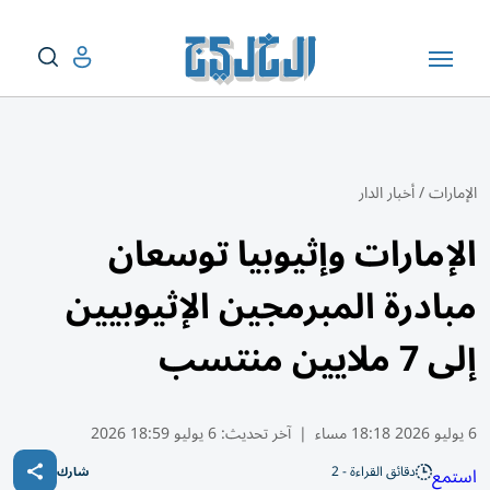
الإمارات
/
أخبار الدار
الإمارات وإثيوبيا توسعان
مبادرة المبرمجين الإثيوبيين
إلى 7 ملايين منتسب
6 يوليو 2026 18:18 مساء
|
آخر تحديث:
6 يوليو 18:59 2026
دقائق القراءة - 2
استمع
شارك