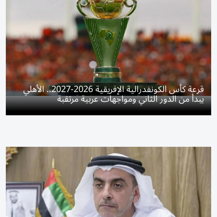
قرعة كأس الكونفدرالية الإفريقية 2026-2027.. الأهلي
يبدأ من الدور الثاني ومواجهات عربية مرتقبة