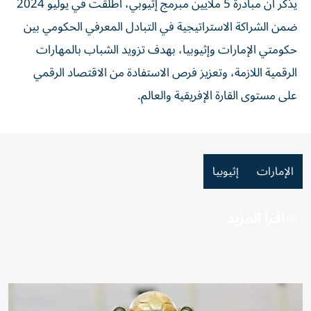
يذكر أن مبادرة 5 ملايين مبرمج إثيوبي، أطلقت في يوليو 2024
ضمن الشراكة الاستراتيجية في التبادل المعرفي الحكومي بين
حكومتي الإمارات وإثيوبيا، بهدف تزويد الشباب بالمهارات
الرقمية اللازمة، وتعزيز فرص الاستفادة من الاقتصاد الرقمي
على مستوى القارة الإفريقية والعالم.
الإمارات
إثيوبيا
اقرأ المزيد