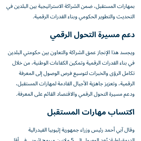
بمهارات المستقبل، ضمن الشراكة الاستراتيجية بين البلدين في
التحديث والتطوير الحكومي وبناء القدرات الرقمية.
دعم مسيرة التحول الرقمي
ويجسد هذا الإنجاز عمق الشراكة والتعاون بين حكومتي البلدين
في بناء القدرات الرقمية وتمكين الكفاءات الوطنية، من خلال
تكامل الرؤى والخبرات لتوسيع فرص الوصول إلى المعرفة
الرقمية، وتعزيز جاهزية الأجيال القادمة لمهارات المستقبل،
ودعم مسيرة التحول الرقمي والاقتصاد القائم على المعرفة.
اكتساب مهارات المستقبل
وقال آبي أحمد رئيس وزراء جمهورية إثيوبيا الفيدرالية
الديمقراطية: يُعد الوصول إلى 5 ملايين مبرمج إثيوبي في أقل