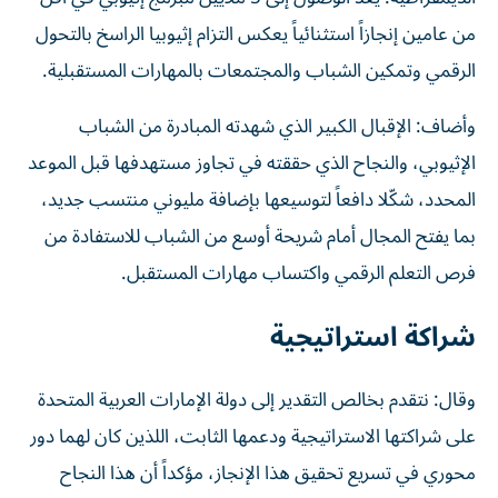
من عامين إنجازاً استثنائياً يعكس التزام إثيوبيا الراسخ بالتحول
الرقمي وتمكين الشباب والمجتمعات بالمهارات المستقبلية.
وأضاف: الإقبال الكبير الذي شهدته المبادرة من الشباب
الإثيوبي، والنجاح الذي حققته في تجاوز مستهدفها قبل الموعد
المحدد، شكّلا دافعاً لتوسيعها بإضافة مليوني منتسب جديد،
بما يفتح المجال أمام شريحة أوسع من الشباب للاستفادة من
فرص التعلم الرقمي واكتساب مهارات المستقبل.
شراكة استراتيجية
وقال: نتقدم بخالص التقدير إلى دولة الإمارات العربية المتحدة
على شراكتها الاستراتيجية ودعمها الثابت، اللذين كان لهما دور
محوري في تسريع تحقيق هذا الإنجاز، مؤكداً أن هذا النجاح