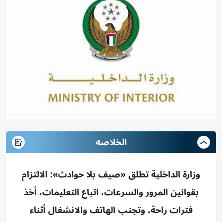
الخلاصه
وزارة الداخلية تطلق «صيف بلا حوادث»: الالتزام
بقوانين المرور والسرعات، اتباع التعليمات، أخذ
فترات راحة، وتجنب الهاتف والانشغال أثناء