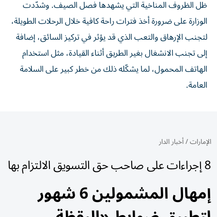
ظل الظروف المناخية التي يشهدها فصل الصيف. وشدّدت
الوزارة على ضرورة أخذ فترات راحة كافية خلال الرحلات الطويلة،
لتجنب الإرهاق والتعب الذي قد يؤثر في تركيز السائق، إضافة
إلى تجنب الانشغال بغير الطريق أثناء القيادة، مثل استخدام
الهاتف المحمول، لما يشكّله ذلك من خطر كبير على السلامة
العامة.
الإمارات
/
أخبار الدار
8 إجراءات على صاحب حق التسويق الالتزام بها
إمهال المشمولين 6 شهور