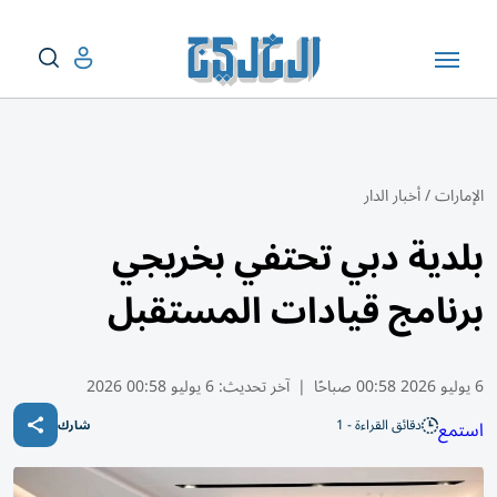
الإمارات
/
أخبار الدار
بلدية دبي تحتفي بخريجي
برنامج قيادات المستقبل
6 يوليو 2026 00:58 صباحًا
|
آخر تحديث:
6 يوليو 00:58 2026
دقائق القراءة - 1
استمع
شارك