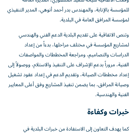
وقّعت الاتفاقية شيخة سعيد المنصوري، المديرة العامة
للمؤسسة بالإنابة، والمهندس بدر أحمد أنوهي، المدير التنفيذي
لمؤسسة المرافق العامة في البلدية.
وتنص الاتفاقية على تقديم البلدية الدعم الفني والهندسي
لمشاريع المؤسسة في مختلف مراحلها، بدءاً من إعداد
الدراسات والتصاميم، ومراجعة المخططات والمواصفات
الفنية، مروراً بدعم الإشراف على التنفيذ والاستلام، ووصولاً إلى
إعداد مخططات الصيانة، وتقديم الدعم في إعداد عقود تشغيل
وصيانة المرافق، بما يضمن تنفيذ المشاريع وفق أعلى المعايير
الفنية والهندسية.
خبرات وكفاءة
كما يهدف التعاون إلى الاستفادة من خبرات البلدية في