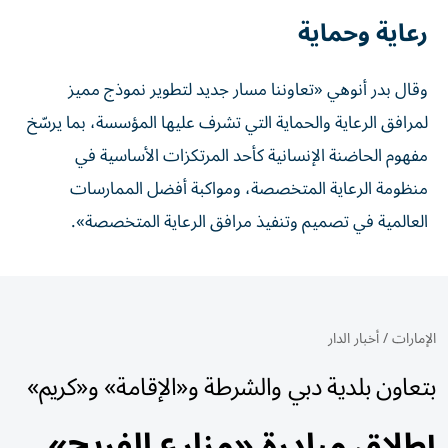
رعاية وحماية
وقال بدر أنوهي «تعاوننا مسار جديد لتطوير نموذج مميز
لمرافق الرعاية والحماية التي تشرف عليها المؤسسة، بما يرسّخ
مفهوم الحاضنة الإنسانية كأحد المرتكزات الأساسية في
منظومة الرعاية المتخصصة، ومواكبة أفضل الممارسات
العالمية في تصميم وتنفيذ مرافق الرعاية المتخصصة».
الإمارات
/
أخبار الدار
بتعاون بلدية دبي والشرطة و«الإقامة» و«كريم»
إطلاق مبادرة «مزارع الفريج»