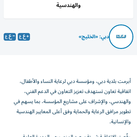
والهندسية
دبي: «الخليج»
أبرمت بلدية دبي، ومؤسسة دبي لرعاية النساء والأطفال،
اتفاقية تعاون تستهدف تعزيز التعاون في الدعم الفني،
والهندسي، والإشراف على مشاريع المؤسسة، بما يسهم في
تطوير مرافق الرعاية والحماية وفق أعلى المعايير الهندسية
والإنسانية.