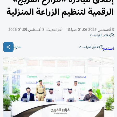
الرقمية لتنظيم الزراعة المنزلية
3 أغسطس 2026 01:06 صباحًا
|
آخر تحديث:
3 أغسطس 01:09 2026
دقائق القراءة - 2
دقائق القراءة - 2
استمع
شارك