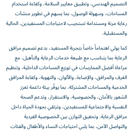
التصميم الهندسي، وتطبيق معايير السلامة، وكفاءة استخدام
المساحات، وسهولة الوصول، بما يسهم في تطوير منشآت
رعاية مرنة ومستدامة تستجيب لاحتياجات المستفيدين، الحالية
والمستقبلية.
كما يولي اهتماماً خاصاً بتجربة المستفيد، بدعم تصميم مرافق
الرعاية بما يتناسب مع طبيعة خدمات الرعاية والتأهيل، مع
مراعاة أفضل الممارسات في توزيع المساحات الداخلية، وتنظيم
الغرف والمرافق، والإضاءة، والألوان، والتهوية، وكفاءة المرافق
الخدمية والمساحات المشتركة، بما يوفّر بيئة داعمة تعزز
الشعور بالأمان، والخصوصية، والاستقرار، وتدعم الصحة
النفسية والاجتماعية للمستفيدين، وترتقي بجودة الحياة داخل
مرافق الرعاية. وتحقيق التوازن بين الخصوصية الفردية
والتواصل الآمن، بما يلبي احتياجات النساء والأطفال والفئات