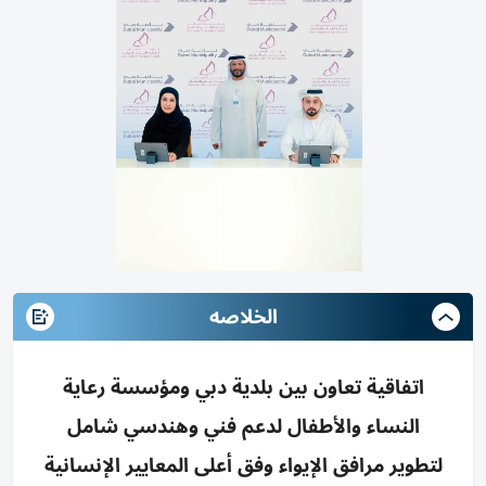
الخلاصه
اتفاقية تعاون بين بلدية دبي ومؤسسة رعاية
النساء والأطفال لدعم فني وهندسي شامل
لتطوير مرافق الإيواء وفق أعلى المعايير الإنسانية