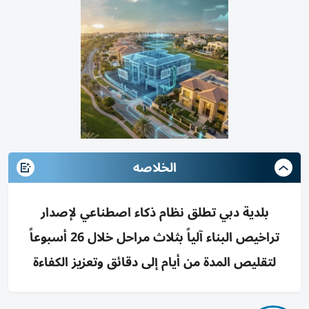
الخلاصه
بلدية دبي تطلق نظام ذكاء اصطناعي لإصدار
تراخيص البناء آلياً بثلاث مراحل خلال 26 أسبوعاً
لتقليص المدة من أيام إلى دقائق وتعزيز الكفاءة