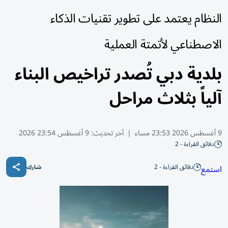
النظام يعتمد على تطوير تقنيات الذكاء
الاصطناعي لأتمتة العملية
بلدية دبي تُصدر تراخيص البناء
آلياً بثلاث مراحل
9 أغسطس 2026 23:53 مساء
|
آخر تحديث:
9 أغسطس 23:54 2026
دقائق القراءة - 2
دقائق القراءة - 2
استمع
شارك