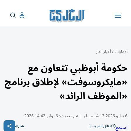
الإمارات
/
أخبار الدار
حكومة أبوظبي تتعاون مع
«مايكروسوفت» لإطلاق برنامج
«الموظف الرائد»
6 يوليو 2026 14:13 مساء
|
آخر تحديث:
6 يوليو 14:42 2026
دقائق القراءة - 3
استمع
شارك