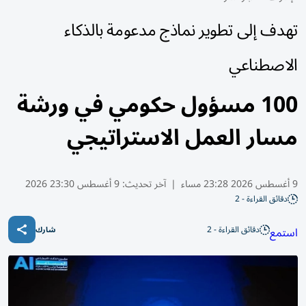
تهدف إلى تطوير نماذج مدعومة بالذكاء
الاصطناعي
100 مسؤول حكومي في ورشة
مسار العمل الاستراتيجي
9 أغسطس 2026 23:28 مساء
|
آخر تحديث:
9 أغسطس 23:30 2026
دقائق القراءة - 2
دقائق القراءة - 2
استمع
شارك