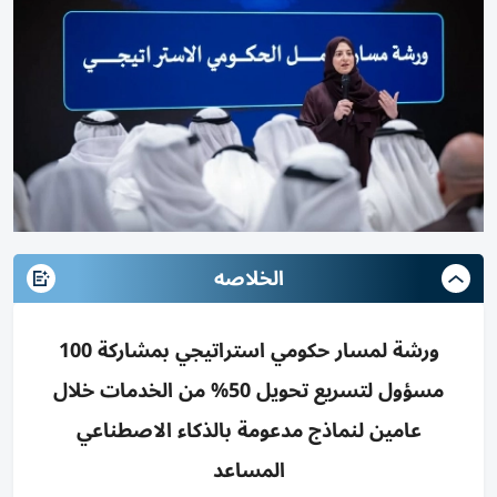
الخلاصه
ورشة لمسار حكومي استراتيجي بمشاركة 100
مسؤول لتسريع تحويل 50% من الخدمات خلال
عامين لنماذج مدعومة بالذكاء الاصطناعي
المساعد