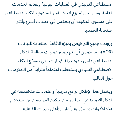
الاصطناعي التوليدي في العمليات اليومية وتقديم الخدمات
العامة. ومن شأن تسريع اتخاذ القرار المدعوم بالذكاء الاصطناعي
على مستوى الحكومة أن ينعكس في خدمات أسرع وأكثر
استجابة للجميع.
وزودت جميع التراخيص بميزة الإقامة المتقدمة للبيانات
(ADR)، بما يضمن أن تتم جميع عمليات معالجة الذكاء
الاصطناعي داخل حدود دولة الإمارات، في نموذج للذكاء
الاصطناعي السيادي يستقطب اهتماماً متزايداً من الحكومات
حول العالم.
ويشمل هذا الإطلاق برامج تدريبية واعتمادات متخصصة في
الذكاء الاصطناعي، بما يضمن تمكين الموظفين من استخدام
هذه الأدوات بمسؤولية وأمان وبأعلى درجات الفاعلية.