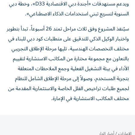
ويدعم مستهدفات «أجندة دبي الاقتصادية D33»، وخطة دبي
السنوية لتسريع تبني استخدامات الذكاء الاصطناعي».
سيُنفذ المشروع وفق ثلاث مراحل تمتد 26 أسبوعاً، تبدأ بتطوير
واختبار الوكيل الذكي للتدقيق على متطلبات كود دبي للبناء في
مختلف التخصصات الهندسية، تليها مرحلة الإطلاق التجريبي
بالتعاون مع مجموعة مختارة من المكاتب الاستشارية لتقييم
الأداء في بيئة التشغيل الفعلية وجمع الملاحظات المتعلقة
بتجربة المستخدم، وصولاً إلى مرحلة الإطلاق الشامل للنظام
لجميع طلبات تراخيص الفلل الخاصة والاستثمارية المقدمة من
مختلف المكاتب الاستشارية في الإمارة.
الإمارات
/
أخبار الدار