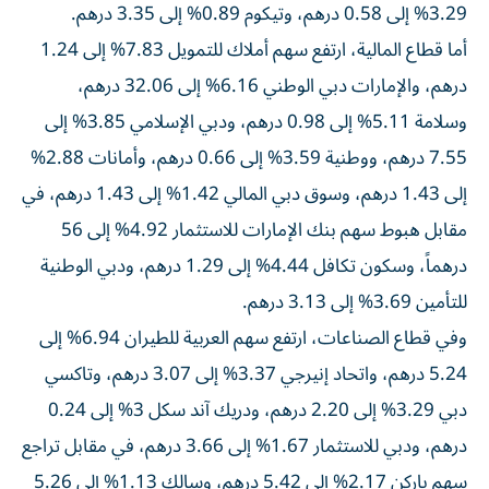
3.29% إلى 0.58 درهم، وتيكوم 0.89% إلى 3.35 درهم.
أما قطاع المالية، ارتفع سهم أملاك للتمويل 7.83% إلى 1.24
درهم، والإمارات دبي الوطني 6.16% إلى 32.06 درهم،
وسلامة 5.11% إلى 0.98 درهم، ودبي الإسلامي 3.85% إلى
7.55 درهم، ووطنية 3.59% إلى 0.66 درهم، وأمانات 2.88%
إلى 1.43 درهم، وسوق دبي المالي 1.42% إلى 1.43 درهم، في
مقابل هبوط سهم بنك الإمارات للاستثمار 4.92% إلى 56
درهماً، وسكون تكافل 4.44% إلى 1.29 درهم، ودبي الوطنية
للتأمين 3.69% إلى 3.13 درهم.
وفي قطاع الصناعات، ارتفع سهم العربية للطيران 6.94% إلى
5.24 درهم، واتحاد إنيرجي 3.37% إلى 3.07 درهم، وتاكسي
دبي 3.29% إلى 2.20 درهم، ودريك آند سكل 3% إلى 0.24
درهم، ودبي للاستثمار 1.67% إلى 3.66 درهم، في مقابل تراجع
سهم باركن 2.17% إلى 5.42 درهم، وسالك 1.13% إلى 5.26