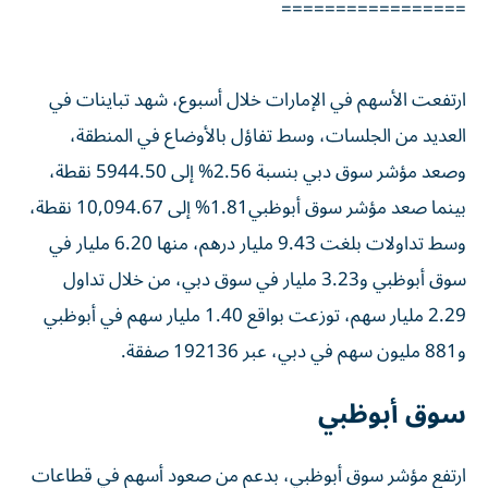
=================
ارتفعت الأسهم في الإمارات خلال أسبوع، شهد تباينات في
العديد من الجلسات، وسط تفاؤل بالأوضاع في المنطقة،
وصعد مؤشر سوق دبي بنسبة 2.56% إلى 5944.50 نقطة،
بينما صعد مؤشر سوق أبوظبي1.81% إلى 10,094.67 نقطة،
وسط تداولات بلغت 9.43 مليار درهم، منها 6.20 مليار في
سوق أبوظبي و3.23 مليار في سوق دبي، من خلال تداول
2.29 مليار سهم، توزعت بواقع 1.40 مليار سهم في أبوظبي
و881 مليون سهم في دبي، عبر 192136 صفقة.
سوق أبوظبي
ارتفع مؤشر سوق أبوظبي، بدعم من صعود أسهم في قطاعات