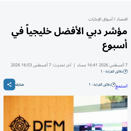
اقتصاد
/
أسواق الإمارات
مؤشر دبي الأفضل خليجياً في
أسبوع
7 أغسطس 2026 16:41 مساء
|
آخر تحديث:
7 أغسطس 16:53 2026
دقائق القراءة - 1
دقائق القراءة - 1
استمع
شارك