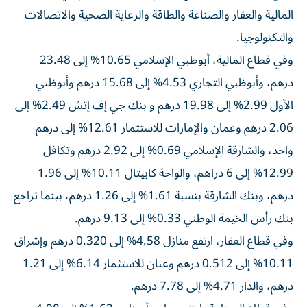
المالية والعقار والصناعة والطاقة والرعاية الصحية والاتصالات
والتكنولوجيا.
وفي قطاع المالية، أبوظبي الإسلامي 10.65% إلى 23.48
درهم، وأبوظبي التجاري 4.53% إلى 15.68 درهم وأبوظبي
الأول 2.99% إلى 19.98 درهم و بنك جي إف إتش 2.49% إلى
2.06 درهم وعمان والإمارات للاستثمار 12.61% إلى درهم
واحد، والشارقة الإسلامي 0.69% إلى 2.92 درهم وتكافل
12.99% إلى 6 دراهم، والواحة كابيتال 10.11% إلى 1.96
درهم، وبنك الشارقة بنسبة 1.61% إلى 1.26 درهم، بينما تراجع
بنك رأس الخيمة الوطني 0.33% إلى 9.13 درهم.
وفي قطاع العقار، ارتفع منازل 4.58% إلى 0.320 درهم وإشراق
10.11% إلى 0.512 درهم وعنان للاستثمار 6.14% إلى 1.21
درهم، والدار 4.71% إلى 7.78 درهم.