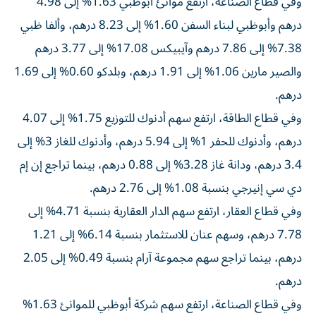
وفي قطاع الصناعة، ارتفع موانئ أبوظبي 1.63% إلى 4.98
درهم وأبوظبي لبناء السفن 1.60% إلى 8.23 درهم، وألفا ظبي
7.38% إلى 7.86 درهم وآيبيكس 17.08% إلى 3.77 درهم
والصير مارين 1.06% إلى 1.91 درهم، وبلدكو 0.60% إلى 1.69
درهم.
وفي قطاع الطاقة، ارتفع سهم أدنوك للتوزيع 1.75% إلى 4.07
درهم، وأدنوك للحفر 1% إلى 5.94 درهم، وأدنوك للغاز 3% إلى
3.4 درهم، ودانة غاز 3.28% إلى 0.88 درهم، بينما تراجع إن إم
دي سي إنيرجي بنسبة 1.08% إلى 2.76 درهم.
وفي قطاع العقار، ارتفع سهم الدار العقارية بنسبة 4.71% إلى
7.78 درهم، وسهم عنان للاستثمار بنسبة 6.14% إلى 1.21
درهم، بينما تراجع سهم مجموعة آرام بنسبة 0.49% إلى 2.05
درهم.
وفي قطاع الصناعة، ارتفع سهم شركة أبوظبي للموانئ 1.63%