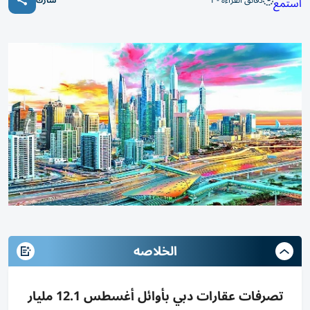
دقائق القراءة - 1
استمع
شارك
الخلاصه
تصرفات عقارات دبي بأوائل أغسطس 12.1 مليار