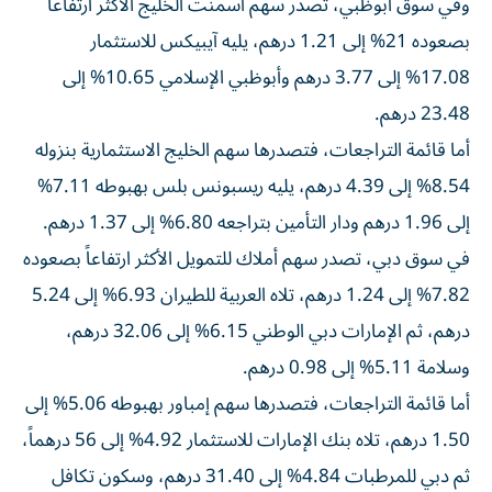
وفي سوق أبوظبي، تصدر سهم أسمنت الخليج الأكثر ارتفاعاً
بصعوده 21% إلى 1.21 درهم، يليه آيبيكس للاستثمار
17.08% إلى 3.77 درهم وأبوظبي الإسلامي 10.65% إلى
23.48 درهم.
أما قائمة التراجعات، فتصدرها سهم الخليج الاستثمارية بنزوله
8.54% إلى 4.39 درهم، يليه ريسبونس بلس بهبوطه 7.11%
إلى 1.96 درهم ودار التأمين بتراجعه 6.80% إلى 1.37 درهم.
في سوق دبي، تصدر سهم أملاك للتمويل الأكثر ارتفاعاً بصعوده
7.82% إلى 1.24 درهم، تلاه العربية للطيران 6.93% إلى 5.24
درهم، ثم الإمارات دبي الوطني 6.15% إلى 32.06 درهم،
وسلامة 5.11% إلى 0.98 درهم.
أما قائمة التراجعات، فتصدرها سهم إمباور بهبوطه 5.06% إلى
1.50 درهم، تلاه بنك الإمارات للاستثمار 4.92% إلى 56 درهماً،
ثم دبي للمرطبات 4.84% إلى 31.40 درهم، وسكون تكافل