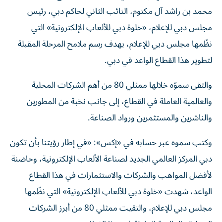
محمد بن راشد آل مكتوم، النائب الثاني لحاكم دبي، رئيس
مجلس دبي للإعلام، «خلوة دبي للألعاب الإلكترونية» التي
نظّمها مجلس دبي للإعلام، بهدف رسم ملامح المرحلة المقبلة
لتطوير هذا القطاع الواعد في دبي.
والتقى سموّه خلالها ممثلي 80 من أهم الشركات المحلية
والعالمية العاملة في القطاع، إلى جانب نخبة من المطورين
والناشرين والمستثمرين ورواد الصناعة.
وكتب سموه عبر حسابه في «إكس»: «في إطار رؤيتنا بأن تكون
دبي المركز العالمي الجديد لصناعة الألعاب الإلكترونية، وحاضنة
لأفضل المواهب والشركات والاستثمارات في هذا القطاع
الواعد، شهدت «خلوة دبي للألعاب الإلكترونية» التي نظّمها
مجلس دبي للإعلام، والتقيت ممثلي 80 من أبرز الشركات