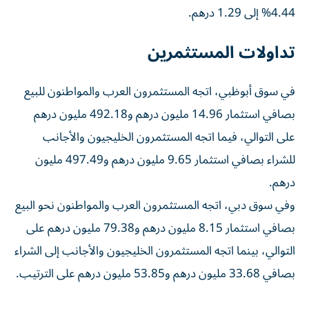
4.44% إلى 1.29 درهم.
تداولات المستثمرين
في سوق أبوظبي، اتجه المستثمرون العرب والمواطنون للبيع
بصافي استثمار 14.96 مليون درهم و492.18 مليون درهم
على التوالي، فيما اتجه المستثمرون الخليجيون والأجانب
للشراء بصافي استثمار 9.65 مليون درهم و497.49 مليون
درهم.
وفي سوق دبي، اتجه المستثمرون العرب والمواطنون نحو البيع
بصافي استثمار 8.15 مليون درهم و79.38 مليون درهم على
التوالي، بينما اتجه المستثمرون الخليجيون والأجانب إلى الشراء
بصافي 33.68 مليون درهم و53.85 مليون درهم على الترتيب.