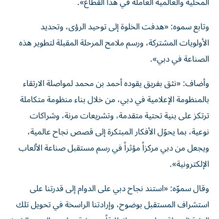
المحلية والعالمية العاملة في هذا القطاع».
وتابع سموه: «هدفت الخلوة إلى توحيد الرؤى، وتحديد
الأولويات المشتركة، ورسم ملامح المرحلة المقبلة لتطوير هذه
الصناعة في دبي».
وأضاف: «نثق بفريق يقوده أحمد بن محمد لمواصلة الارتقاء
بالمنظومة الإعلامية في دبي، من خلال بناء منظومة متكاملة
ترتكز على بنية تحتية متقدمة، وتشريعات مرنة، وشراكات
نوعية، بما يحوّل الأفكار المبتكرة إلى قصص نجاح عالمية،
ويجعل من دبي مركزاً مؤثراً في رسم مستقبل صناعة الألعاب
الإلكترونية».
وقال سموّه: «استند نجاح دبي على الدوام إلى قدرتنا على
استشراف المستقبل بوضوح، وإرادتنا الراسخة في تحويل تلك