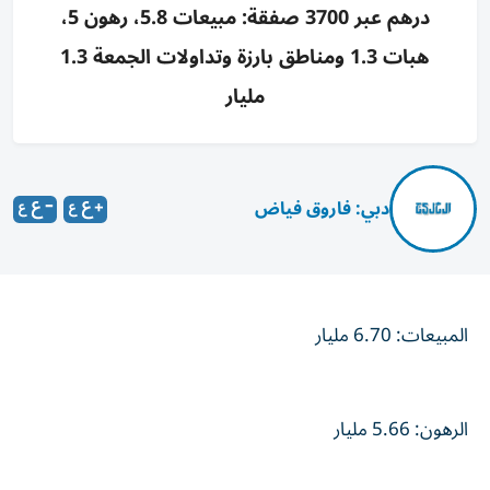
درهم عبر 3700 صفقة: مبيعات 5.8، رهون 5،
هبات 1.3 ومناطق بارزة وتداولات الجمعة 1.3
مليار
دبي: فاروق فياض
المبيعات: 6.70 مليار
الرهون: 5.66 مليار