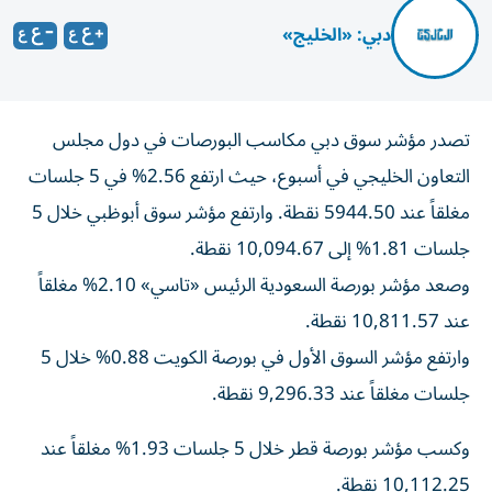
دبي: «الخليج»
تصدر مؤشر سوق دبي مكاسب البورصات في دول مجلس
التعاون الخليجي في أسبوع، حيث ارتفع 2.56% في 5 جلسات
مغلقاً عند 5944.50 نقطة. وارتفع مؤشر سوق أبوظبي خلال 5
جلسات 1.81% إلى 10,094.67 نقطة.
وصعد مؤشر بورصة السعودية الرئيس «تاسي» 2.10% مغلقاً
عند 10,811.57 نقطة.
وارتفع مؤشر السوق الأول في بورصة الكويت 0.88% خلال 5
جلسات مغلقاً عند 9,296.33 نقطة.
وكسب مؤشر بورصة قطر خلال 5 جلسات 1.93% مغلقاً عند
10,112.25 نقطة.