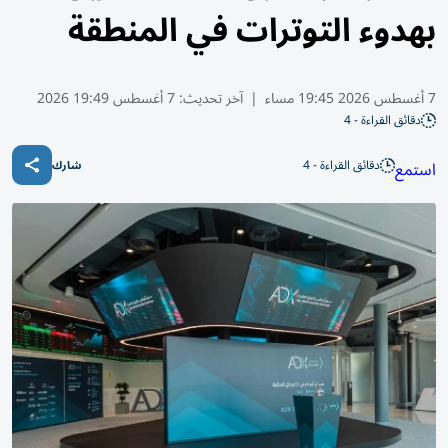
بهدوء التوترات في المنطقة
7 أغسطس 2026 19:45 مساء
|
آخر تحديث:
7 أغسطس 19:49 2026
دقائق القراءة - 4
دقائق القراءة - 4
استمع
شارك