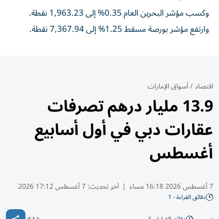
وكسب مؤشر البحرين العام 0.35% إلى 1,963.23 نقطة.
وارتفع مؤشر بورصة مسقط 1.25% إلى 7,367.94 نقطة.
اقتصاد
/
أسواق الإمارات
13.9 مليار درهم تصرفات
عقارات دبي في أول أسابيع
أغسطس
7 أغسطس 2026 16:18 مساء
|
آخر تحديث:
7 أغسطس 17:12 2026
دقائق القراءة - 1