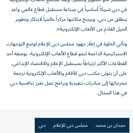
في دبي شريكاً أساسياً في صناعة مستقبل قطاع عالمي واعد
ينطلق من دبي، ويرسخ مكانتها مركزاً عالمياً لابتكار وتطوير
الجيل القادم من الألعاب الإلكترونية».
وتأتي الخلوة في إطار جهود مجلس دبي للإعلام لوضع التوجهات
الاستراتيجية الداعمة لنمو قطاع الألعاب الإلكترونية، بوصفه أحد
القطاعات الأكثر ارتباطاً بمستقبل الإعلام والاقتصاد الإبداعي،
على أن يتولى مكتب دبي للأفلام والألعاب الإلكترونية ترجمة
مخرجاتها إلى مبادرات تنفيذية وبرامج عمل تعزز تنافسية دبي
في هذا المجال.
حمدان بن محمد
مجلس دبي للإعلام
دبي