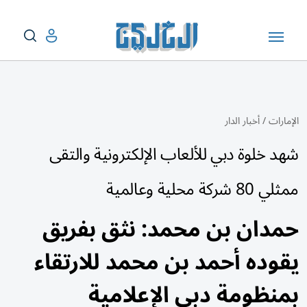
الإمارات
/
أخبار الدار
شهد خلوة دبي للألعاب الإلكترونية والتقى
ممثلي 80 شركة محلية وعالمية
حمدان بن محمد: نثق بفريق
يقوده أحمد بن محمد للارتقاء
بمنظومة دبي الإعلامية