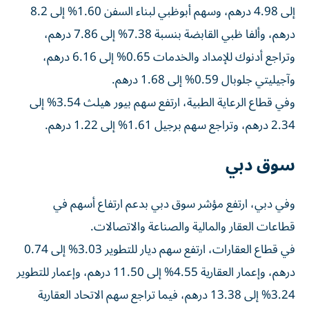
إلى 4.98 درهم، وسهم أبوظبي لبناء السفن 1.60% إلى 8.2
درهم، وألفا ظبي القابضة بنسبة 7.38% إلى 7.86 درهم،
وتراجع أدنوك للإمداد والخدمات 0.65% إلى 6.16 درهم،
وآجيليتي جلوبال 0.59% إلى 1.68 درهم.
وفي قطاع الرعاية الطبية، ارتفع سهم بيور هيلث 3.54% إلى
2.34 درهم، وتراجع سهم برجيل 1.61% إلى 1.22 درهم.
سوق دبي
وفي دبي، ارتفع مؤشر سوق دبي بدعم ارتفاع أسهم في
قطاعات العقار والمالية والصناعة والاتصالات.
في قطاع العقارات، ارتفع سهم ديار للتطوير 3.03% إلى 0.74
درهم، وإعمار العقارية 4.55% إلى 11.50 درهم، وإعمار للتطوير
3.24% إلى 13.38 درهم، فيما تراجع سهم الاتحاد العقارية