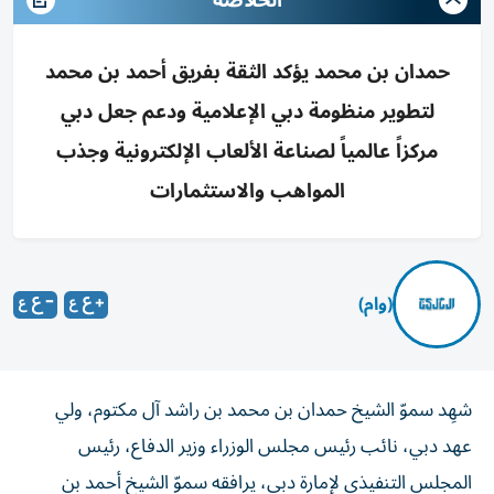
الخلاصة
حمدان بن محمد يؤكد الثقة بفريق أحمد بن محمد
لتطوير منظومة دبي الإعلامية ودعم جعل دبي
مركزاً عالمياً لصناعة الألعاب الإلكترونية وجذب
المواهب والاستثمارات
(وام)
شهِد سموّ الشيخ حمدان بن محمد بن راشد آل مكتوم، ولي
عهد دبي، نائب رئيس مجلس الوزراء وزير الدفاع، رئيس
المجلس التنفيذي لإمارة دبي، يرافقه سموّ الشيخ أحمد بن