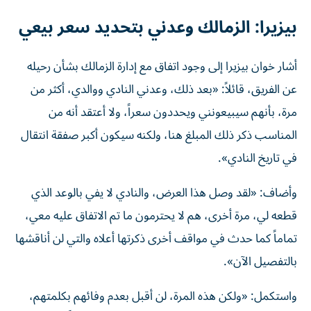
بيزيرا: الزمالك وعدني بتحديد سعر بيعي
أشار خوان بيزيرا إلى وجود اتفاق مع إدارة الزمالك بشأن رحيله
عن الفريق، قائلاً: «بعد ذلك، وعدني النادي ووالدي، أكثر من
مرة، بأنهم سيبيعونني ويحددون سعراً، ولا أعتقد أنه من
المناسب ذكر ذلك المبلغ هنا، ولكنه سيكون أكبر صفقة انتقال
في تاريخ النادي».
وأضاف: «لقد وصل هذا العرض، والنادي لا يفي بالوعد الذي
قطعه لي، مرة أخرى، هم لا يحترمون ما تم الاتفاق عليه معي،
تماماً كما حدث في مواقف أخرى ذكرتها أعلاه والتي لن أناقشها
بالتفصيل الآن».
واستكمل: «ولكن هذه المرة، لن أقبل بعدم وفائهم بكلمتهم،