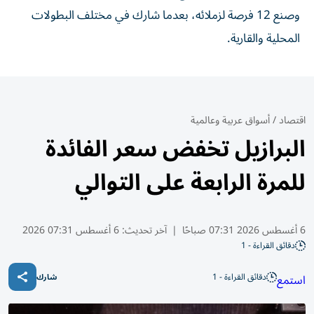
وصنع 12 فرصة لزملائه، بعدما شارك في مختلف البطولات
المحلية والقارية.
اقتصاد
/
أسواق عربية وعالمية
البرازيل تخفض سعر الفائدة
للمرة الرابعة على التوالي
6 أغسطس 2026 07:31 صباحًا
|
آخر تحديث:
6 أغسطس 07:31 2026
دقائق القراءة - 1
دقائق القراءة - 1
استمع
شارك