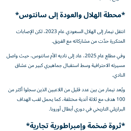
*محطة الهلال والعودة إلى سانتوس*
انتقل نيمار إلى الهلال السعودي عام 2023، لكن الإصابات
المتكررة حدّت من مشاركاته مع الفريق.
وفي مطلع عام 2025، عاد إلى ناديه الأم سانتوس، حيث واصل
مسيرته الاحترافية وسط استقبال جماهيري كبير من عشاق
النادي.
ويُعد نيمار من بين عدد قليل من اللاعبين الذين سجلوا أكثر من
100 هدف مع ثلاثة أندية مختلفة، كما يحمل لقب الهداف
البرازيلي التاريخي في دوري أبطال أوروبا.
*ثروة ضخمة وإمبراطورية تجارية*