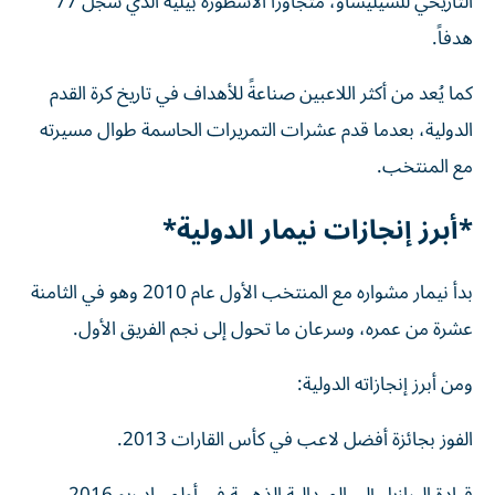
التاريخي للسيليساو، متجاوزاً الأسطورة بيليه الذي سجل 77
هدفاً.
كما يُعد من أكثر اللاعبين صناعةً للأهداف في تاريخ كرة القدم
الدولية، بعدما قدم عشرات التمريرات الحاسمة طوال مسيرته
مع المنتخب.
*أبرز إنجازات نيمار الدولية*
بدأ نيمار مشواره مع المنتخب الأول عام 2010 وهو في الثامنة
عشرة من عمره، وسرعان ما تحول إلى نجم الفريق الأول.
ومن أبرز إنجازاته الدولية:
الفوز بجائزة أفضل لاعب في كأس القارات 2013.