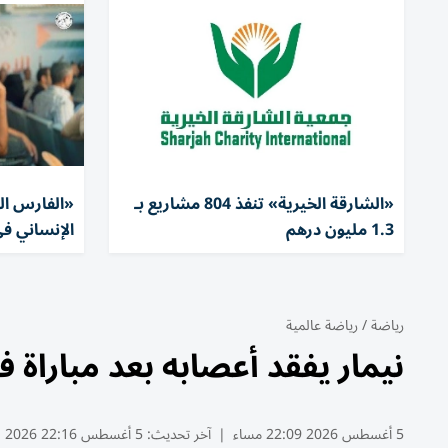
«الشارقة الخيرية» تنفذ 804 مشاريع بـ
1.3 مليون درهم
الإنساني في
رياضة
/
رياضة عالمية
نيمار يفقد أعصابه بعد مباراة 
5 أغسطس 2026 22:09 مساء
|
آخر تحديث:
5 أغسطس 22:16 2026