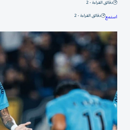
دقائق القراءة - 2
دقائق القراءة - 2
استمع