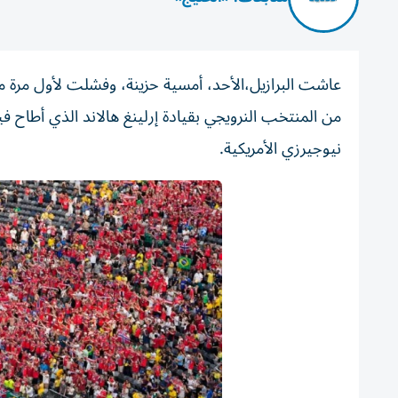
من المنتخب النرويجي بقيادة إرلينغ هالاند الذي أطاح 
نيوجيرزي الأمريكية.