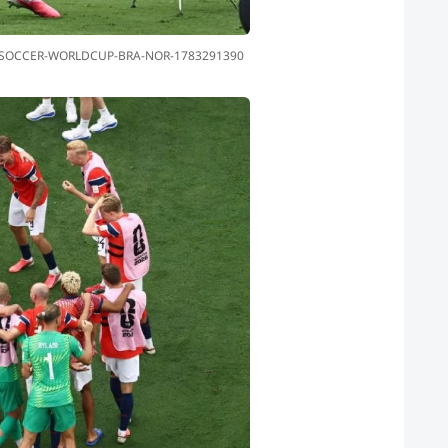
_SOCCER-WORLDCUP-BRA-NOR-1783291390