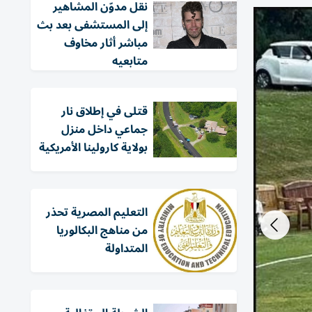
نقل مدوّن المشاهير
إلى المستشفى بعد بث
مباشر أثار مخاوف
متابعيه
قتلى في إطلاق نار
جماعي داخل منزل
بولاية كارولينا الأمريكية
التعليم المصرية تحذر
من مناهج البكالوريا
المتداولة