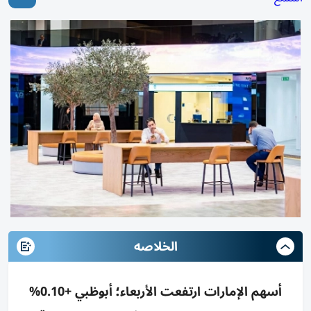
الخلاصه
أسهم الإمارات ارتفعت الأربعاء؛ أبوظبي +0.10%