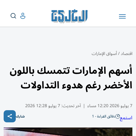
اقتصاد
/
أسواق الإمارات
أسهم الإمارات تتمسك باللون
الأخضر رغم هدوء التداولات
7 يوليو 2026 12:20 مساء
|
آخر تحديث:
7 يوليو 12:28 2026
دقائق القراءة - 1
استمع
شارك