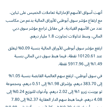
أنهت أسواق الأسهم الإماراتية تعاملات الخميس على تباين،
مع ارتفاع مؤشر سوق أبوظبي للأوراق المالية بدعم من مكاسب
عدد من الأسهم القيادية، في مقابل تراجع مؤشر سوق دبي
المالي، وسط تداولات تجاوزت 1.8 مليار درهم.
ارتفع مؤشر سوق أبوظبي للأوراق المالية بنسبة 0.09% ليغلق
عند 10120.61 نقطة، فيما هبط سوق دبي المالي بنسبة
1.49% إلى 5917.96 نقطة.
في سوق أبوظبي، ارتفع سهم العالمية القابضة بنسبة 1.05%
إلى 383.70 درهم، وإشراق 1.98% إلى 0.51 درهم، ومجموعة
تو بوينت زيرو 1% إلى 2.02 درهم، وأدنوك للتوزيع 0.24% إلى
4.08 درهم، فيما هبط سهم الدار العقارية 2.37% إلى 7.80