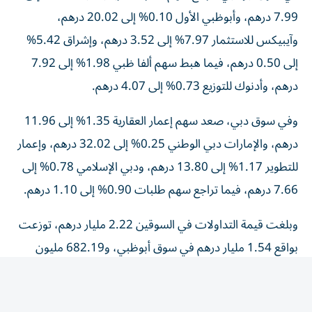
7.99 درهم، وأبوظبي الأول 0.10% إلى 20.02 درهم،
وآيبيكس للاستثمار 7.97% إلى 3.52 درهم، وإشراق 5.42%
إلى 0.50 درهم، فيما هبط سهم ألفا ظبي 1.98% إلى 7.92
درهم، وأدنوك للتوزيع 0.73% إلى 4.07 درهم.
وفي سوق دبي، صعد سهم إعمار العقارية 1.35% إلى 11.96
درهم، والإمارات دبي الوطني 0.25% إلى 32.02 درهم، وإعمار
للتطوير 1.17% إلى 13.80 درهم، ودبي الإسلامي 0.78% إلى
7.66 درهم، فيما تراجع سهم طلبات 0.90% إلى 1.10 درهم.
وبلغت قيمة التداولات في السوقين 2.22 مليار درهم، توزعت
بواقع 1.54 مليار درهم في سوق أبوظبي، و682.19 مليون
درهم في سوق دبي، وجرى تداول 333.65 مليون سهم في
سوق أبوظبي، و193.82 مليون سهم في سوق دبي، من خلال
تنفيذ 42420 صفقة.