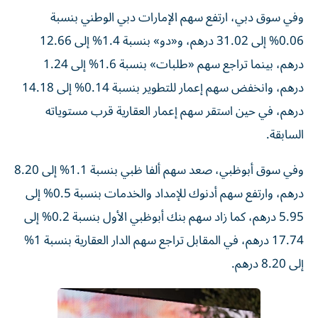
وفي سوق دبي، ارتفع سهم الإمارات دبي الوطني بنسبة
0.06% إلى 31.02 درهم، و«دو» بنسبة 1.4% إلى 12.66
درهم، بينما تراجع سهم «طلبات» بنسبة 1.6% إلى 1.24
درهم، وانخفض سهم إعمار للتطوير بنسبة 0.14% إلى 14.18
درهم، في حين استقر سهم إعمار العقارية قرب مستوياته
السابقة.
وفي سوق أبوظبي، صعد سهم ألفا ظبي بنسبة 1.1% إلى 8.20
درهم، وارتفع سهم أدنوك للإمداد والخدمات بنسبة 0.5% إلى
5.95 درهم، كما زاد سهم بنك أبوظبي الأول بنسبة 0.2% إلى
17.74 درهم، في المقابل تراجع سهم الدار العقارية بنسبة 1%
إلى 8.20 درهم.