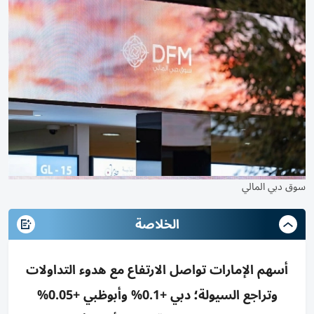
سوق دبي المالي
الخلاصة
أسهم الإمارات تواصل الارتفاع مع هدوء التداولات
وتراجع السيولة؛ دبي +0.1% وأبوظبي +0.05%