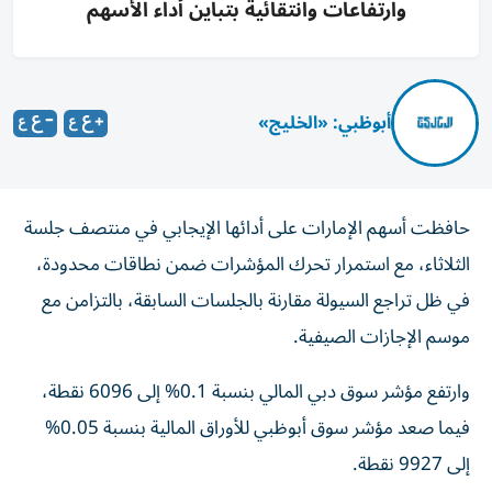
وارتفاعات وانتقائية بتباين أداء الأسهم
أبوظبي: «الخليج»
حافظت أسهم الإمارات على أدائها الإيجابي في منتصف جلسة
الثلاثاء، مع استمرار تحرك المؤشرات ضمن نطاقات محدودة،
في ظل تراجع السيولة مقارنة بالجلسات السابقة، بالتزامن مع
موسم الإجازات الصيفية.
وارتفع مؤشر سوق دبي المالي بنسبة 0.1% إلى 6096 نقطة،
فيما صعد مؤشر سوق أبوظبي للأوراق المالية بنسبة 0.05%
إلى 9927 نقطة.