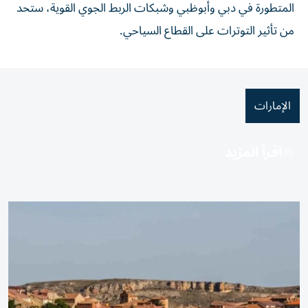
المتطورة في دبي وأبوظبي وشبكات الربط الجوي القوية، ستحد
من تأثير التوترات على القطاع السياحي.
الإمارات
اقرأ المزيد