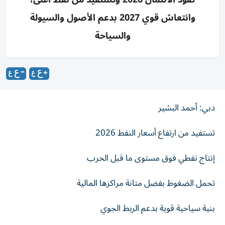
وانتعاش قوي 2027 بدعم الأصول والسيولة
والسياحة
دبي: أحمد البشير
تستفيد من ارتفاع أسعار النفط 2026
إنتاج نفطي فوق مستوى ما قبل الحرب
تحمل الضغوط بفضل متانة مراكزها المالية
بنية سياحية قوية بدعم الربط الجوي