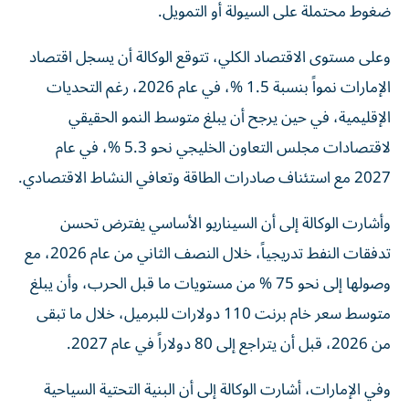
ضغوط محتملة على السيولة أو التمويل.
وعلى مستوى الاقتصاد الكلي، تتوقع الوكالة أن يسجل اقتصاد
الإمارات نمواً بنسبة 1.5 %، في عام 2026، رغم التحديات
الإقليمية، في حين يرجح أن يبلغ متوسط النمو الحقيقي
لاقتصادات مجلس التعاون الخليجي نحو 5.3 %، في عام
2027 مع استئناف صادرات الطاقة وتعافي النشاط الاقتصادي.
وأشارت الوكالة إلى أن السيناريو الأساسي يفترض تحسن
تدفقات النفط تدريجياً، خلال النصف الثاني من عام 2026، مع
وصولها إلى نحو 75 % من مستويات ما قبل الحرب، وأن يبلغ
متوسط سعر خام برنت 110 دولارات للبرميل، خلال ما تبقى
من 2026، قبل أن يتراجع إلى 80 دولاراً في عام 2027.
وفي الإمارات، أشارت الوكالة إلى أن البنية التحتية السياحية