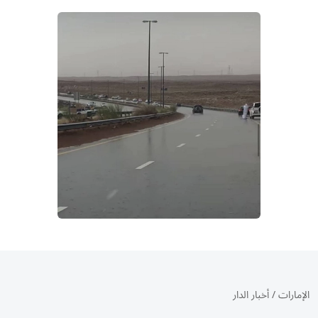
الإمارات
/
أخبار الدار