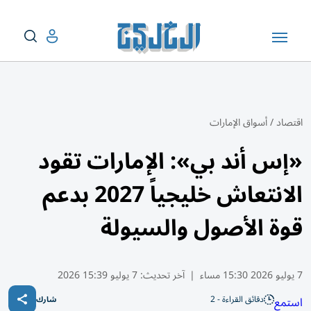
اقتصاد
/
أسواق الإمارات
«إس أند بي»: الإمارات تقود
الانتعاش خليجياً 2027 بدعم
قوة الأصول والسيولة
7 يوليو 2026 15:30 مساء
|
آخر تحديث:
7 يوليو 15:39 2026
دقائق القراءة - 2
استمع
شارك