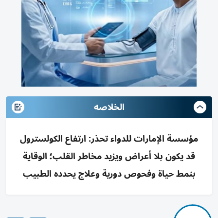
الخلاصه
مؤسسة الإمارات للدواء تحذر: ارتفاع الكولسترول
قد يكون بلا أعراض ويزيد مخاطر القلب؛ الوقاية
بنمط حياة وفحوص دورية وعلاج يحدده الطبيب