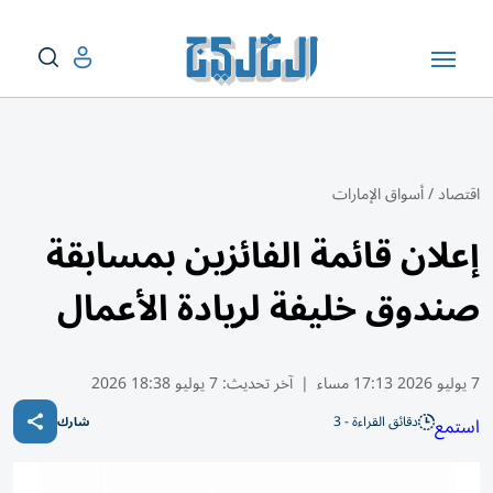
اقتصاد
/
أسواق الإمارات
إعلان قائمة الفائزين بمسابقة
صندوق خليفة لريادة الأعمال
7 يوليو 2026 17:13 مساء
|
آخر تحديث:
7 يوليو 18:38 2026
دقائق القراءة - 3
استمع
شارك