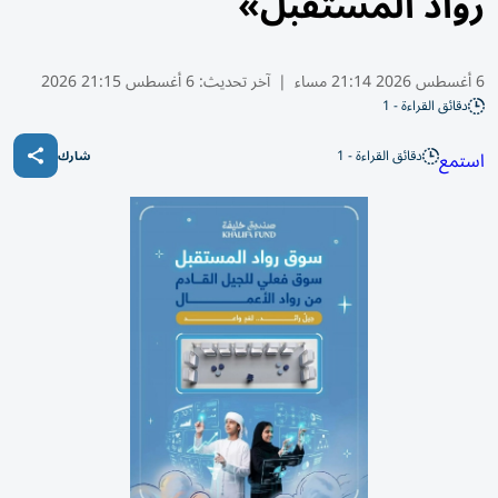
رواد المستقبل»
6 أغسطس 2026 21:14 مساء
|
آخر تحديث:
6 أغسطس 21:15 2026
دقائق القراءة - 1
دقائق القراءة - 1
استمع
شارك