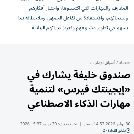
المعارف والمهارات التي اكتسبوها، واختبار أفكارهم
ومنتجاتهم، والاستفادة من تفاعل الجمهور وملاحظاته بما
يسهم في تطوير مشاريعهم وتعزيز قدراتهم الريادية.
اقتصاد
/
أسواق الإمارات
صندوق خليفة يشارك في
«إيجينتك فيرس» لتنمية
مهارات الذكاء الاصطناعي
30 يوليو 2026 14:53 مساء
|
آخر تحديث:
30 يوليو 15:37 2026
دقائق القراءة - 2