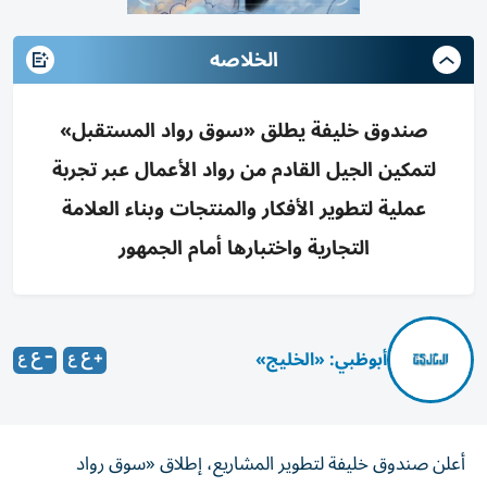
الخلاصه
صندوق خليفة يطلق «سوق رواد المستقبل»
لتمكين الجيل القادم من رواد الأعمال عبر تجربة
عملية لتطوير الأفكار والمنتجات وبناء العلامة
التجارية واختبارها أمام الجمهور
أبوظبي: «الخليج»
أعلن صندوق خليفة لتطوير المشاريع، إطلاق «سوق رواد