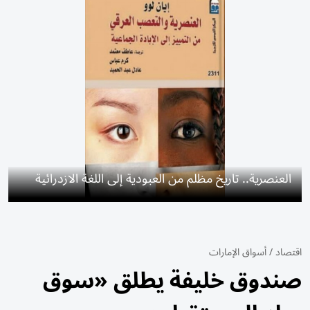
العنصرية.. تاريخ مظلم من العبودية إلى اللغة الازدرائية
اقتصاد
/
أسواق الإمارات
صندوق خليفة يطلق «سوق