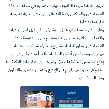
لتزويد طلبة المرحلة الثانوية بمهارات عملية في مجالات الذكاء
الاصطناعي والابتكار وريادة الأعمال، من خلال تجربة تعليمية
تطبيقية تفاعلية.
وعلى مدار خمسة أيام، عمل المشاركون في فرق لحل تحديات
واقعية من خلال تصميم وبناء وتقديم حلول مدعومة بالذكاء
الاصطناعي. وطور الطلبة مشاريع مبتكرة، شملت مستشارين
مهنيين، ومخططين أذكياء للدراسة، وألعاباً تفاعلية، وأدوات
إنتاج القصص المرئية (فيديو)، وغيرها من التطبيقات الذكية، ما
ساهم في تعزيز مهاراتهم في الإبداع والتفكير النقدي والتعاون
وحل المشكلات.