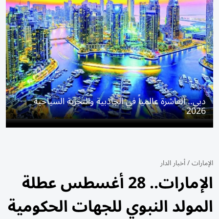
دبي.. العاشرة عالمياً في الجاذبية والتجربة السياحية
2026
الإمارات
/
أخبار الدار
الإمارات.. 28 أغسطس عطلة
المولد النبوي للجهات الحكومية