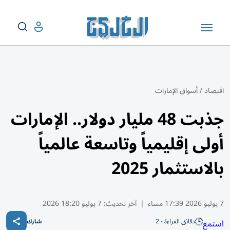
اقتصاد
/
أسواق الإمارات
جذبت 48 مليار دولار.. الإمارات
أولى إقليمياً وتاسعة عالمياً
بالاستثمار 2025
7 يوليو 2026 17:39 مساء
|
آخر تحديث:
7 يوليو 18:20 2026
دقائق القراءة - 2
استمع
شارك