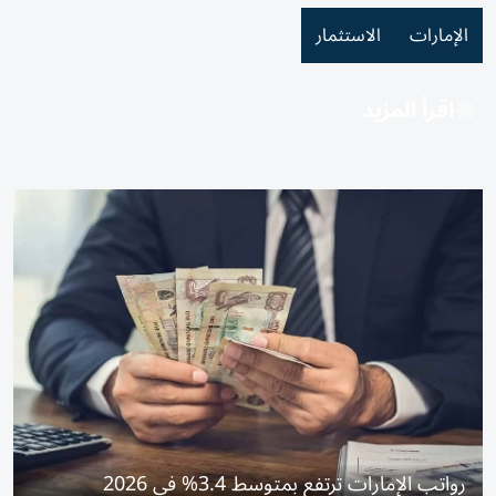
الإمارات
الاستثمار
اقرأ المزيد
رواتب الإمارات ترتفع بمتوسط 3.4% في 2026