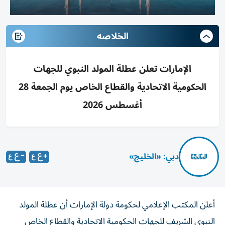
الخلاصه
الإمارات تعلن عطلة المولد النبوي للجهات
الحكومية الاتحادية والقطاع الخاص يوم الجمعة 28
أغسطس 2026
دبي: «الخليج»
أعلن المكتب الإعلامي لحكومة دولة الإمارات أن عطلة المولد
النبوي الشريف للجهات الحكومية الاتحادية والقطاع الخاص