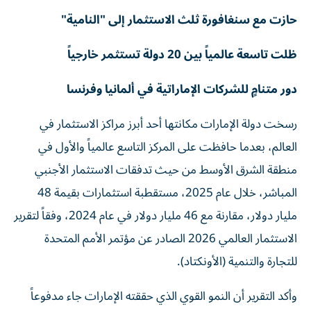
حازت مع سنغافورة ثلث الاستثمار إلى "النامية"
ظلت تاسعة عالمياً بين 20 دولة تستثمر خارجياً
دور متنامٍ للشركات الإماراتية في ألمانيا وفرنسا
رسخت دولة الإمارات مكانتها أحد أبرز مراكز الاستثمار في
العالم، بعدما حافظت على المركز التاسع عالمياً والأول في
منطقة الشرق الأوسط من حيث تدفقات الاستثمار الأجنبي
المباشر، خلال عام 2025، مستقطبة استثمارات بقيمة 48
مليار دولار، مقارنة مع 46 مليار دولار في عام 2024، وفقاً لتقرير
الاستثمار العالمي 2026 الصادر عن مؤتمر الأمم المتحدة
للتجارة والتنمية (الأونكتاد).
وأكد التقرير أن النمو القوي الذي حققته الإمارات جاء مدفوعاً