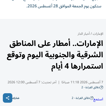
ستكون يوم الجمعة الموافق 28 أغسطس 2026.
الإمارات
/
أخبار الدار
الإمارات.. أمطار على المناطق
الشرقية والجنوبية اليوم وتوقع
استمرارها 4 أيام
7 أغسطس 2026 11:18 صباحًا
|
آخر تحديث:
7 أغسطس 12:00 2026
دقائق القراءة - 2
دقائق القراءة - 2
استمع
شارك