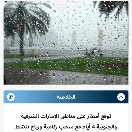
الخلاصه
توقع أمطار على مناطق الإمارات الشرقية
والجنوبية 4 أيام مع سحب ركامية ورياح تنشط