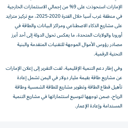
الإمارات استحوذت على 9% من إجمالي الاستثمارات الخارجية
في منطقة غرب آسيا خلال الفترة 2020-2025، مع تركيز متزايد
على مشاريع الذكاء الاصطناعي ومراكز البيانات والطاقة في
أوروبا والولايات المتحدة، ما يعكس تحول الدولة إلى أحد أبرز
مصادر رؤوس الأموال الموجهة للتقنيات المتقدمة والبنية
التحتية الرقمية.
وفي إطار دعم التنمية الإقليمية، لفت التقرير إلى إعلان الإمارات
عن مشاريع طاقة بقيمة مليار دولار في اليمن تشمل إعادة
تأهيل قطاع الطاقة وتطوير مشاريع للطاقة الشمسية وطاقة
الرياح، ضمن توجهها لتوسيع استثماراتها في مشاريع التنمية
المستدامة وإعادة الإعمار.