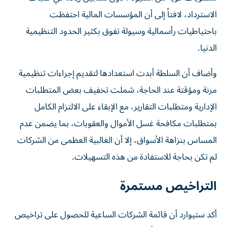
الاسترداد، لافتاً إلى أن المؤسسات المالية احتفظت
باحتياطيات رأسمالية وسيولة تفوق بكثير الحدود التنظيمية
الدنيا.
وأضاف أن السلطة أبدت استعدادها لتقديم إجراءات تنظيمية
مرنة ومؤقتة عند الحاجة، شملت تخفيف بعض المتطلبات
الإدارية ومتطلبات التقارير، مع الإبقاء على الالتزام الكامل
بمتطلبات مكافحة غسل الأموال والعقوبات، بما يضمن عدم
المساس بنزاهة الأسواق، إلا أن الغالبية العظمى من الشركات
لم تكن بحاجة للاستفادة من هذه التسهيلات.
التراخيص مستمرة
أكد ستيوارد أن قائمة الشركات الساعية للحصول على تراخيص