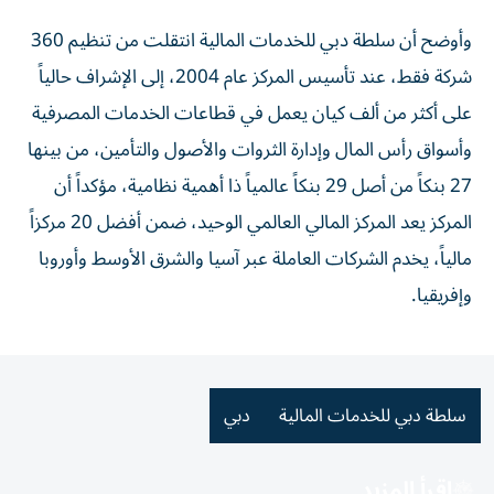
وأوضح أن سلطة دبي للخدمات المالية انتقلت من تنظيم 360
شركة فقط، عند تأسيس المركز عام 2004، إلى الإشراف حالياً
على أكثر من ألف كيان يعمل في قطاعات الخدمات المصرفية
وأسواق رأس المال وإدارة الثروات والأصول والتأمين، من بينها
27 بنكاً من أصل 29 بنكاً عالمياً ذا أهمية نظامية، مؤكداً أن
المركز يعد المركز المالي العالمي الوحيد، ضمن أفضل 20 مركزاً
مالياً، يخدم الشركات العاملة عبر آسيا والشرق الأوسط وأوروبا
وإفريقيا.
سلطة دبي للخدمات المالية
دبي
اقرأ المزيد