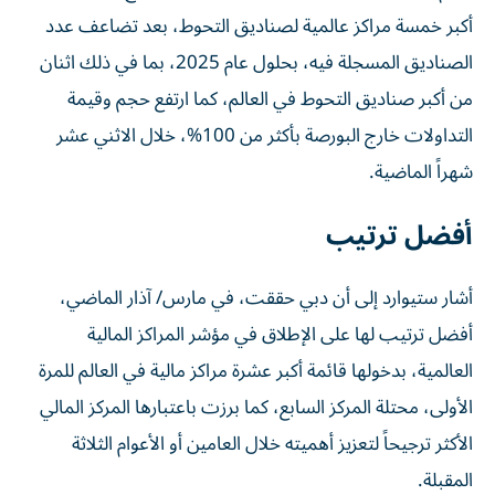
أكبر خمسة مراكز عالمية لصناديق التحوط، بعد تضاعف عدد
الصناديق المسجلة فيه، بحلول عام 2025، بما في ذلك اثنان
من أكبر صناديق التحوط في العالم، كما ارتفع حجم وقيمة
التداولات خارج البورصة بأكثر من 100%، خلال الاثني عشر
شهراً الماضية.
أفضل ترتيب
أشار ستيوارد إلى أن دبي حققت، في مارس/ آذار الماضي،
أفضل ترتيب لها على الإطلاق في مؤشر المراكز المالية
العالمية، بدخولها قائمة أكبر عشرة مراكز مالية في العالم للمرة
الأولى، محتلة المركز السابع، كما برزت باعتبارها المركز المالي
الأكثر ترجيحاً لتعزيز أهميته خلال العامين أو الأعوام الثلاثة
المقبلة.