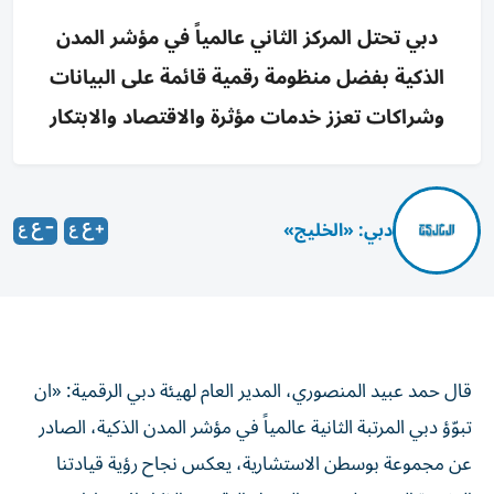
دبي تحتل المركز الثاني عالمياً في مؤشر المدن
الذكية بفضل منظومة رقمية قائمة على البيانات
وشراكات تعزز خدمات مؤثرة والاقتصاد والابتكار
دبي: «الخليج»
قال حمد عبيد المنصوري، المدير العام لهيئة دبي الرقمية: «ان
تبوّؤ دبي المرتبة الثانية عالمياً في مؤشر المدن الذكية، الصادر
عن مجموعة بوسطن الاستشارية، يعكس نجاح رؤية قيادتنا