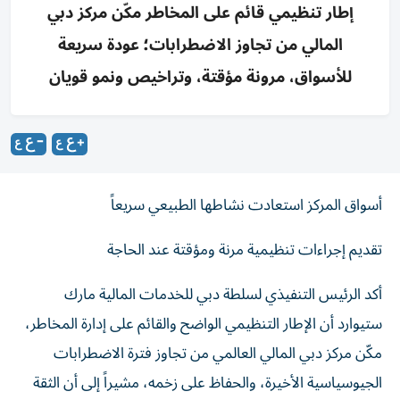
إطار تنظيمي قائم على المخاطر مكّن مركز دبي
المالي من تجاوز الاضطرابات؛ عودة سريعة
للأسواق، مرونة مؤقتة، وتراخيص ونمو قويان
أسواق المركز استعادت نشاطها الطبيعي سريعاً
تقديم إجراءات تنظيمية مرنة ومؤقتة عند الحاجة
أكد الرئيس التنفيذي لسلطة دبي للخدمات المالية مارك
ستيوارد أن الإطار التنظيمي الواضح والقائم على إدارة المخاطر،
مكّن مركز دبي المالي العالمي من تجاوز فترة الاضطرابات
الجيوسياسية الأخيرة، والحفاظ على زخمه، مشيراً إلى أن الثقة