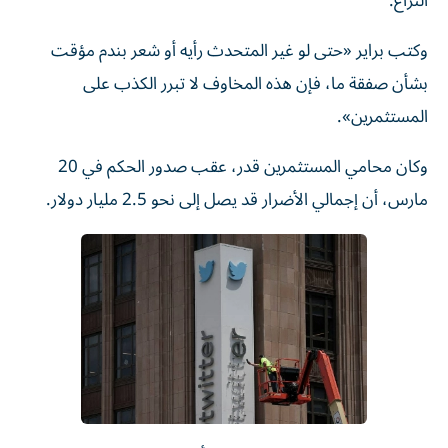
النزاع.
وكتب براير «حتى لو غير المتحدث رأيه أو شعر بندم مؤقت
بشأن صفقة ما، فإن هذه المخاوف لا تبرر الكذب على
المستثمرين».
وكان محامي المستثمرين ‌قدر، عقب صدور الحكم في 20
مارس، أن إجمالي الأضرار قد يصل إلى ⁠نحو 2.5 مليار دولار.