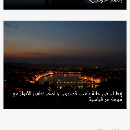
إيطاليا في حالة تأهب قصوى.. والمجر تطفئ الأنوار مع
موجة حر قياسية