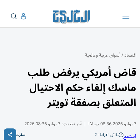
اقتصاد
/
أسواق عربية وعالمية
قاض أمريكي يرفض طلب
ماسك إلغاء حكم الاحتيال
المتعلق بصفقة تويتر
7 يوليو 2026 08:36 صباحًا
|
آخر تحديث:
7 يوليو 08:36 2026
دقائق القراءة - 2
استمع
شارك