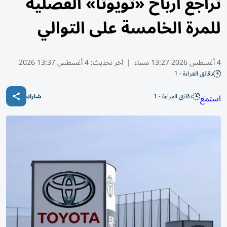
تراجع أرباح «تويوتا» الفصلية
للمرة الخامسة على التوالي
4 أغسطس 2026 13:27 مساء
|
آخر تحديث:
4 أغسطس 13:37 2026
دقائق القراءة - 1
دقائق القراءة - 1
استمع
شارك