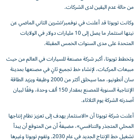
من حالة عدم اليقين لدى الشركات.
وكانت تويوتا قد أعلنت في نوفمبر/تشرين الثاني الماضي عن
نيتها استثمار ما يصل إلى 10 مليارات دولار في الولايات
المتحدة على مدى السنوات الخمس المقبلة.
وتخطط تويوتا، أكبر شركة مصنعة للسيارات في العالم من حيث
مبيعات المركبات، لإنشاء خط تجميع ثانٍ في مصنعها بمدينة
سان أنطونيو، مما سيخلق أكثر من 2000 وظيفة ويزيد الطاقة
الإنتاجية السنوية للمصنع بمقدار 150 ألف وحدة، وفقًا لبيان
أصدرته الشركة يوم الثلاثاء.
أعلنت شركة تويوتا أن «الاستثمار يهدف إلى تعزيز نظام إنتاجها
المحلي المتجذر والتنافسي»، مضيفةً أن من المتوقع أن يبدأ
تشغيل خط الإنتاج الجديد في عام 2030. وتقوم تويوتا وغيرها