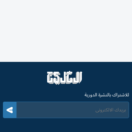
للاشتراك بالنشرة الدورية