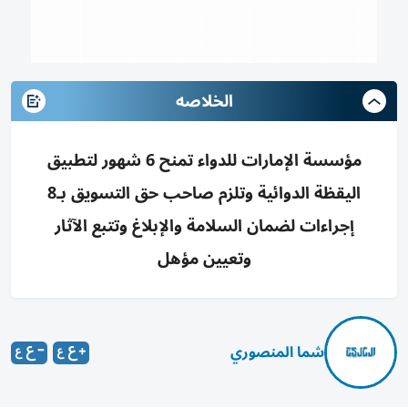
الخلاصه
مؤسسة الإمارات للدواء تمنح 6 شهور لتطبيق
اليقظة الدوائية وتلزم صاحب حق التسويق بـ8
إجراءات لضمان السلامة والإبلاغ وتتبع الآثار
وتعيين مؤهل
شما المنصوري