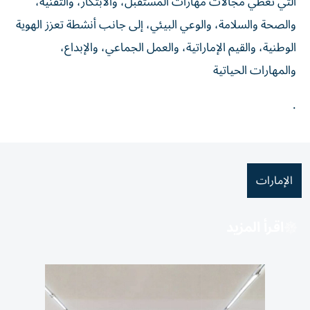
التي تغطي مجالات مهارات المستقبل، والابتكار، والتقنية،
والصحة والسلامة، والوعي البيئي، إلى جانب أنشطة تعزز الهوية
الوطنية، والقيم الإماراتية، والعمل الجماعي، والإبداع،
والمهارات الحياتية
.
الإمارات
اقرأ المزيد