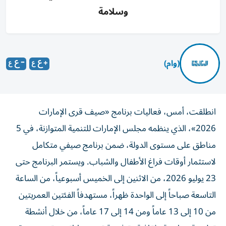
وسلامة
(وام)
انطلقت، أمس، فعاليات برنامج «صيف قرى الإمارات
2026»، الذي ينظمه مجلس الإمارات للتنمية المتوازنة، في 5
مناطق على مستوى الدولة، ضمن برنامج صيفي متكامل
لاستثمار أوقات فراغ الأطفال والشباب. ويستمر البرنامج حتى
23 يوليو 2026، من الاثنين إلى الخميس أسبوعياً، من الساعة
التاسعة صباحاً إلى الواحدة ظهراً، مستهدفاً الفئتين العمريتين
من 10 إلى 13 عاماً ومن 14 إلى 17 عاماً، من خلال أنشطة