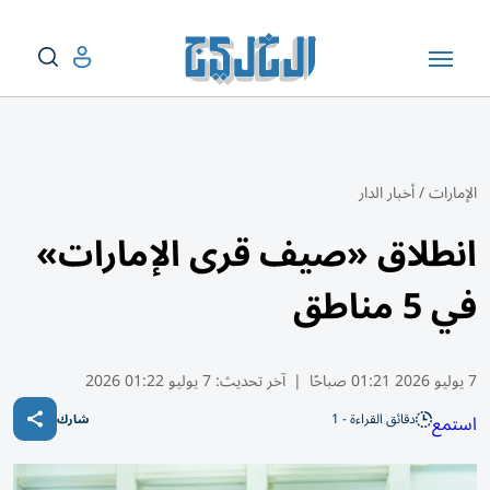
الإمارات
/
أخبار الدار
انطلاق «صيف قرى الإمارات»
في 5 مناطق
7 يوليو 2026 01:21 صباحًا
|
آخر تحديث:
7 يوليو 01:22 2026
دقائق القراءة - 1
استمع
شارك