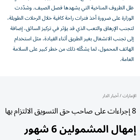
ظل الظروف المناخية التي يشهدها فصل الصيف. وشدّدت
الوزارة على ضرورة أخذ فترات راحة كافية خلال الرحلات الطويلة،
لتجنب الإرهاق والتعب الذي قد يؤثر في تركيز السائق، إضافة
إلى تجنب الانشغال بغير الطريق أثناء القيادة، مثل استخدام
الهاتف المحمول، لما يشكّله ذلك من خطر كبير على السلامة
العامة.
الإمارات
/
أخبار الدار
8 إجراءات على صاحب حق التسويق الالتزام بها
إمهال المشمولين 6 شهور