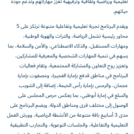
تعليمية ورياضية وثقافية وترفيهية تعزز مهاراتهم وتدعم جودة
حياتهم.
ويقدم البرنامج تجربة تعليمية وتفاعلية متنوعة ترتكز على 5
محاور رئيسية تشمل الرياضة، والتراث والهوية الوطنية،
ومهارات المستقبل، والذكاء الاصطناعي، والأمن والسلامة، بما
يسهم في تنمية المهارات الشخصية والمعرفية للمشاركين،
وتعزيز روح التعاون والمشاركة المجتمعية. وتقام فعاليات
البرنامج في مناطق قدفع بإمارة الفجيرة، ومصفوت بإمارة
عجمان، والرمس بإمارة رأس الخيمة، إضافة إلى الشويب
والسلع في إمارة أبوظبي، بما يعكس حرص المجلس على
الوصول إلى مختلف قرى ومناطق الدولة. ويضم البرنامج على
مدى 3 أسابيع باقة متنوعة من الأنشطة الرياضية، وورش العمل
التعليمية والتفاعلية، والجلسات التوعوية، والتجارب التطبيقية