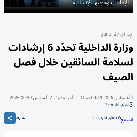
الإمارات وهويتها الإنسانية
الإمارات
/
أخبار الدار
وزارة الداخلية تحدّد 6 إرشادات
لسلامة السائقين خلال فصل
الصيف
7 أغسطس 2026 00:49 صباحًا
|
آخر تحديث:
7 أغسطس 00:50 2026
دقائق القراءة - 1
دقائق القراءة - 1
استمع
شارك