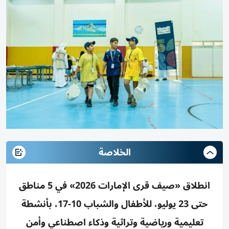
الخلاصة
انطلاق «صيف قرى الإمارات 2026» في 5 مناطق
حتى 23 يوليو، للأطفال والشباب 10-17، بأنشطة
تعليمية ورياضية وتراثية وذكاء اصطناعي وأمن