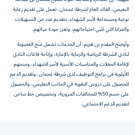
النعيمي، القائد العام لشرطة عجمان، تعمل على تقديم رعاية
نوعية ومستدامة لأسر الشهداء، بتقديم عدد من التسهيلات
والمزايا التي تلبي احتياجاتهم، وتعزز جودة حياتهم.
وأوضح المقدم بن هزيم، أن الخدمات تشمل منح العضوية
لنادي الشرطة للرياضة والرماية بالإمارة، وإتاحة قاعات النادي
لإقامة الحفلات والمناسبات الأسرية لأسر الشهداء، ومنحهم
الأولوية في برامج التوظيف لدى شرطة عجمان، وتقديم الدعم
للحصول على دروس التقوية في الجانب التعليمي، والحصول
على حسم 50% للمخالفات المرورية، وتخصيص خط ساخن
لتقديم الدعم الاجتماعي.