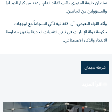
سلطان خليفة المهيري نائب القائد العام، وعدد من كبار الضباط
والمسؤولين من الجانبين.
وأكد اللواء النعيمي، أن الاتفاقية تأتي انسجاماً مع توجهات
حكومة دولة الإمارات في تبني التقنيات الحديثة وتعزيز منظومة
الابتكار والذكاء الاصطناعي.
شرطة عجمان
اقرأ المزيد