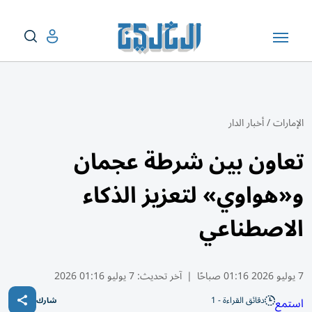
الإمارات
/
أخبار الدار
تعاون بين شرطة عجمان
و«هواوي» لتعزيز الذكاء
الاصطناعي
7 يوليو 2026 01:16 صباحًا
|
آخر تحديث:
7 يوليو 01:16 2026
دقائق القراءة - 1
استمع
شارك