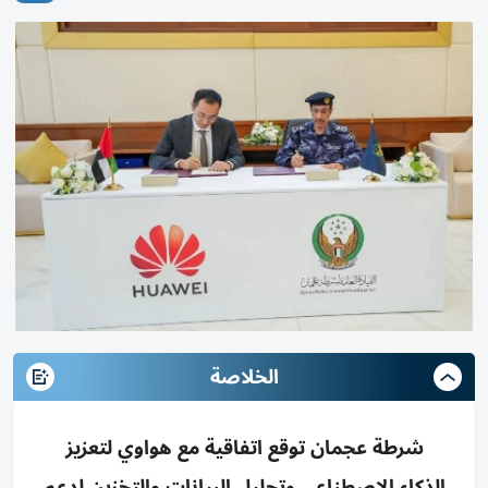
الخلاصة
شرطة عجمان توقع اتفاقية مع هواوي لتعزيز
الذكاء الاصطناعي وتحليل البيانات والتخزين لدعم