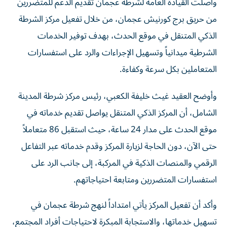
من حريق برج كورنيش عجمان، من خلال تفعيل مركز الشرطة
الذكي المتنقل في موقع الحدث، بهدف توفير الخدمات
الشرطية ميدانياً وتسهيل الإجراءات والرد على استفسارات
المتعاملين بكل سرعة وكفاءة.
وأوضح العقيد غيث خليفة الكعبي، رئيس مركز شرطة المدينة
الشامل، أن المركز الذكي المتنقل يواصل تقديم خدماته في
موقع الحدث على مدار 24 ساعة، حيث استقبل 86 متعاملاً
حتى الآن، دون الحاجة لزيارة المركز وقدم خدماته عبر التفاعل
الرقمي والمنصات الذكية في المركبة، إلى جانب الرد على
استفسارات المتضررين ومتابعة احتياجاتهم.
وأكد أن تفعيل المركز يأتي امتداداً لنهج شرطة عجمان في
تسهيل خدماتها، والاستجابة المبكرة لاحتياجات أفراد المجتمع،