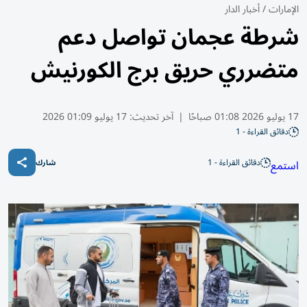
الإمارات
/
أخبار الدار
شرطة عجمان تواصل دعم
متضرري حريق برج الكورنيش
17 يوليو 2026 01:08 صباحًا
|
آخر تحديث:
17 يوليو 01:09 2026
دقائق القراءة - 1
دقائق القراءة - 1
استمع
شارك