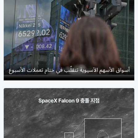
أسواق الأسهم الآسيوية تتقلّب في ختام تعملات الأسبوع