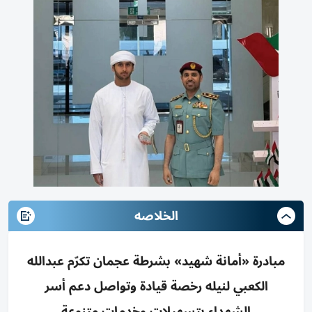
الخلاصه
مبادرة «أمانة شهيد» بشرطة عجمان تكرّم عبدالله
الكعبي لنيله رخصة قيادة وتواصل دعم أسر
الشهداء بتسهيلات وخدمات متنوعة