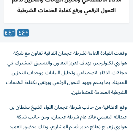
التحول الرقمي ورفع كفاءة الخدمات الشرطية
وقعت القيادة العامة لشرطة عجمان اتفاقية تعاون مع شركة
هواوي تكنولوجيز، بهدف تعزيز التعاون والتنسيق المشترك في
مجالات الذكاء الاصطناعي وتحليل البيانات ووحدات التخزين
الحديثة، بما يدعم جهود التحول الرقمي ويرتقي بكفاءة الخدمات
الشرطية المقدمة للمتعاملين.
وقع الاتفاقية من جانب شرطة عجمان اللواء الشيخ سلطان بن
عبدالله النعيمي قائد عام شرطة عجمان، ومن جانب شركة
هواوي زهينج زهانج مدير قسم المشاريع، وذلك بحضور العميد