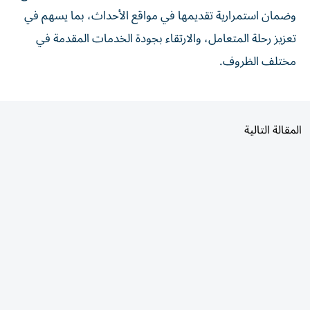
وضمان استمرارية تقديمها في مواقع الأحداث، بما يسهم في
تعزيز رحلة المتعامل، والارتقاء بجودة الخدمات المقدمة في
مختلف الظروف.
المقالة التالية