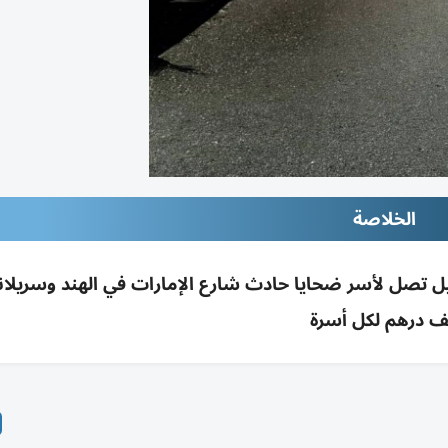
الخلاصة
ف درهم لكل أسرة