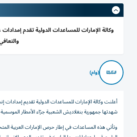
وكالة الإمارات للمساعدات الدولية تقدم إمدادات
والتعافي
(وام)
أعلنت وكالة الإمارات للمساعدات الدولية تقديم إمدادات إنسا
شهدتها جمهورية بنغلاديش الشعبية جرّاء الأمطار الموسمية ا
وتأتي هذه المساعدات في إطار حرص الإمارات العربية المت