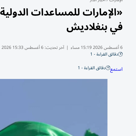
«الإمارات للمساعدات الدولية
في بنغلاديش
6 أغسطس 2026 15:19 مساء
|
آخر تحديث:
6 أغسطس 15:33 2026
دقائق القراءة - 1
دقائق القراءة - 1
استمع