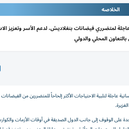
الخلاصه
 عاجلة لمتضرري فيضانات بنغلاديش، لدعم الأسر وتعزيز الا
 بالتعاون المحلي والدولي
نية عاجلة لتلبية الاحتياجات الأكثر إلحاحاً للمتضررين من الفيضانات ا
لغزيرة.
حدة على الوقوف إلى جانب الدول الصديقة في أوقات الأزمات والكوار