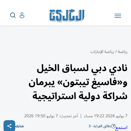
رياضة
/
رياضة الإمارات
نادي دبي لسباق الخيل
و«فاسيغ تيبتون» يبرمان
شراكة دولية استراتيجية
7 يوليو 2026 19:22 مساء
|
آخر تحديث:
7 يوليو 19:50 2026
دقائق القراءة - 3
استمع
شارك