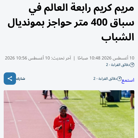
مريم كريم رابعة العالم في
سباق 400 متر حواجز بمونديال
الشباب
10 أغسطس 2026 10:48 صباحًا
|
آخر تحديث:
10 أغسطس 10:56 2026
دقائق القراءة - 2
دقائق القراءة - 2
استمع
شارك