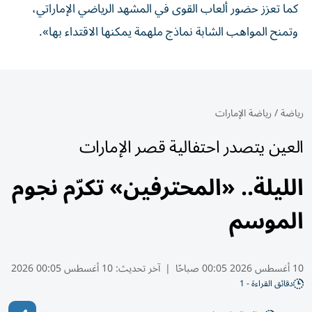
كما تعزز حضور ألعاب القوى في المشهد الرياضي الإماراتي،
وتمنح المواهب الشابة نماذج ملهمة يمكنها الاقتداء بها».
رياضة
/
رياضة الإمارات
العين يتصدر احتفالية قصر الإمارات
الليلة.. «المحترفين» تكرّم نجوم
الموسم
10 أغسطس 2026 00:05 صباحًا
|
آخر تحديث:
10 أغسطس 00:05 2026
دقائق القراءة - 1