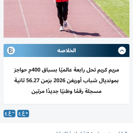
الخلاصه
مريم كريم تحل رابعة عالميًا بسباق 400م حواجز
بمونديال شباب أوريغن 2026 بزمن 56.27 ثانية
مسجلة رقمًا وطنيًا جديدًا مرتين