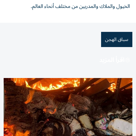
الخيول والملاك والمدربين من مختلف أنحاء العالم.
سباق الهجن
اقرأ المزيد