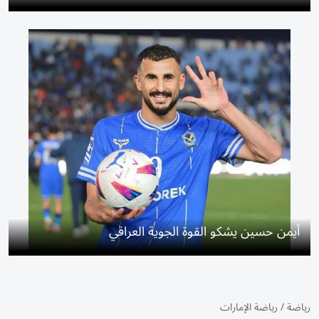
أيمن حسين يشكو القوة الجوية العراقي
رياضة
/
رياضة الإمارات