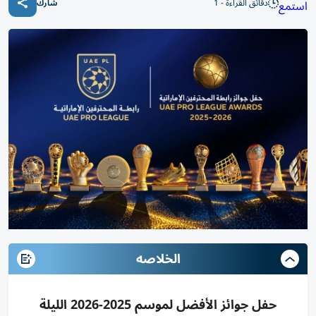
دقائق القراءة - 1
استمع
شارك
الخلاصه
حفل جوائز الأفضل لموسم 2025-2026 الليلة