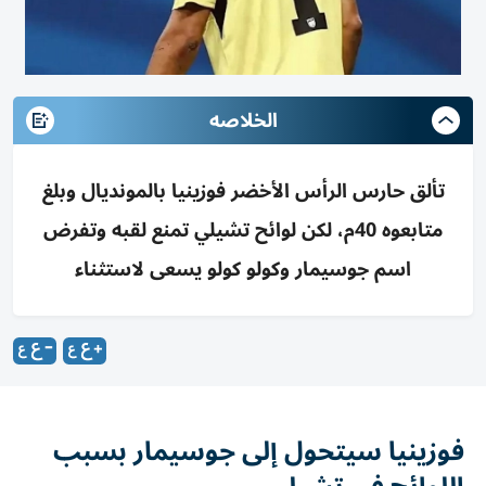
الخلاصه
تألق حارس الرأس الأخضر فوزينيا بالمونديال وبلغ
متابعوه 40م، لكن لوائح تشيلي تمنع لقبه وتفرض
اسم جوسيمار وكولو كولو يسعى لاستثناء
فوزينيا سيتحول إلى جوسيمار بسبب