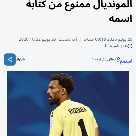
المونديال ممنوع من كتابة
اسمه
29 يوليو 2026 09:18 صباحًا
|
آخر تحديث:
29 يوليو 10:32 2026
دقائق القراءة - 1
دقائق القراءة - 1
استمع
شارك