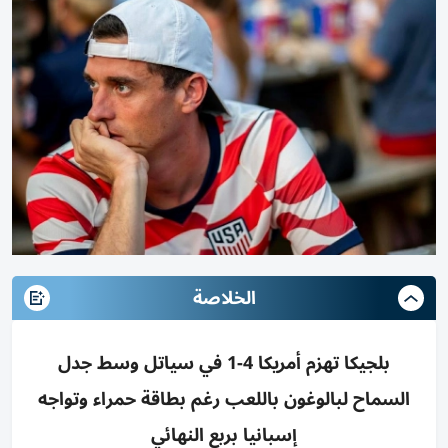
الخلاصة
بلجيكا تهزم أمريكا 4-1 في سياتل وسط جدل
السماح لبالوغون باللعب رغم بطاقة حمراء وتواجه
إسبانيا بربع النهائي