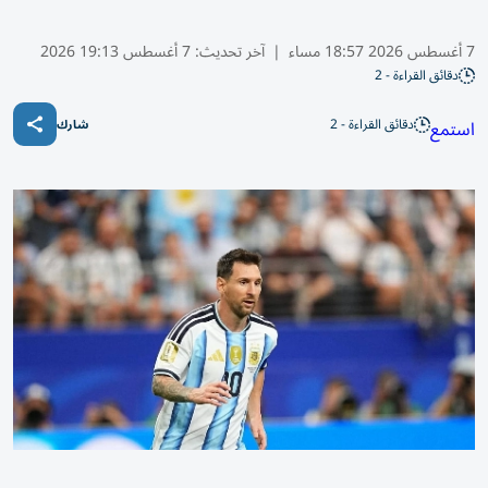
7 أغسطس 2026 18:57 مساء
|
آخر تحديث:
7 أغسطس 19:13 2026
دقائق القراءة - 2
دقائق القراءة - 2
استمع
شارك