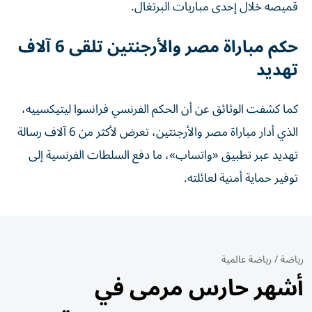
قميصه خلال إحدى مباريات البرتغال.
حكم مباراة مصر والأرجنتين تلقى 6 آلاف
تهديد
كما كشفت الوثائق عن أن الحكم الفرنسي فرانسوا ليتيكسييه،
الذي أدار مباراة مصر والأرجنتين، تعرض لأكثر من 6 آلاف رسالة
تهديد عبر تطبيق «واتساب»، ما دفع السلطات الفرنسية إلى
توفير حماية أمنية لعائلته.
رياضة
/
رياضة عالمية
أشهر حارس مرمى في