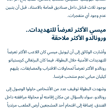
بوجود ثلاث قنابل داخل صناديق قمامة بالاستاد، قبل أن يتبين
عدم وجود أي متفجرات.
ميسي الأكثر تعرضاً للتهديدات..
ورونالدو الأكثر ملاحقة
وأشارت الوثائق إلى أن ليونيل ميسي كان اللاعب الأكثر تعرضاً
للتهديدات الأمنية خلال البطولة، فيما كان البرتغالي كريستيانو
رونالدو الأكثر تعرضاً لمحاولات الاقتراب والمضايقات، يليهم
كيليان مبابي نجم منتخب فرنسا.
وشهدت البطولة توقيف عدد من الأشخاص حاولوا الوصول إلى
رونالدو، سواء بالسؤال عن مكان إقامته أو محاولة مرافقته داخل
الفندق، إضافة إلى اقتحام أحد المشجعين أرض الملعب مرتدياً