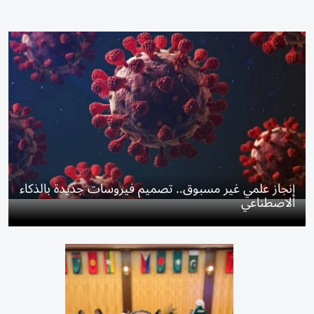
إنجاز علمي غير مسبوق.. تصميم فيروسات جديدة بالذكاء
الاصطناعي