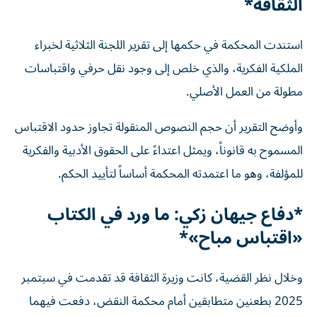
الثقافة*
استندت المحكمة في حكمها إلى تقرير اللجنة الثلاثية لخبراء
الملكية الفكرية، والذي خلص إلى وجود نقل حرفي واقتباسات
مطولة من العمل الأصلي.
وأوضح التقرير أن حجم النصوص المنقولة تجاوز حدود الاقتباس
المسموح به قانوناً، ويمثل اعتداءً على الحقوق الأدبية والفكرية
للمؤلفة، وهو ما اعتمدته المحكمة أساساً لتأييد الحكم.
*دفاع جيهان زكي: ما ورد في الكتاب
«اقتباس مباح»*
وخلال نظر القضية، كانت وزيرة الثقافة قد تقدمت في سبتمبر
2025 بطعنين متطابقين أمام محكمة النقض، دفعت فيهما