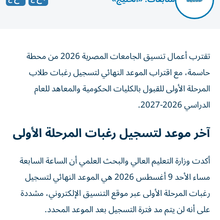
تقترب أعمال تنسيق الجامعات المصرية 2026 من محطة
حاسمة، مع اقتراب الموعد النهائي لتسجيل رغبات طلاب
المرحلة الأولى للقبول بالكليات الحكومية والمعاهد للعام
الدراسي 2026-2027.
آخر موعد لتسجيل رغبات المرحلة الأولى
أكدت وزارة التعليم العالي والبحث العلمي أن الساعة السابعة
مساء الأحد 9 أغسطس 2026 هي الموعد النهائي لتسجيل
رغبات المرحلة الأولى عبر موقع التنسيق الإلكتروني، مشددة
على أنه لن يتم مد فترة التسجيل بعد الموعد المحدد.