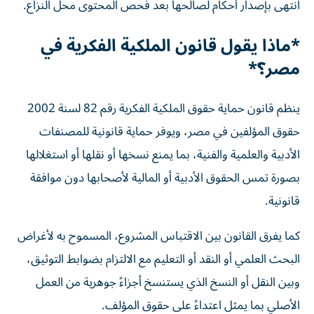
انتهى بإصدار أحكام لصالحها بعد فحص المحتوى محل النزاع.
*ماذا يقول قانون الملكية الفكرية في
مصر؟*
ينظم قانون حماية حقوق الملكية الفكرية رقم 82 لسنة 2002
حقوق المؤلفين في مصر، ويوفر حماية قانونية للمصنفات
الأدبية والعلمية والفنية، بما يمنع نسخها أو نقلها أو استغلالها
بصورة تمس الحقوق الأدبية أو المالية لأصحابها دون موافقة
قانونية.
كما يفرق القانون بين الاقتباس المشروع، المسموح به لأغراض
البحث العلمي أو النقد أو التعليم مع الالتزام بضوابط التوثيق،
وبين النقل أو النسخ الذي يستنسخ أجزاءً جوهرية من العمل
الأصلي بما يمثل اعتداءً على حقوق المؤلف.