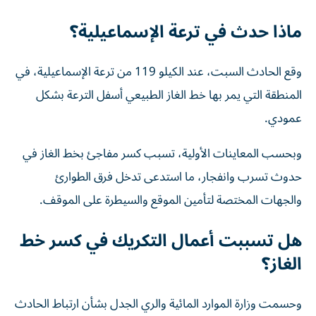
ماذا حدث في ترعة الإسماعيلية؟
وقع الحادث السبت، عند الكيلو 119 من ترعة الإسماعيلية، في
المنطقة التي يمر بها خط الغاز الطبيعي أسفل الترعة بشكل
عمودي.
وبحسب المعاينات الأولية، تسبب كسر مفاجئ بخط الغاز في
حدوث تسرب وانفجار، ما استدعى تدخل فرق الطوارئ
والجهات المختصة لتأمين الموقع والسيطرة على الموقف.
هل تسببت أعمال التكريك في كسر خط
الغاز؟
وحسمت وزارة الموارد المائية والري الجدل بشأن ارتباط الحادث