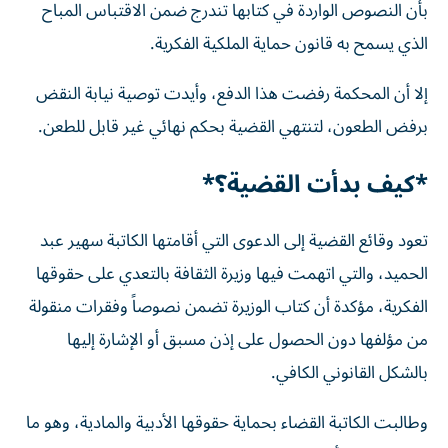
بأن النصوص الواردة في كتابها تندرج ضمن الاقتباس المباح
الذي يسمح به قانون حماية الملكية الفكرية.
إلا أن المحكمة رفضت هذا الدفع، وأيدت توصية نيابة النقض
برفض الطعون، لتنتهي القضية بحكم نهائي غير قابل للطعن.
*كيف بدأت القضية؟*
تعود وقائع القضية إلى الدعوى التي أقامتها الكاتبة سهير عبد
الحميد، والتي اتهمت فيها وزيرة الثقافة بالتعدي على حقوقها
الفكرية، مؤكدة أن كتاب الوزيرة تضمن نصوصاً وفقرات منقولة
من مؤلفها دون الحصول على إذن مسبق أو الإشارة إليها
بالشكل القانوني الكافي.
وطالبت الكاتبة القضاء بحماية حقوقها الأدبية والمادية، وهو ما