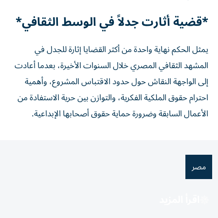
*قضية أثارت جدلاً في الوسط الثقافي*
يمثل الحكم نهاية واحدة من أكثر القضايا إثارة للجدل في
المشهد الثقافي المصري خلال السنوات الأخيرة، بعدما أعادت
إلى الواجهة النقاش حول حدود الاقتباس المشروع، وأهمية
احترام حقوق الملكية الفكرية، والتوازن بين حرية الاستفادة من
الأعمال السابقة وضرورة حماية حقوق أصحابها الإبداعية.
مصر
اقرأ المزيد