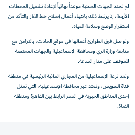
لم تحدد الجهات المعنية موعداً نهائياً لإعادة تشغيل المحطات
الأربعة، إذ يرتبط ذلك بانتهاء أعمال إصلاح خط الغاز والتأكد من
استقرار الوضع وسلامة المياه.
وتواصل فرق الطوارئ أعمالها في موقع الحادث، بالتزامن مع
متابعة وزارة الري ومحافظة الإسماعيلية والجهات المختصة
للموقف على مدار الساعة.
وتعد ترعة الإسماعيلية من المجاري المائية الرئيسية في منطقة
قناة السويس، وتمتد عبر محافظة الإسماعيلية، التي تمثل
إحدى المناطق الحيوية في الممر الرابط بين القاهرة ومنطقة
القناة.