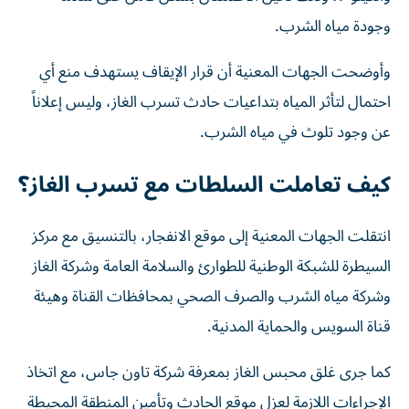
وجودة مياه الشرب.
وأوضحت الجهات المعنية أن قرار الإيقاف يستهدف منع أي
احتمال لتأثر المياه بتداعيات حادث تسرب الغاز، وليس إعلاناً
عن وجود تلوث في مياه الشرب.
كيف تعاملت السلطات مع تسرب الغاز؟
انتقلت الجهات المعنية إلى موقع الانفجار، بالتنسيق مع مركز
السيطرة للشبكة الوطنية للطوارئ والسلامة العامة وشركة الغاز
وشركة مياه الشرب والصرف الصحي بمحافظات القناة وهيئة
قناة السويس والحماية المدنية.
كما جرى غلق محبس الغاز بمعرفة شركة تاون جاس، مع اتخاذ
الإجراءات اللازمة لعزل موقع الحادث وتأمين المنطقة المحيطة