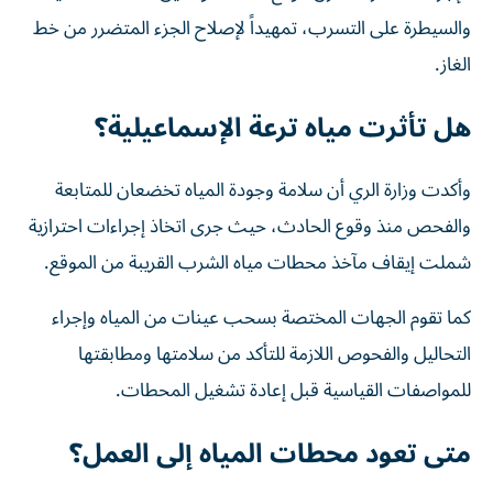
والسيطرة على التسرب، تمهيداً لإصلاح الجزء المتضرر من خط
الغاز.
هل تأثرت مياه ترعة الإسماعيلية؟
وأكدت وزارة الري أن سلامة وجودة المياه تخضعان للمتابعة
والفحص منذ وقوع الحادث، حيث جرى اتخاذ إجراءات احترازية
شملت إيقاف مآخذ محطات مياه الشرب القريبة من الموقع.
كما تقوم الجهات المختصة بسحب عينات من المياه وإجراء
التحاليل والفحوص اللازمة للتأكد من سلامتها ومطابقتها
للمواصفات القياسية قبل إعادة تشغيل المحطات.
متى تعود محطات المياه إلى العمل؟