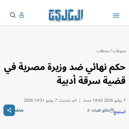
منوعات
/
محطات
حكم نهائي ضد وزيرة مصرية في
قضية سرقة أدبية
7 يوليو 2026 14:42 مساء
|
آخر تحديث:
7 يوليو 14:51 2026
دقائق القراءة - 2
استمع
شارك