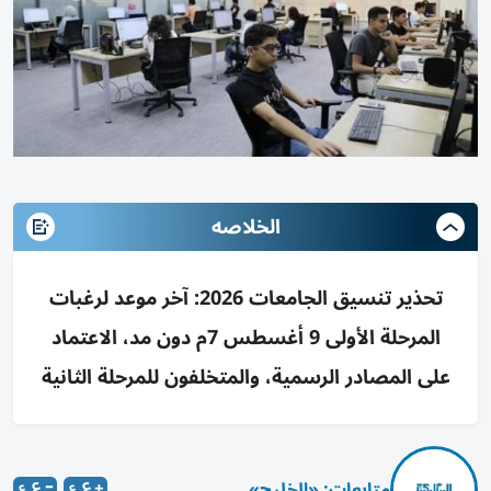
الخلاصه
تحذير تنسيق الجامعات 2026: آخر موعد لرغبات
المرحلة الأولى 9 أغسطس 7م دون مد، الاعتماد
على المصادر الرسمية، والمتخلفون للمرحلة الثانية
متابعات: «الخليج»