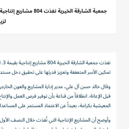
لزي
تمكين الأسر المتعففة وتعزيز قدرتها على تحقيق دخل مستدا
وقال خالد حسن آل علي، مدير إدارة المشاريع والعون الخارجي
قبل الإعانة، انطلاقاً من قناعة بأن توفير فرص العمل والإنتاج
المعيشية بكرامة، بعيداً عن الاعتماد المستمر على المساعد
وأوضح أن المشاريع الإنتاجية التي نُفذت خلال النصف الأول 