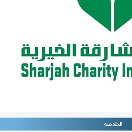
الخلاصه