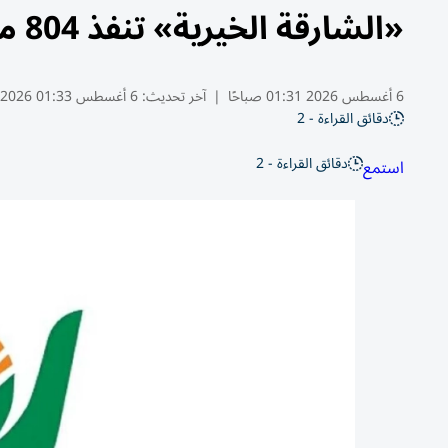
«الشارقة الخيرية» تنفذ 804 مشاريع بـ 1.3 مليون درهم
6 أغسطس 2026 01:31 صباحًا
|
آخر تحديث:
6 أغسطس 01:33 2026
دقائق القراءة - 2
دقائق القراءة - 2
استمع