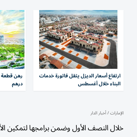
ارتفاع أسعار الديزل يثقل فاتورة خدمات
البناء خلال أغسطس
درهم
الإمارات
/
أخبار الدار
خلال النصف الأول وضمن برامجها لتمكين الأ