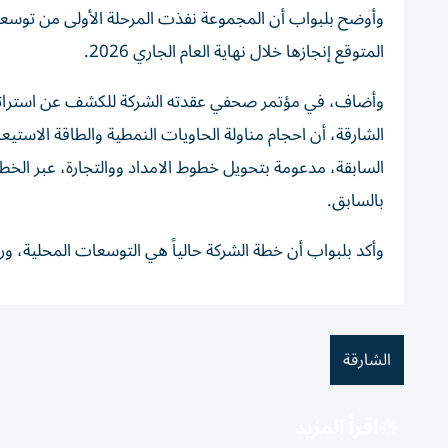
المتوقع إنجازها خلال نهاية العام الجاري 2026.
وأضاف، في مؤتمر صحفي عقدته الشركة للكشف عن استراتيجي
السابقة، مدعومة بتحويل خطوط الامداد ووالتجارة، عبر الخط 
بالسابق.
وأكد بلبواب أن خطة الشركة حالياً هي التوسعات المحلية، و
الشارقة
اقرأ المزيد