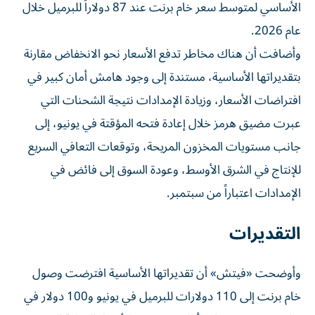
الأساسي لمتوسط سعر خام برنت عند 87 دولاراً للبرميل خلال
عام 2026.
وأضافت أن هناك مخاطر تدفع الأسعار نحو الانخفاض مقارنة
بتقديراتها الأساسية، مستندة إلى وجود هامش أمان كبير في
افتراضات الأسعار، وزيادة الإمدادات نتيجة الشحنات التي
عبرت مضيق هرمز خلال إعادة فتحه المؤقتة في يونيو، إلى
جانب مستويات المخزون المريحة، وتوقعات التعافي السريع
للإنتاج في الشرق الأوسط، وعودة السوق إلى فائض في
الإمدادات اعتباراً من سبتمبر.
التقديرات
وأوضحت «فيتش» أن تقديراتها الأساسية افترضت وصول
خام برنت إلى 110 دولارات للبرميل في يونيو و100 دولار في