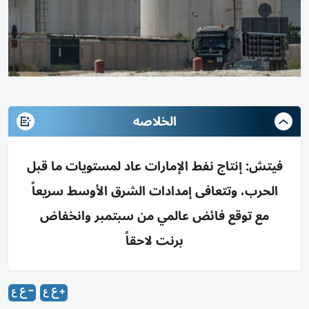
الخلاصه
فيتش: إنتاج نفط الإمارات عاد لمستويات ما قبل
الحرب، وتتعافى إمدادات الشرق الأوسط سريعاً
مع توقع فائض عالمي من سبتمبر وانخفاض
برنت لاحقاً