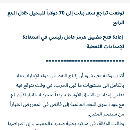
توقعت تراجع سعر برنت إلى 70 دولاراً للبرميل خلال الربع
الرابع
إعادة فتح مضيق هرمز عامل رئيسي في استعادة
الإمدادات النفطية
===========================
أكدت وكالة «فيتش» أن إنتاج النفط في دولة الإمارات عاد
بالكامل إلى مستويات ما قبل الحرب، في وقت تتوقع فيه
تعافي إمدادات الشرق الأوسط سريعاً بمجرد استقرار الأوضاع،
مع عودة سوق النفط العالمية إلى فائض في المعروض اعتباراً
من سبتمبر المقبل.
وقالت الوكالة، في مذكرة بحثية صدرت الخميس، إن افتراضها