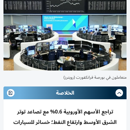
متعاملون في بورصة فرانكفورت (رويترز)
الخلاصة
تراجع الأسهم الأوروبية 0.6% مع تصاعد توتر
الشرق الأوسط وارتفاع النفط؛ خسائر للسيارات