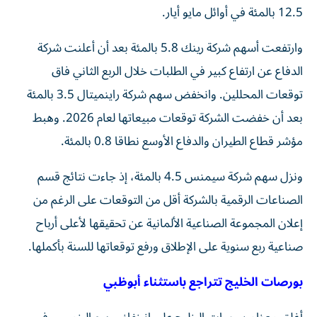
12.5 بالمئة في أوائل مايو أيار.
وارتفعت أسهم شركة رينك 5.8 بالمئة ‌بعد أن أعلنت ‌شركة
الدفاع عن ارتفاع كبير في ⁠الطلبات خلال الربع الثاني فاق
توقعات المحللين. وانخفض سهم شركة ‌راينميتال 3.5 بالمئة
بعد أن خفضت الشركة توقعات مبيعاتها لعام 2026. وهبط
مؤشر قطاع الطيران والدفاع الأوسع نطاقا 0.8 بالمئة.
ونزل سهم ⁠شركة سيمنس 4.5 بالمئة، إذ جاءت نتائج قسم
الصناعات الرقمية ​بالشركة أقل من التوقعات على الرغم من
إعلان المجموعة الصناعية الألمانية عن تحقيقها لأعلى أرباح
صناعية ربع سنوية على الإطلاق ورفع توقعاتها ⁠للسنة بأكملها.
بورصات الخليج تتراجع باستثناء أبوظبي