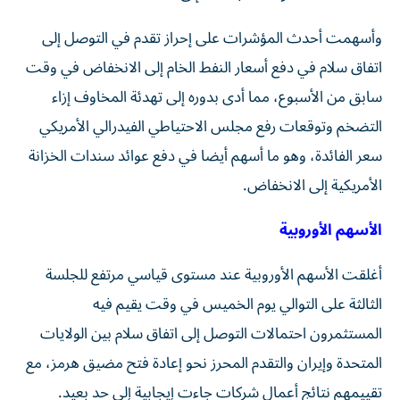
وأسهمت أحدث المؤشرات على إحراز تقدم في التوصل إلى
اتفاق سلام في دفع أسعار النفط الخام ⁠إلى الانخفاض في وقت
سابق من الأسبوع، مما أدى بدوره إلى ​تهدئة المخاوف إزاء
التضخم وتوقعات رفع مجلس الاحتياطي الفيدرالي الأمريكي
سعر الفائدة، وهو ما أسهم أيضا في دفع عوائد سندات الخزانة
⁠الأمريكية إلى الانخفاض.
الأسهم الأوروبية
أغلقت الأسهم الأوروبية عند مستوى قياسي مرتفع للجلسة
الثالثة على التوالي يوم الخميس في وقت يقيم فيه
المستثمرون احتمالات التوصل إلى اتفاق سلام ‌بين الولايات
المتحدة وإيران والتقدم المحرز نحو إعادة فتح مضيق هرمز، مع ​
تقييمهم نتائج أعمال ⁠شركات جاءت إيجابية إلى حد بعيد.