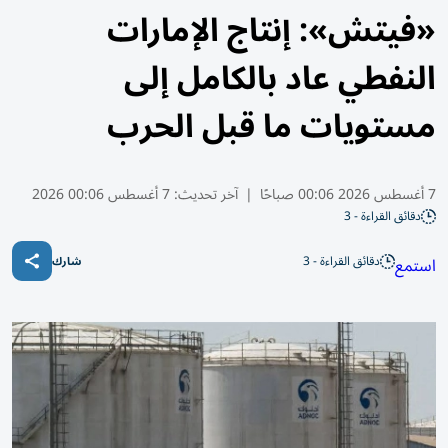
«فيتش»: إنتاج الإمارات
النفطي عاد بالكامل إلى
مستويات ما قبل الحرب
7 أغسطس 2026 00:06 صباحًا
|
آخر تحديث:
7 أغسطس 00:06 2026
دقائق القراءة - 3
دقائق القراءة - 3
استمع
شارك