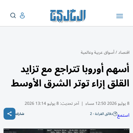
اقتصاد
/
أسواق عربية وعالمية
أسهم أوروبا تتراجع مع تزايد
القلق إزاء توتر الشرق الأوسط
8 يوليو 2026 12:50 مساء
|
آخر تحديث:
8 يوليو 13:14 2026
دقائق القراءة - 2
استمع
شارك