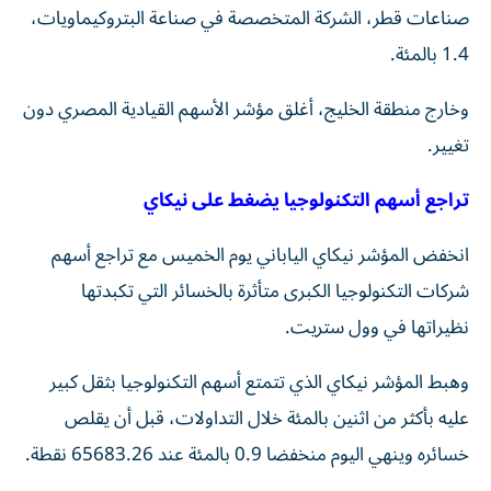
صناعات قطر، الشركة المتخصصة في صناعة البتروكيماويات،
1.4 بالمئة.
وخارج منطقة الخليج، أغلق مؤشر الأسهم القيادية المصري ⁠دون
تغيير.
تراجع أسهم التكنولوجيا يضغط على نيكاي
انخفض المؤشر نيكاي الياباني يوم الخميس مع تراجع أسهم
شركات التكنولوجيا الكبرى متأثرة بالخسائر التي تكبدتها
نظيراتها في وول ‌ستريت.
وهبط المؤشر نيكاي الذي تتمتع أسهم التكنولوجيا بثقل كبير
عليه بأكثر من اثنين بالمئة خلال التداولات، قبل أن يقلص
‌خسائره وينهي اليوم منخفضا 0.9 بالمئة عند 65683.26 نقطة.