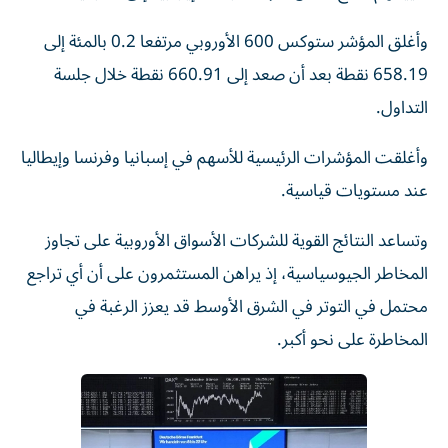
وأغلق المؤشر ستوكس ‌600 الأوروبي مرتفعا 0.2 ‌بالمئة إلى
658.19 نقطة بعد أن صعد إلى 660.91 نقطة خلال جلسة
التداول.
وأغلقت المؤشرات الرئيسية للأسهم في إسبانيا وفرنسا وإيطاليا
عند مستويات قياسية.
وتساعد النتائج ‌القوية للشركات الأسواق الأوروبية على تجاوز
المخاطر الجيوسياسية، إذ يراهن المستثمرون على أن ⁠أي تراجع
محتمل في التوتر في الشرق الأوسط قد يعزز الرغبة في
المخاطرة على نحو أكبر.