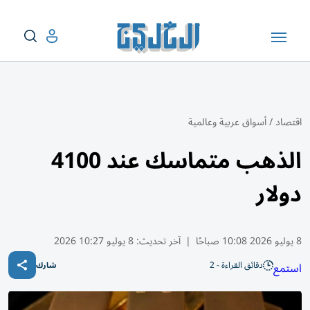
اقتصاد
/
أسواق عربية وعالمية
الذهب متماسك عند 4100
دولار
8 يوليو 2026 10:08 صباحًا
|
آخر تحديث:
8 يوليو 10:27 2026
دقائق القراءة - 2
استمع
شارك