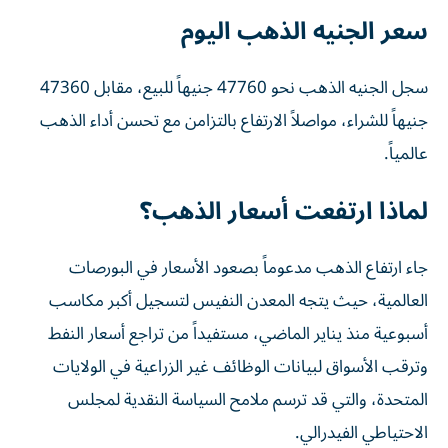
سعر الجنيه الذهب اليوم
سجل الجنيه الذهب نحو 47760 جنيهاً للبيع، مقابل 47360
جنيهاً للشراء، مواصلاً الارتفاع بالتزامن مع تحسن أداء الذهب
عالمياً.
لماذا ارتفعت أسعار الذهب؟
جاء ارتفاع الذهب مدعوماً بصعود الأسعار في البورصات
العالمية، حيث يتجه المعدن النفيس لتسجيل أكبر مكاسب
أسبوعية منذ يناير الماضي، مستفيداً من تراجع أسعار النفط
وترقب الأسواق لبيانات الوظائف غير الزراعية في الولايات
المتحدة، والتي قد ترسم ملامح السياسة النقدية لمجلس
الاحتياطي الفيدرالي.