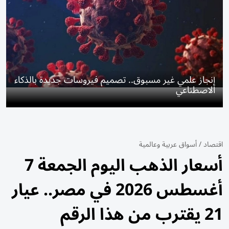
إنجاز علمي غير مسبوق.. تصميم فيروسات جديدة بالذكاء
الاصطناعي
اقتصاد
/
أسواق عربية وعالمية
أسعار الذهب اليوم الجمعة 7
أغسطس 2026 في مصر.. عيار
21 يقترب من هذا الرقم