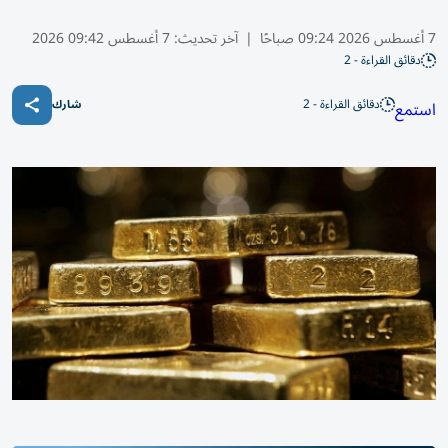
7 أغسطس 2026 09:24 صباحًا
|
آخر تحديث:
7 أغسطس 09:42 2026
دقائق القراءة - 2
دقائق القراءة - 2
استمع
شارك