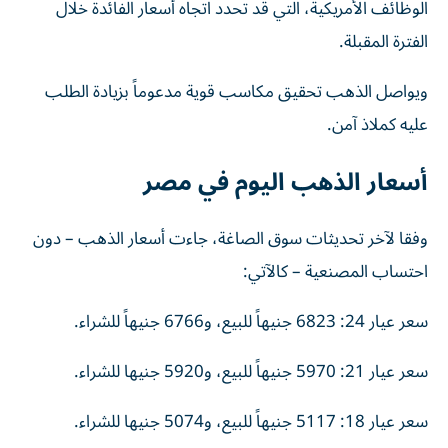
الوظائف الأمريكية، التي قد تحدد اتجاه أسعار الفائدة خلال
الفترة المقبلة.
ويواصل الذهب تحقيق مكاسب قوية مدعوماً بزيادة الطلب
عليه كملاذ آمن.
أسعار الذهب اليوم في مصر
وفقا لآخر تحديثات سوق الصاغة، جاءت أسعار الذهب – دون
احتساب المصنعية – كالآتي:
سعر عيار 24: 6823 جنيهاً للبيع، و6766 جنيهاً للشراء.
سعر عيار 21: 5970 جنيهاً للبيع، و5920 جنيها للشراء.
سعر عيار 18: 5117 جنيهاً للبيع، و5074 جنيها للشراء.