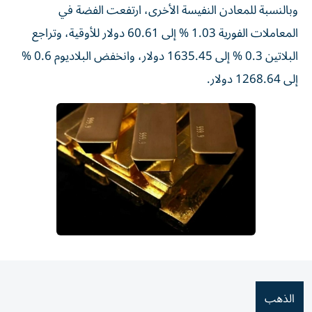
وبالنسبة للمعادن النفيسة الأخرى، ارتفعت الفضة في
المعاملات الفورية 1.03 % إلى 60.61 دولار للأوقية، وتراجع
البلاتين 0.3 % إلى 1635.45 دولار، وانخفض ⁠البلاديوم 0.6 %
إلى 1268.64 دولار.
الذهب