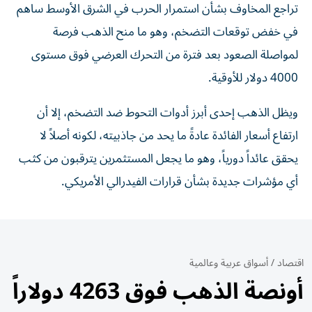
تراجع المخاوف بشأن استمرار الحرب في الشرق الأوسط ساهم
في خفض توقعات التضخم، وهو ما منح الذهب فرصة
لمواصلة الصعود بعد فترة من التحرك العرضي فوق مستوى
4000 دولار للأوقية.
ويظل الذهب إحدى أبرز أدوات التحوط ضد التضخم، إلا أن
ارتفاع أسعار الفائدة عادةً ما يحد من جاذبيته، لكونه أصلاً لا
يحقق عائداً دورياً، وهو ما يجعل المستثمرين يترقبون من كثب
أي مؤشرات جديدة بشأن قرارات الفيدرالي الأمريكي.
اقتصاد
/
أسواق عربية وعالمية
أونصة الذهب فوق 4263 دولاراً