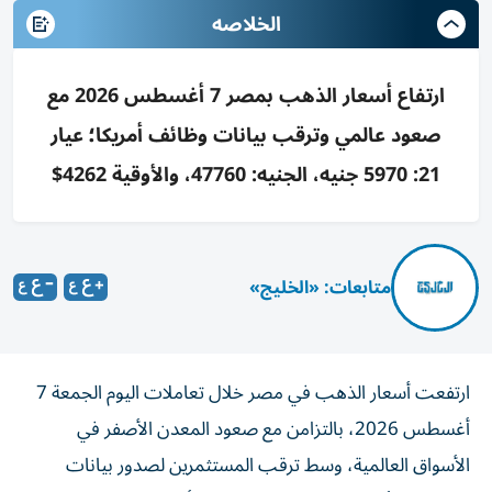
الخلاصه
ارتفاع أسعار الذهب بمصر 7 أغسطس 2026 مع
صعود عالمي وترقب بيانات وظائف أمريكا؛ عيار
21: 5970 جنيه، الجنيه: 47760، والأوقية 4262$
متابعات: «الخليج»
ارتفعت أسعار الذهب في مصر خلال تعاملات اليوم الجمعة 7
أغسطس 2026، بالتزامن مع صعود المعدن الأصفر في
الأسواق العالمية، وسط ترقب المستثمرين لصدور بيانات