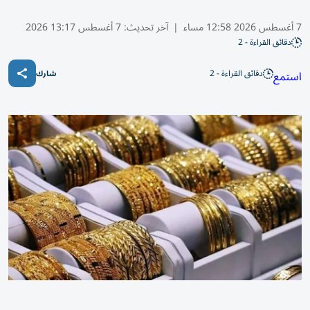
7 أغسطس 2026 12:58 مساء
|
آخر تحديث:
7 أغسطس 13:17 2026
دقائق القراءة - 2
دقائق القراءة - 2
استمع
شارك