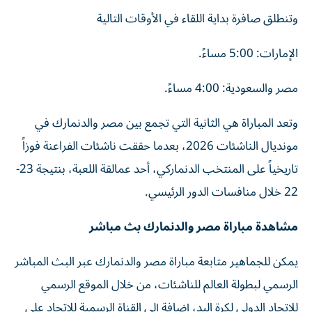
وتنطلق صافرة بداية اللقاء في الأوقات التالية
الإمارات: 5:00 مساءً.
مصر والسعودية: 4:00 مساءً.
وتعد المباراة هي الثانية التي تجمع بين مصر والدنمارك في
مونديال الناشئات 2026، بعدما حققت ناشئات الفراعنة فوزاً
تاريخياً على المنتخب الدنماركي، أحد عمالقة اللعبة، بنتيجة 23-
22 خلال منافسات الدور الرئيسي.
مشاهدة مباراة مصر والدنمارك بث مباشر
يمكن للجماهير متابعة مباراة مصر والدنمارك عبر البث المباشر
الرسمي لبطولة العالم للناشئات، من خلال الموقع الرسمي
للاتحاد الدولي لكرة اليد، إضافة إلى القناة الرسمية للاتحاد على