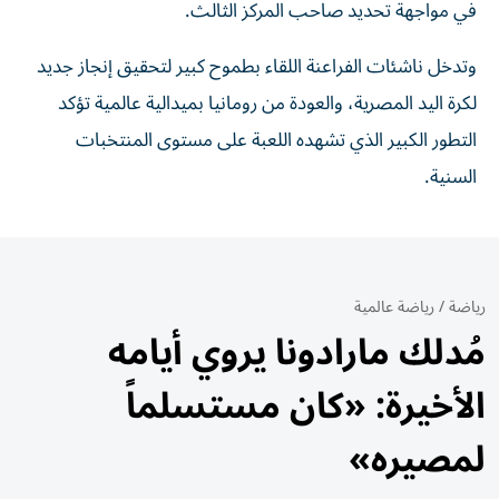
في مواجهة تحديد صاحب المركز الثالث.
وتدخل ناشئات الفراعنة اللقاء بطموح كبير لتحقيق إنجاز جديد
لكرة اليد المصرية، والعودة من رومانيا بميدالية عالمية تؤكد
التطور الكبير الذي تشهده اللعبة على مستوى المنتخبات
السنية.
رياضة
/
رياضة عالمية
مُدلك مارادونا يروي أيامه
الأخيرة: «كان مستسلماً
لمصيره»