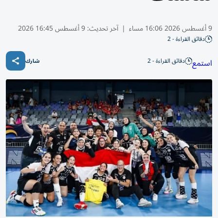
9 أغسطس 2026 16:06 مساء
|
آخر تحديث:
9 أغسطس 16:45 2026
دقائق القراءة - 2
دقائق القراءة - 2
استمع
شارك