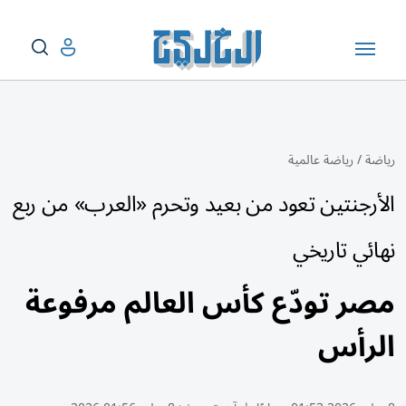
رياضة
/
رياضة عالمية
الأرجنتين تعود من بعيد وتحرم «العرب» من ربع
نهائي تاريخي
مصر تودّع كأس العالم مرفوعة
الرأس