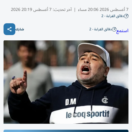
7 أغسطس 2026 20:06 مساء
|
آخر تحديث:
7 أغسطس 20:19 2026
دقائق القراءة - 2
دقائق القراءة - 2
استمع
شارك