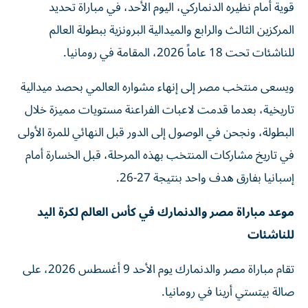
قوية أمام نظيره الدنماركي، اليوم الأحد، في مباراة تحديد
المركزين الثالث والرابع والميدالية البرونزية ببطولة العالم
للناشئات تحت 18 عاماً 2026، المقامة في رومانيا.
ويسعى منتخب مصر إلى إنهاء مشواره العالمي بحصد ميدالية
تاريخية، بعدما قدمت لاعبات الفراعنة مستويات مميزة خلال
البطولة، ونجحن في الوصول إلى الدور قبل النهائي للمرة الأولى
في تاريخ مشاركات المنتخب بهذه المرحلة، قبل الخسارة أمام
إسبانيا بفارق هدف واحد بنتيجة 27-26.
موعد مباراة مصر والدنمارك في كأس العالم لكرة اليد
للناشئات
تقام مباراة مصر والدنمارك يوم الأحد 9 أغسطس 2026، على
صالة بيتستي أرينا في رومانيا.