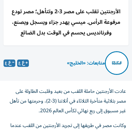
الأرجنتين تقلب على مصر 3-2 وتتأهل؛ مصر تودع
مرفوعة الرأس. ميسي يهدر جزاء ويسجل ويصنع،
وفرنانديس يحسم في الوقت بدل الضائع
متابعات: «الخليج»
عادت الأرجنتين حاملة اللقب من بعيد وقلبت الطاولة على
مصر بثلاثية متأخرة الثلاثاء في أتلانتا (3-2)، وحرمتها من تأهل
غير مسبوق إلى ربع نهائي لكأس العالم 2026.
وكانت مصر في طريقها إلى تجريد الأرجنتين من اللقب عندما