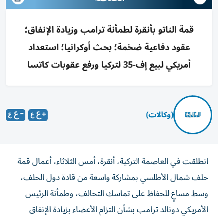
قمة الناتو بأنقرة لطمأنة ترامب وزيادة الإنفاق؛
عقود دفاعية ضخمة؛ بحث أوكرانيا؛ استعداد
أمريكي لبيع إف-35 لتركيا ورفع عقوبات كاتسا
(وكالات)
انطلقت في العاصمة التركية، أنقرة، أمس الثلاثاء، أعمال قمة
حلف شمال الأطلسي بمشاركة واسعة من قادة دول الحلف،
وسط مساعٍ للحفاظ على تماسك التحالف، وطمأنة الرئيس
الأمريكي دونالد ترامب بشأن التزام الأعضاء بزيادة الإنفاق