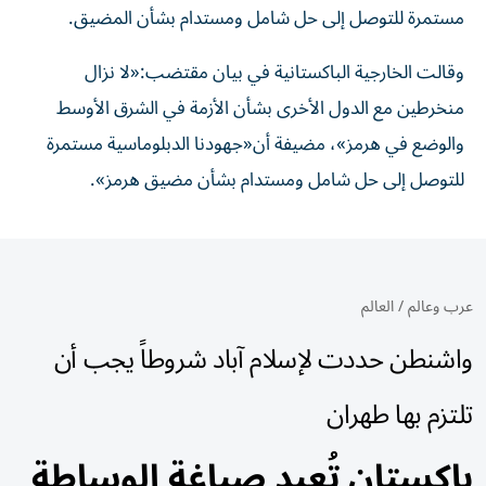
مستمرة للتوصل إلى حل شامل ومستدام بشأن المضيق.
وقالت الخارجية الباكستانية في بيان مقتضب:«لا نزال
منخرطين مع الدول الأخرى بشأن الأزمة في الشرق الأوسط
والوضع في هرمز»، مضيفة أن«جهودنا الدبلوماسية مستمرة
للتوصل إلى حل شامل ومستدام بشأن مضيق هرمز».
عرب وعالم
/
العالم
واشنطن حددت لإسلام آباد شروطاً يجب أن
تلتزم بها طهران
باكستان تُعيد صياغة الوساطة