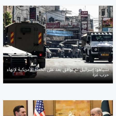
نتنياهو: إسرائيل لم توافق بعد على الخطة الأمريكية لإنهاء
حرب غزة