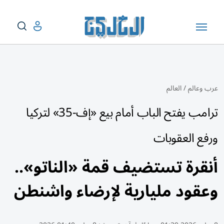
عرب وعالم
/
العالم
ترامب يفتح الباب أمام بيع «إف-35» لتركيا
ورفع العقوبات
أنقرة تستضيف قمة «الناتو»..
وعقود مليارية لإرضاء واشنطن