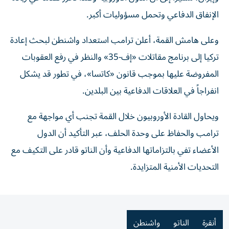
الإنفاق الدفاعي وتحمل مسؤوليات أكبر.
وعلى هامش القمة، أعلن ترامب استعداد واشنطن لبحث إعادة
تركيا إلى برنامج مقاتلات «إف-35» والنظر في رفع العقوبات
المفروضة عليها بموجب قانون «كاتسا»، في تطور قد يشكل
انفراجاً في العلاقات الدفاعية بين البلدين.
ويحاول القادة الأوروبيون خلال القمة تجنب أي مواجهة مع
ترامب والحفاظ على وحدة الحلف، عبر التأكيد أن الدول
الأعضاء تفي بالتزاماتها الدفاعية وأن الناتو قادر على التكيف مع
التحديات الأمنية المتزايدة.
أنقرة
الناتو
واشنطن