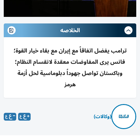
الخلاصه
ترامب يفضل اتفاقاً مع إيران مع بقاء خيار القوة؛
فانس يرى المفاوضات معقدة لانقسام النظام؛
وباكستان تواصل جهوداً دبلوماسية لحل أزمة
هرمز
(وكالات)