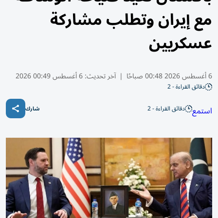
مع إيران وتطلب مشاركة
عسكريين
6 أغسطس 2026 00:48 صباحًا
|
آخر تحديث:
6 أغسطس 00:49 2026
دقائق القراءة - 2
دقائق القراءة - 2
استمع
شارك