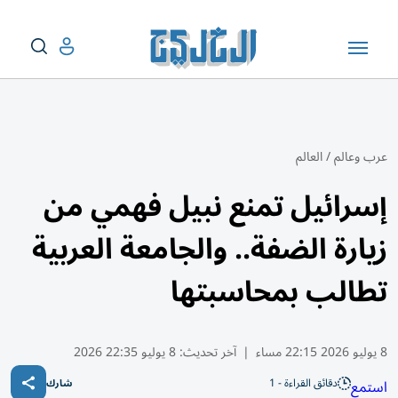
عرب وعالم
/
العالم
إسرائيل تمنع نبيل فهمي من
زيارة الضفة.. والجامعة العربية
تطالب بمحاسبتها
8 يوليو 2026 22:15 مساء
|
آخر تحديث:
8 يوليو 22:35 2026
دقائق القراءة - 1
استمع
شارك