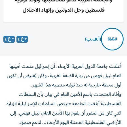
فلسطين وحل الدولتين وإنهاء الاحتلال
(أ.ف.ب)
أعلنت جامعة الدول العربية الأربعاء، أن إسرائيل منعت أمينها
العام نبيل فهمي من زيارة الضفة الغربية، وكان يُفترض أن تكون
أول محطة خارجية له منذ توليه منصبه هذا الشهر.
وأفاد المتحدث باسم الأمين العام في بيان بأن السلطات
الفلسطينية أبلغت الجامعة «برفض السلطات الإسرائيلية الزيارة
التي كان من المقرر أن يقوم بها الأمين العام، نبيل فهمي، إلى
الأراضي الفلسطينية المحتلة اليوم الأربعاء... لدعم صمود