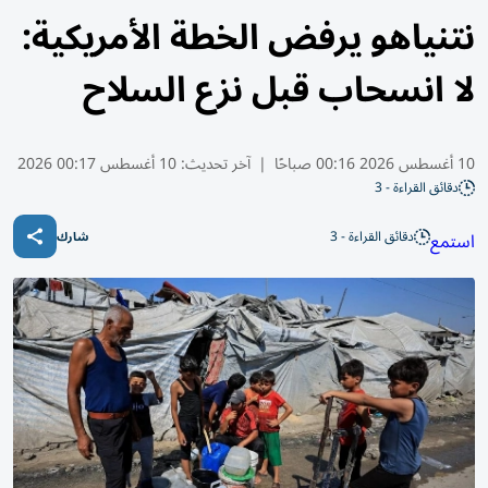
نتنياهو يرفض الخطة الأمريكية:
لا انسحاب قبل نزع السلاح
10 أغسطس 2026 00:16 صباحًا
|
آخر تحديث:
10 أغسطس 00:17 2026
دقائق القراءة - 3
دقائق القراءة - 3
استمع
شارك