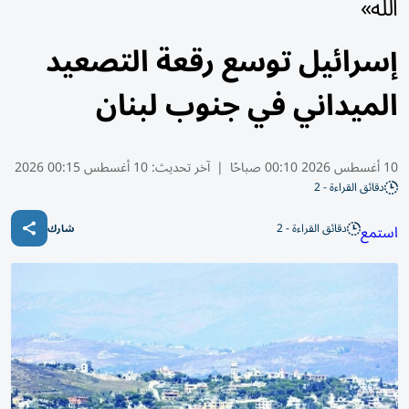
الله»
إسرائيل توسع رقعة التصعيد
الميداني في جنوب لبنان
10 أغسطس 2026 00:10 صباحًا
|
آخر تحديث:
10 أغسطس 00:15 2026
دقائق القراءة - 2
دقائق القراءة - 2
استمع
شارك