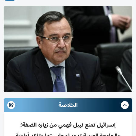
الخلاصة
إسرائيل تمنع نبيل فهمي من زيارة الضفة؛
والجامعة العربية تدعو لمحاسبتها وتؤكد أولوية