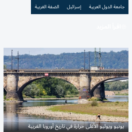
جامعة الدول العربية
إسرائيل
الضفة الغربية
اقرأ المزيد
يونيو ويوليو الأعلى حرارة في تاريخ أوروبا الغربية