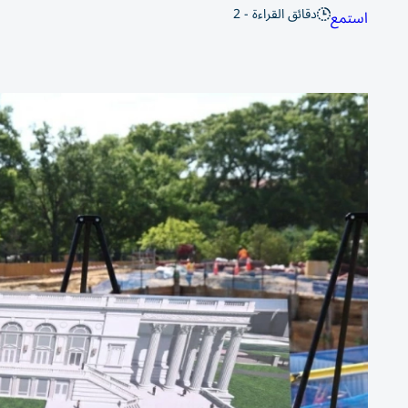
دقائق القراءة - 2
استمع