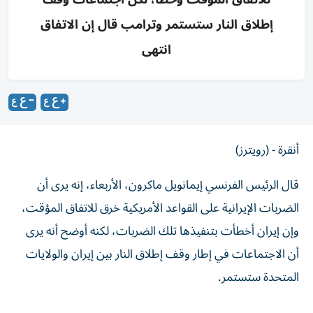
إطلاق النار ستستمر وترامب قال إن الاتفاق
انتهى
أنقرة - (رويترز)
قال ‌الرئيس الفرنسي إيمانويل ماكرون، ​الأربعاء، إنه ‌يرى أن
‌الضربات الإيرانية على القواعد الأمريكية خرق للاتفاق ⁠المؤقت،
وإن إيران أخطأت بتنفيذها تلك الضربات، لكنه أوضح أنه يرى ​
أن الاجتماعات في ‌إطار وقف إطلاق النار بين إيران ⁠والولايات
المتحدة ستستمر.