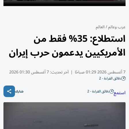
عرب وعالم
/
العالم
استطلاع: 35% فقط من
الأمريكيين يدعمون حرب إيران
7 أغسطس 2026 01:29 صباحًا
|
آخر تحديث:
7 أغسطس 01:30 2026
دقائق القراءة - 2
دقائق القراءة - 2
استمع
شارك