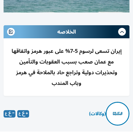
الخلاصه
إيران تسعى لرسوم 5-7% على عبور هرمز واتفاقها
مع عمان صعب بسبب العقوبات والتأمين
وتحذيرات دولية وتراجع حاد بالملاحة في هرمز
وباب المندب
(وكالات)