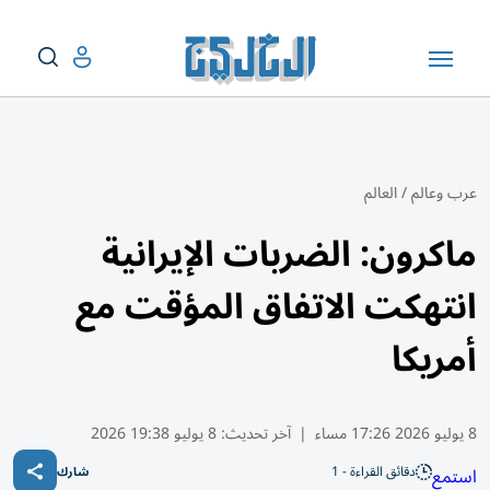
عرب وعالم
/
العالم
ماكرون: الضربات الإيرانية
انتهكت الاتفاق المؤقت مع
أمريكا
8 يوليو 2026 17:26 مساء
|
آخر تحديث:
8 يوليو 19:38 2026
دقائق القراءة - 1
استمع
شارك