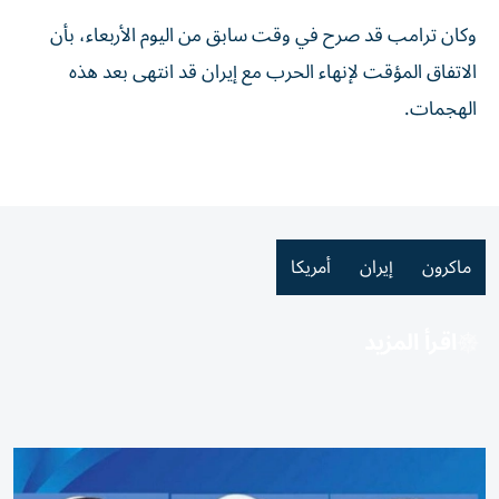
وكان ترامب قد ​صرح ‌في وقت ‌سابق من اليوم الأربعاء، بأن
الاتفاق المؤقت ‌لإنهاء ‌الحرب مع ⁠إيران ‌قد انتهى بعد هذه
الهجمات.
ماكرون
إيران
أمريكا
اقرأ المزيد