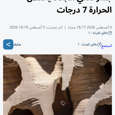
الحرارة 7 درجات
5 أغسطس 2026 18:17 مساء
|
آخر تحديث:
5 أغسطس 18:19 2026
دقائق القراءة - 1
دقائق القراءة - 1
استمع
شارك