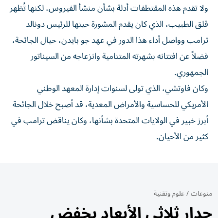
ولا تقدم هذه المقتطفات أدلة بشأن منشأ الفيروس، لكنها تُظهر
قلق الطبيب، الذي كان يقدم المشورة حينها للرئيس دونالد
ترامب وواصل أداء هذا الدور في عهد جو بايدن، حيال الجائحة،
فضلاً عن افتتانه بشهرته المتنامية وانزعاجه من السيناتور
الجمهوري.
وكان فاوتشي، الذي تولى لسنوات إدارة المعهد الوطني
الأمريكي للحساسية والأمراض المعدية، قد أصبح خلال الجائحة
أبرز خبير في الولايات المتحدة بشأنها، وكان يناقض ترامب في
كثير من الأحيان.
منوعات
/
علوم وتقنية
جدار ثلاثي الأبعاد يخفض