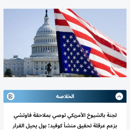
الخلاصه
لجنة بالشيوخ الأمريكي توصي بملاحقة فاوتشي
بزعم عرقلة تحقيق منشأ كوفيد؛ بول يحيل القرار