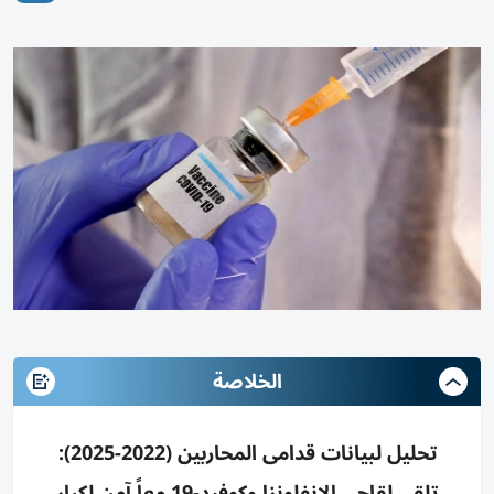
الخلاصة
تحليل لبيانات قدامى المحاربين (2022-2025):
تلقي لقاحي الإنفلونزا وكوفيد-19 معاً آمن لكبار