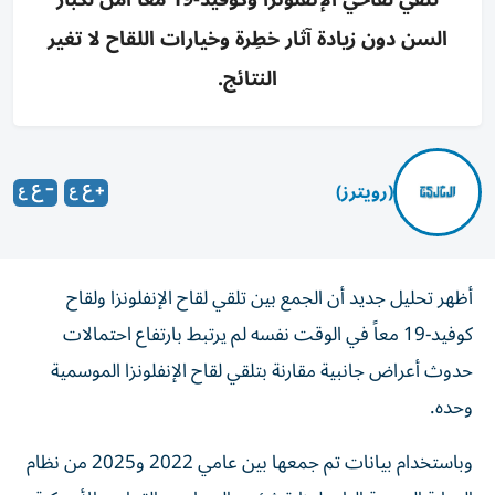
السن دون زيادة آثار خطِرة وخيارات اللقاح لا تغير
النتائج.
(رويترز)
أظهر تحليل جديد أن الجمع بين تلقي لقاح الإنفلونزا ولقاح
كوفيد-19 معاً في الوقت نفسه لم يرتبط بارتفاع ‌احتمالات
حدوث أعراض جانبية مقارنة بتلقي لقاح الإنفلونزا الموسمية
وحده.
وباستخدام بيانات ​تم ⁠جمعها بين عامي 2022 و2025 من ‌نظام