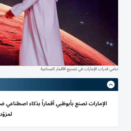
تنامي قدرات الإمارات في تصنيع الأقمار الصناعية
لمزوّ