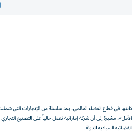
نتها في قطاع الفضاء العالمي، بعد سلسلة من الإنجازات التي شملت
لأمل»، مشيرة إلى أن شركة إماراتية تعمل حالياً على التصنيع التجاري 
فضائية السيادية للدولة.