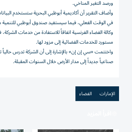
ورصد التغير المناخي.
وأضاف التقرير أن أكاديمية أبوظبي البحرية ستستخدم البيان
في الوقت الفعلي، فيما سيستفيد صندوق أبوظبي للتنمية من 
وكالة الفضاء الفرنسية اتفاقاً للاستفادة من خدمات الشر
مستورد للخدمات الفضائية إلى مزود لها.
صناعياً جديداً إلى مدار الأرض خلال السنوات المقبلة.
الإمارات
الفضاء
اقرأ المزيد