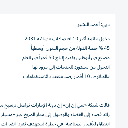
دبي: أحمد البشير
دخول قائمة أكبر 10 اقتصادات فضائية 2031
45 % حصة الدولة من حجم السوق أوسطياً
مصنع في أبوظبي بقدرة إنتاج 50 قمراً في العام
التحول من مستورد للخدمات إلى مزود لها
«الطائر».. 10 أقمار رصد متعددة الاستخدامات
قالت شبكة «سي إن إن» إن دولة الإمارات تواصل ترسيخ مكا
رائد فضاء إلى الفضاء والوصول إلى مدار المريخ عبر «مسبار ا
النطاق للأقمار الصناعية، في خطوة تستهدف تعزيز القدرات ال