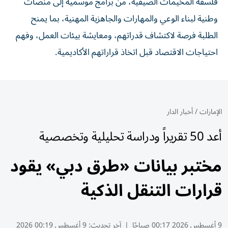
فلسفة المخيمات الصيفية، من برامج موسمية إلى منصات
وطنية لبناء الوعي والمهارات والجاهزية المهنية، بما يمنح
الطلبة فرصة لاكتشاف قدراتهم، ومعايشة بيئات العمل، وفهم
احتياجات الاقتصاد قبل اتخاذ قراراتهم الأكاديمية.
الإمارات
/
أخبار الدار
أعد 50 تقريراً ودراسة تحليلية وتخصصية
مختبر بيانات «طرق دبي» يقود
قرارات التنقل الذكية
9 أغسطس 2026 00:17 صباحًا
|
آخر تحديث:
9 أغسطس 00:19 2026