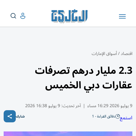
اقتصاد
/
أسواق الإمارات
2.3 مليار درهم تصرفات
عقارات دبي الخميس
9 يوليو 2026 16:29 مساء
|
آخر تحديث:
9 يوليو 16:38 2026
دقائق القراءة - 1
استمع
شارك