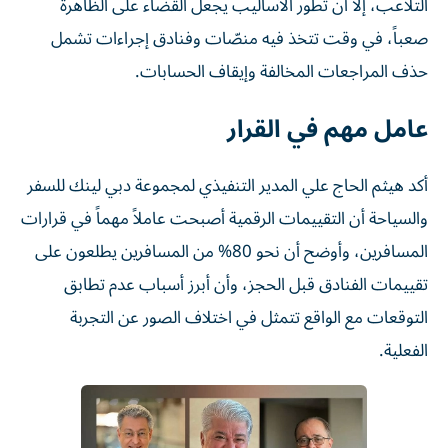
التلاعب، إلا أن تطور الأساليب يجعل القضاء على الظاهرة
صعباً، في وقت تتخذ فيه منصّات وفنادق إجراءات تشمل
حذف المراجعات المخالفة وإيقاف الحسابات.
عامل مهم في القرار
أكد هيثم الحاج علي المدير التنفيذي لمجموعة دبي لينك للسفر
والسياحة أن التقييمات الرقمية أصبحت عاملاً مهماً في قرارات
المسافرين، وأوضح أن نحو 80% من المسافرين يطلعون على
تقييمات الفنادق قبل الحجز، وأن أبرز أسباب عدم تطابق
التوقعات مع الواقع تتمثل في اختلاف الصور عن التجربة
الفعلية.