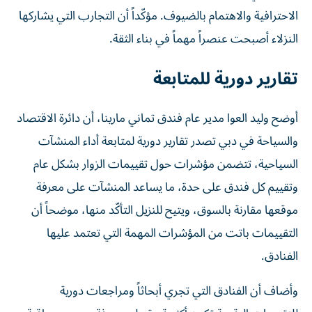
الاحترافية والاهتمام بالضيوف. مؤكّداً أن التجارب التي يشاركها
النزلاء أصبحت عنصراً مهماً في بناء الثقة.
تقارير دورية للمتابعة
أوضح وليد العوا مدير عام فندق تماني مارينا، أن دائرة الاقتصاد
والسياحة في دبي تصدر تقارير دورية لمتابعة أداء المنشآت
السياحية، تتضمن مؤشرات حول تقييمات الزوار بشكل عام
وتقييم كل فندق على حدة، ما يساعد المنشآت على معرفة
موقعها مقارنة بالسوق، ويتيح للنزيل التأكّد منها، موضحاً أن
التقييمات باتت من المؤشرات المهمة التي تعتمد عليها
الفنادق.
وأضاف أن الفنادق التي تجري أبحاثاً ومراجعات دورية