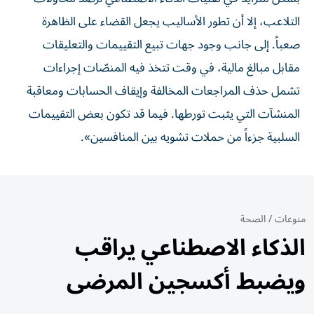
التلاعب، إلا أن تطور الأساليب يجعل القضاء على الظاهرة
صعباً. إلى جانب وجود جهات تبيع التقييمات والتعليقات
مقابل مبالغ مالية، في وقت تتخذ فيه المنصّات إجراءات
تشمل حذف المراجعات المخالفة وإيقاف الحسابات ومعاقبة
المنشآت التي يثبت تورطها. فيما قد تكون بعض التقييمات
السلبية جزءاً من حملات تشويه بين المنافسين».
منوعات
/
الصحة
الذكاء الاصطناعي يراقب
ويضبط أكسجين المرضى