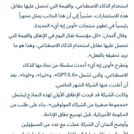
استخدام الذكاء الاصطناعي، والقيمة التي تحصل عليها مقابل
هذه الاستثمارات، مشيراً إلى أن هذا الجانب يمثل محوراً
رئيسياً في تطوير منتجات «أوبن إيه آي» الجديدة.
وقال ألتمان: «كل مؤسسة تفكر اليوم في الإنفاق والقيمة التي
تحصل عليها مقابل استخدام الذكاء الاصطناعي، وهذا هو ما
نريد تحقيقه بالفعل».
وتطرح «أوبن إيه آي» أحدث سلسلة من نماذجها للذكاء
الاصطناعي، والتي تشمل «GPT-5.6»، و«تيرا»، و«لونا»، بعد
أن أعلنت عنها الشركة الشهر الماضي.
وكانت الشركة قد قيدت الإطلاق الأولي لهذه النماذج ليشمل
«مجموعة صغيرة من الشركاء الموثوقين»، بناء على طلب من
الحكومة الأمريكية، قبل توسيع نطاق الإتاحة.
وأوضح ألتمان أن الشركة عملت مع عدد من المسؤولين