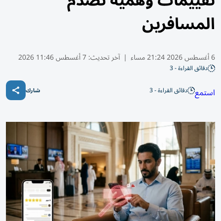
تقييمات وهمية تصدم
المسافرين
6 أغسطس 2026 21:24 مساء
|
آخر تحديث:
7 أغسطس 11:46 2026
دقائق القراءة - 3
دقائق القراءة - 3
استمع
شارك