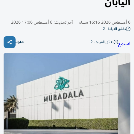
اليابان
6 أغسطس 2026 16:16 مساء
|
آخر تحديث:
6 أغسطس 17:06 2026
دقائق القراءة - 2
دقائق القراءة - 2
استمع
شارك