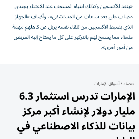
«ينفد الأكسجين وكذلك انتباه المسعف عند الاعتناء بجندي
⁠مصاب على بعد ساعات من المستشفى»، وأضاف «الجهاز
الذي يضبط الأكسجين ​من تلقاء نفسه يزيل عن كاهلهم مهمة
ملحة، مما يسمح لهم بالتركيز على كل ما يحتاج إليه المريض
من أمور ⁠أخرى».
اقتصاد
/
أسواق الإمارات
الإمارات تدرس استثمار 6.3
مليار دولار لإنشاء أكبر مركز
بيانات للذكاء الاصطناعي في