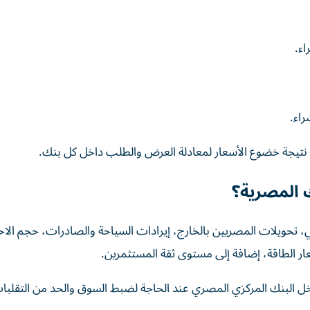
يه، نتيجة خضوع الأسعار لمعادلة العرض والطلب داخل كل بنك.
ك المصرية؟
لي، تحويلات المصريين بالخارج، إيرادات السياحة والصادرات، حجم الا
ار الطاقة، إضافة إلى مستوى ثقة المستثمرين.
ل البنك المركزي المصري عند الحاجة لضبط السوق والحد من التقلبات