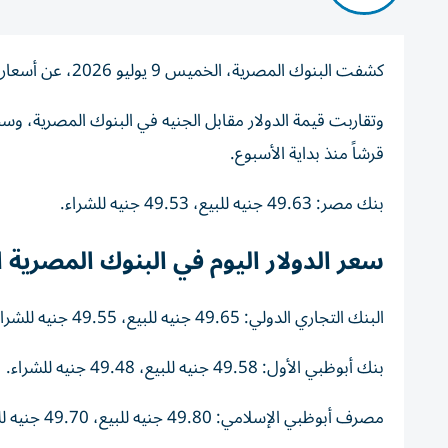
كشفت البنوك المصرية، الخميس 9 يوليو 2026، عن أسعار الصرف للعملات الأجنبية مقابل الجنيه.
قرشاً منذ بداية الأسبوع.
بنك مصر: 49.63 جنيه للبيع، 49.53 جنيه للشراء.
سعر الدولار اليوم في البنوك المصرية الخميس 9 
البنك التجاري الدولي: 49.65 جنيه للبيع، 49.55 جنيه للشراء.
بنك أبوظبي الأول: 49.58 جنيه للبيع، 49.48 جنيه للشراء.
مصرف أبوظبي الإسلامي: 49.80 جنيه للبيع، 49.70 جنيه للشراء.