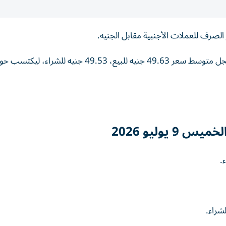
يوليو 2026