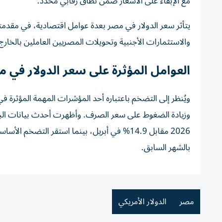
مع الإبقاء على الأسعار ضمن نطاق رقابي محدد.
يتأثر سعر الدولار في مصر بعدة عوامل اقتصادية، في مقدم
والاستثمارات الأجنبية وتحويلات المصريين العاملين بالخارج
العوامل المؤثرة على سعر الدولار في 
ويُنظر إلى التضخم باعتباره أحد المؤشرات المهمة المؤثرة في ق
بالشهر السابق.
مصر
الدولار الأمريكي