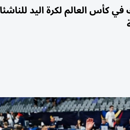
في كأس العالم لكرة اليد للناشئ