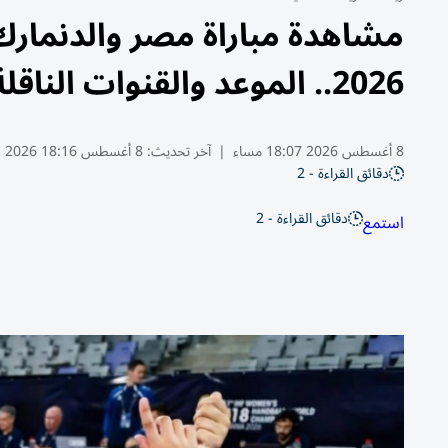
مشاهدة مباراة مصر والدنمارك 
2026.. الموعد والقنوات الناقلة
8 أغسطس 2026 18:07 مساء
|
آخر تحديث:
8 أغسطس 18:16 2026
دقائق القراءة - 2
دقائق القراءة - 2
استمع