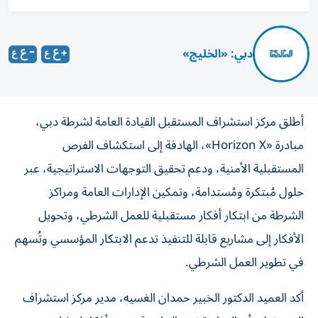
دبي: «الخليج»
أطلق مركز استشراف المستقبل القيادة العامة لشرطة دبي،
مبادرة «Horizon X»، الهادفة إلى استكشاف الفرص
المستقبلية الأمنية، ودعم تحقيق التوجهات الاستراتيجية، عبر
حلول مُبتكرة ومُستدامة، وتمكين الإدارات العامة ومراكز
الشرطة من ابتكار أفكار مستقبلية للعمل الشرطي، وتحويل
الأفكار إلى مشاريع قابلة للتنفيذ تدعم الابتكار المؤسسي وتُسهم
في تطوير العمل الشرطي.
أكد العميد الدكتور الخبير حمدان الغسيه، مدير مركز استشراف