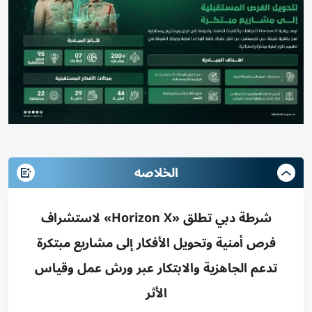
الخلاصه
شرطة دبي تطلق «Horizon X» لاستشراف
فرص أمنية وتحويل الأفكار إلى مشاريع مبتكرة
تدعم الجاهزية والابتكار عبر ورش عمل وقياس
الأثر