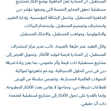
المستقبل، أن المبادرة تعزز الجاهزية بوضع أفكار لمشاريع
مستقبلية تحقق المحاور الخمسة التي وضعها مؤشر دبي
للجاهزية للمستقبل، وتشمل الرشاقة المؤسسية، وإدارة التغيير،
واستشراف وتصميم المستقبل، واستخدام البيانات
والتكنولوجيا، ومواهب المستقبل، والابتكار للمستقبل.
وقال العقيد عمر خليفة بالعبيدة، نائب مدير مركز استشراف
المستقبل، إن المبادرة فرصة لتوليد الأفكار، وتحويل الفرص إلى
مشاريع مستقبلية ذات قيمة وأثر ملموس، بما يعزز ريادة شرطة
دبي في تبني الحلول الاستباقية، ويدعم جاهزيتها لمواكبة
التحولات العالمية المتسارعة. وتتضمن سلسلة من الورش
لقطاعات شرطة دبي، ونجاحها لا يقاس بعدد الأفكار المطروحة،
وإنما بالقدرة على تحول الأفكار إلى مشاريع مُستقبلية مُعتمدة
ذات أثر حقيقي.