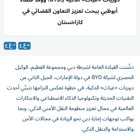
أبوظبي يبحث تعزيز التعاون القضائي في
كازاخستان
دشّنت القيادة العامة لشرطة دبي ومجموعة الفطيم، الوكيل
الحصري لشركة BYD في دولة الإمارات، الجيل الثاني من
دوريات «غياث» الذكية، في خطوة تعكس التزامها بتبنّي أحدث
التقنيات الحديثة وتكنولوجيا الذكاء الاصطناعي والابتكارات
العالمية في مجال تعزيز منظومة النقل الأمني الذكي، وبما
يواكب توجهات إمارة دبي نحو الريادة في مجالات الأمن
والاستدامة والتنقل الذكي.