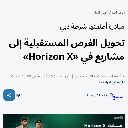
الإمارات
/
أخبار الدار
مبادرة أطلقتها شرطة دبي
تحويل الفرص المستقبلية إلى
مشاريع في «Horizon X»
7 أغسطس 2026 23:47 مساء
|
آخر تحديث:
7 أغسطس 23:48 2026
دقائق القراءة - 1
دقائق القراءة - 1
استمع
شارك