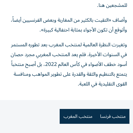
للمشجعين هنا.
وأضاف «التقيت بالكثير من المغاربة وبعض الفرنسيين أيضاً،
وأتوقع أن تكون الأجواء بمثابة احتفالية كبيرة».
وتغيرت النظرة العالمية لمنتخب المغرب بعد تطوره المستمر
في السنوات الأخيرة. فلم يعد المنتخب المغربي مجرد حصان
أسود خطف الأضواء في كأس العالم ⁠2022، بل أصبح منتخباً
يتمتع بالتنظيم والثقة والقدرة على تطوير المواهب ومنافسة
القوى التقليدية في اللعبة.
منتخب فرنسا
منتخب المغرب