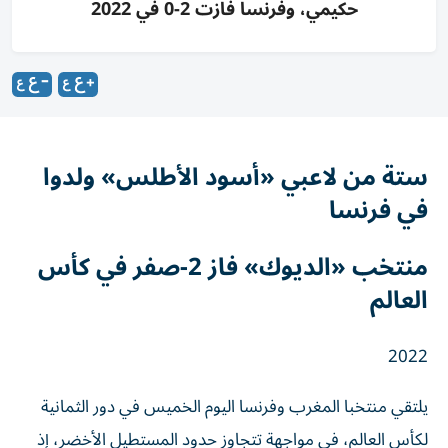
حكيمي، وفرنسا فازت 2-0 في 2022
ستة من لاعبي «أسود الأطلس» ولدوا
في فرنسا
منتخب «الديوك» فاز 2-صفر في كأس
العالم
2022
يلتقي منتخبا المغرب وفرنسا اليوم الخميس ‌في دور الثمانية
لكأس العالم، في مواجهة تتجاوز حدود المستطيل الأخضر، إذ