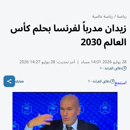
رياضة
/
رياضة عالمية
زيدان مدرباً لفرنسا بحلم كأس
العالم 2030
28 يوليو 2026 14:01 مساء
|
آخر تحديث:
28 يوليو 14:27 2026
دقائق القراءة - 1
دقائق القراءة - 1
استمع
شارك