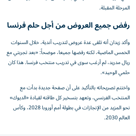
المرحلة المقبلة.
رفض جميع العروض من أجل حلم فرنسا
وأكد زيدان أنه تلقى عدة عروض لتدريب أندية، خلال السنوات
الخمس الماضية، لكنه رفضها جميعا، موضحاً: «بعد تجربتي مع
ريال مدريد، لم أرغب سوى في تدريب منتخب فرنسا. هذا كان
حلمي الوحيد».
واختتم تصريحاته بالتأكيد على أن صفحة جديدة بدأت مع
المنتخب الفرنسي، وتعهد بتسخير كل طاقته لقيادة «الديوك»
نحو المزيد من الإنجازات في بطولة أمم أوروبا 2028، وكأس
العالم 2030.