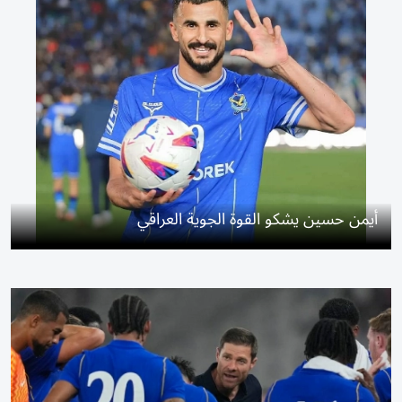
أيمن حسين يشكو القوة الجوية العراقي