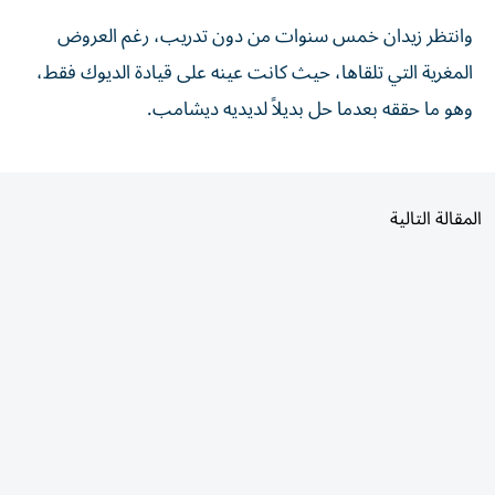
وانتظر زيدان خمس سنوات من دون تدريب، رغم العروض
المغرية التي تلقاها، حيث كانت عينه على قيادة الديوك فقط،
وهو ما حققه بعدما حل بديلاً لديديه ديشامب.
المقالة التالية