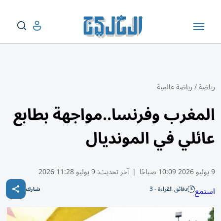
رياضة
/
رياضة عالمية
المغرب وفرنسا..مواجهة بطابع
عائلي في المونديال
9 يوليو 2026 10:09 صباحًا
|
آخر تحديث:
9 يوليو 11:28 2026
دقائق القراءة - 3
استمع
شارك