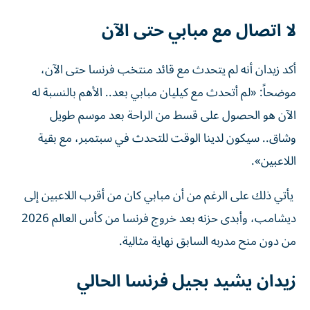
لا اتصال مع مبابي حتى الآن
أكد زيدان أنه لم يتحدث مع قائد منتخب فرنسا حتى الآن،
موضحاً: «لم أتحدث مع كيليان مبابي بعد.. الأهم بالنسبة له
الآن هو الحصول على قسط من الراحة بعد موسم طويل
وشاق.. سيكون لدينا الوقت للتحدث في سبتمبر، مع بقية
اللاعبين».
يأتي ذلك على الرغم من أن مبابي كان من أقرب اللاعبين إلى
ديشامب، وأبدى حزنه بعد خروج فرنسا من كأس العالم 2026
من دون منح مدربه السابق نهاية مثالية.
زيدان يشيد بجيل فرنسا الحالي