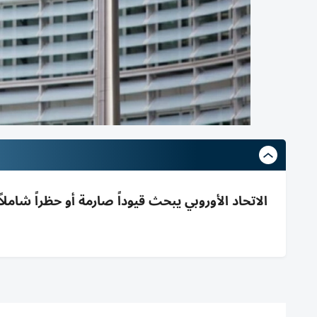
الاتحاد الأوروبي يبحث قيوداً صارمة أو حظراً شام