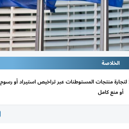
الخلاصة
لاً لتجارة منتجات المستوطنات عبر تراخيص استيراد أو رسوم
أو منع كامل