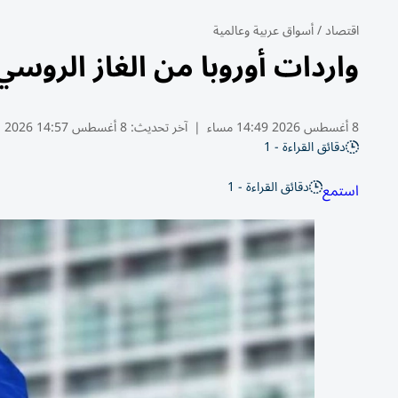
اقتصاد
/
أسواق عربية وعالمية
واردات أوروبا من الغاز الروسي تر
8 أغسطس 2026 14:49 مساء
|
آخر تحديث:
8 أغسطس 14:57 2026
دقائق القراءة - 1
دقائق القراءة - 1
استمع