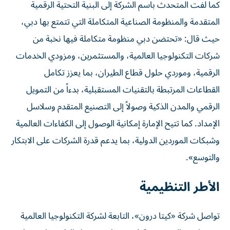
كما لفت المتحدث باسم الشركة إلى البنية التحتية الرقمية
المتقدمة والمنظومة الصناعية المتكاملة التي تتمتع بها دبي،
حيث قال: «تحتضن دبي منظومة متكاملة فيها نخبة من
شركات التكنولوجيا العالمية، والمستثمرين، ومزودي الخدمات
الرقمية، وموردي حلول قطاع الطيران، بما يعزز تكامل
القطاعات المرتبطة بالتقنيات المستقبلية، بدءاً من التمويل
الرقمي والمدن الذكية وصولاً إلى التصنيع المتقدم وسلاسل
الإمداد. كما تتيح الإمارة إمكانية الوصول إلى الكفاءات العالمية
وشبكات الموردين الدولية، بما يدعم قدرة الشركات على الابتكار
والتوسع».
الأطر التنظيمية
تواصل شركة «كيتا درون»، التابعة لشركة التكنولوجيا العالمية