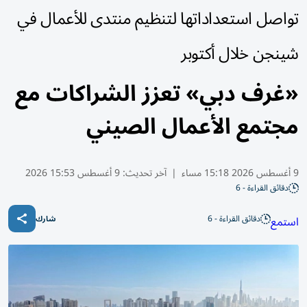
تواصل استعداداتها لتنظيم منتدى للأعمال في
شينجن خلال أكتوبر
«غرف دبي» تعزز الشراكات مع
مجتمع الأعمال الصيني
9 أغسطس 2026 15:18 مساء
|
آخر تحديث:
9 أغسطس 15:53 2026
دقائق القراءة - 6
دقائق القراءة - 6
استمع
شارك