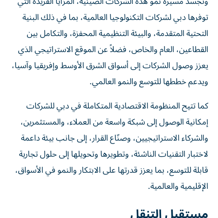
وتجسّد مسيرة نمو هذه الشركات الصينية، المزايا الفريدة التي
توفرها دبي لشركات التكنولوجيا العالمية، بما في ذلك البنية
التحتية المتقدمة، والبيئة التنظيمية المحفزة، والتكامل بين
القطاعين، العام والخاص، فضلاً عن الموقع الاستراتيجي الذي
يعزز وصول الشركات إلى أسواق الشرق الأوسط وإفريقيا وآسيا،
ويدعم خططها للتوسع والنمو العالمي.
كما تتيح المنظومة الاقتصادية المتكاملة في دبي للشركات
إمكانية الوصول إلى شبكة واسعة من العملاء، والمستثمرين،
والشركاء الاستراتيجيين، وصنّاع القرار، إلى جانب بيئة داعمة
لاختبار التقنيات الناشئة، وتطويرها وتحويلها إلى حلول تجارية
قابلة للتوسع، بما يعزز قدرتها على الابتكار والنمو في الأسواق،
الإقليمية والعالمية.
مستقبل التنقل