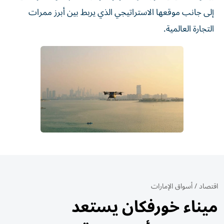
إلى جانب موقعها الاستراتيجي الذي يربط بين أبرز ممرات
التجارة العالمية.
اقتصاد
/
أسواق الإمارات
ميناء خورفكان يستعد