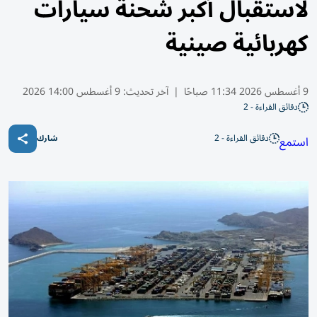
لاستقبال أكبر شحنة سيارات
كهربائية صينية
9 أغسطس 2026 11:34 صباحًا
|
آخر تحديث:
9 أغسطس 14:00 2026
دقائق القراءة - 2
دقائق القراءة - 2
استمع
شارك