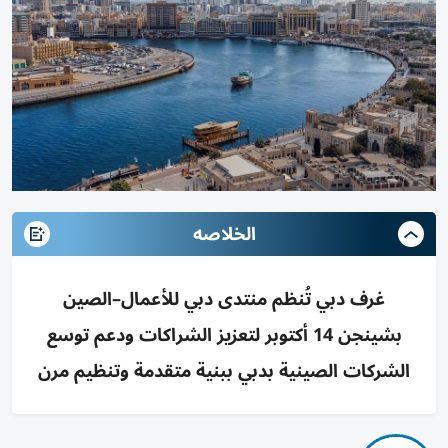
الخلاصه
غرف دبي تُنظم منتدى دبي للأعمال–الصين
بشينجن 14 أكتوبر لتعزيز الشراكات ودعم توسع
الشركات الصينية بدبي ببنية متقدمة وتنظيم مرن