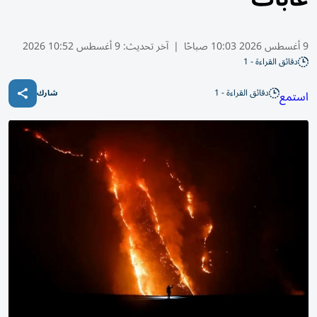
9 أغسطس 2026 10:03 صباحًا
|
آخر تحديث:
9 أغسطس 10:52 2026
دقائق القراءة - 1
دقائق القراءة - 1
استمع
شارك