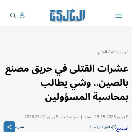
عرب وعالم
/
العالم
عشرات القتلى في حريق مصنع
بالصين.. وشي يطالب
بمحاسبة المسؤولين
9 يوليو 2026 19:15 مساء
|
آخر تحديث:
9 يوليو 21:12 2026
دقائق القراءة - 2
استمع
شارك