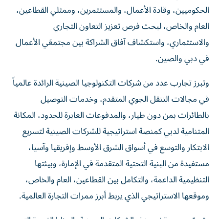
الحكوميين، وقادة الأعمال، والمستثمرين، وممثلي القطاعين،
العام والخاص، لبحث فرص تعزيز التعاون التجاري
والاستثماري، واستكشاف آفاق الشراكة بين مجتمعَي الأعمال
في دبي والصين.
وتبرز تجارب عدد من شركات التكنولوجيا الصينية الرائدة عالمياً
في مجالات التنقل الجوي المتقدم، وخدمات التوصيل
بالطائرات بمن دون طيار، والمدفوعات العابرة للحدود، المكانة
المتنامية لدبي كمنصة استراتيجية للشركات الصينية لتسريع
الابتكار والتوسع في أسواق الشرق الأوسط وإفريقيا وآسيا،
مستفيدة من البنية التحتية المتقدمة في الإمارة، وبيئتها
التنظيمية الداعمة، والتكامل بين القطاعين، العام والخاص،
وموقعها الاستراتيجي الذي يربط أبرز ممرات التجارة العالمية.