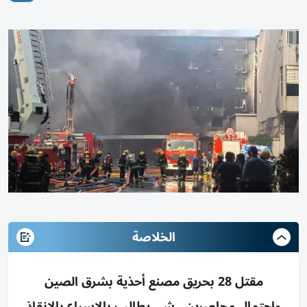
الخلاصة
مقتل 28 بحريق مصنع أحذية بشرق الصين
واحتمال محاصرين.. شي يطالب بالإسراع بالإنقاذ