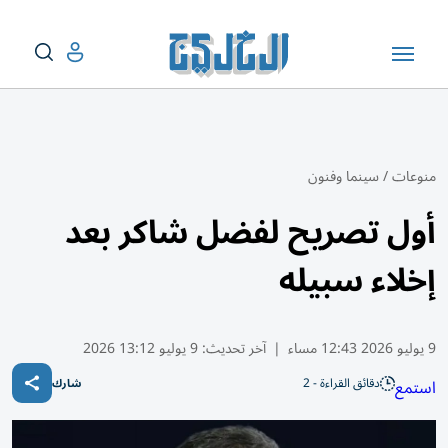
منوعات
/
سينما وفنون
أول تصريح لفضل شاكر بعد
إخلاء سبيله
9 يوليو 2026 12:43 مساء
|
آخر تحديث:
9 يوليو 13:12 2026
دقائق القراءة - 2
استمع
شارك