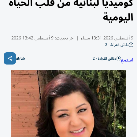
كوميديا لبنانية من قلب الحياة
اليومية
9 أغسطس 2026 13:31 مساء
|
آخر تحديث:
9 أغسطس 13:42 2026
دقائق القراءة - 2
دقائق القراءة - 2
استمع
شارك