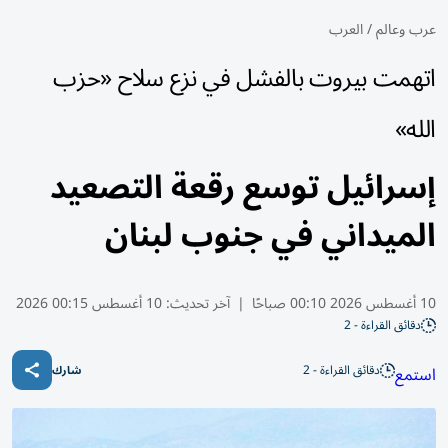
عرب وعالم
/
العرب
اتهمت بيروت بالفشل في نزع سلاح «حزب
الله»
إسرائيل توسع رقعة التصعيد
الميداني في جنوب لبنان
10 أغسطس 2026 00:10 صباحًا
|
آخر تحديث:
10 أغسطس 00:15 2026
دقائق القراءة - 2
دقائق القراءة - 2
استمع
شارك