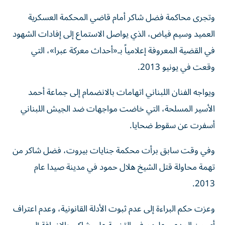
وتجرى محاكمة فضل شاكر أمام قاضي المحكمة العسكرية
العميد وسيم فياض، الذي يواصل الاستماع إلى إفادات الشهود
في القضية المعروفة إعلامياً بـ«أحداث معركة عبرا»، التي
وقعت في يونيو 2013.
ويواجه الفنان اللبناني اتهامات بالانضمام إلى جماعة أحمد
الأسير المسلحة، التي خاضت مواجهات ضد الجيش اللبناني
أسفرت عن سقوط ضحايا.
وفي وقت سابق برأت محكمة جنايات بيروت، فضل شاكر من
تهمة محاولة قتل الشيخ هلال حمود في مدينة صيدا عام
2013.
وعزت حكم البراءة إلى عدم ثبوت الأدلة القانونية، وعدم اعتراف