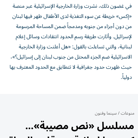
في غضون ذلك، نشرت وزارة الخارجية الإسرائيلية عبر منصة
«إكس» خريطة عن سوء التغذية لدى الأطفال ظهر فيها لبنان
من دون أجزاء من جنوبه ومدمجاً ضمن المساحة المرسومة
لإسرائيل. وأثارت طريقة رسم الحدود انتقادات وسائل إعلام
لبنانية، والتي تساءلت بالقول: «هل أعلنت وزارة الخارجية
الاسرائيلية ضم الجزء المحتل من جنوب لبنان إلى إسرائيل؟»،
حيث ظهرت حدود جغرافية لا تتطابق مع الحدود المعترف بها
دولياً.
منوعات
/
سينما وفنون
مسلسل «نص مصيبة»...