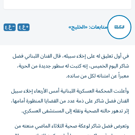
متابعات: «الخليج»
في أول تعليق له على إخلاء سبيله، قال الفنان اللبناني فضل
شاكر اليوم الخميس، إنه كتبت له سطور جديدة من الحرية،
معبراً عن امتنانه لكل من سانده.
وأعلنت المحكمة العسكرية اللبنانية أمس الأربعاء إخلاء سبيل
الفنان فضل شاكر على ذمة عدد من القضايا المنظورة أمامها،
إثر تدهور حالته الصحية ونقله إلى المستشفى العسكري.
وتعرض فضل شاكر لوعكة صحية الثلاثاء الماضي منعته من