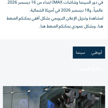
في دور السينما وشاشات IMAX ابتداء من 16 ديسمبر 2026
عالمياً، و18 ديسمبر 2026 في أمريكا الشمالية.
لمشاهدة وتنزيل الإعلان الترويجي بشكل أفقي يمكنكم الضغط
هنا، وبشكل عمودي يمكنكم الضغط هنا.
أبوظبي
سينما
اقرأ المزيد