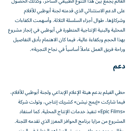
العالم يجمع بين هذا التنوع الطبيعي الساحر، وكذلك الحصول
على الدعم الاستثنائي الذي قدمته لجنة أبوظبي للأفلام
وشركاؤها، طوال أجزاء السلسلة الثلاثة. وأسهمت الكفاءات
المحلية والبنية الإنتاجية المتطورة في أبوظبي في إنجاز مشروع
بهذا الحجم وبكفاءة عالية، فيما كان الاهتمام بأدق التفاصيل
وراحة فريق العمل عاملاً أساسياً في نجاح التجربة».
دعم
حظي الفيلم بدعم هيئة الإعلام الإبداعي ولجنة أبوظبي للأفلام،
فيما شاركت «إيمج نيشن» كشريك إنتاجي، وتولت شركة
«Epic Films» تنفيذ خدمات الإنتاج المحلية. كما استفاد
المشروع من مزايا برنامج الحوافز المعزز الذي تقدمه اللجنة.