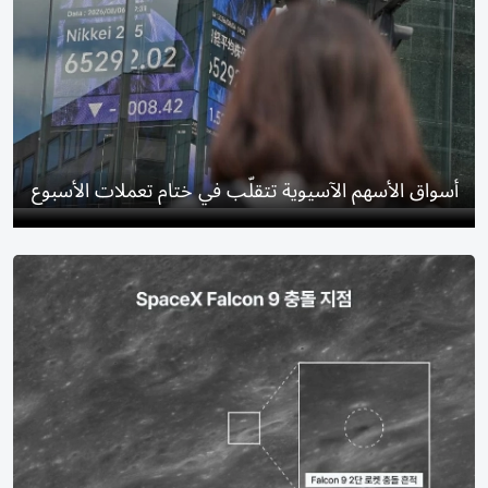
أسواق الأسهم الآسيوية تتقلّب في ختام تعملات الأسبوع