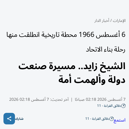
الإمارات
/
أخبار الدار
6 أغسطس 1966 محطة تاريخية انطلقت منها
رحلة بناء الاتحاد
الشيخ زايد.. مسيرة صنعت
دولة وألهمت أمة
7 أغسطس 2026 02:18 صباحًا
|
آخر تحديث:
7 أغسطس 02:18 2026
دقائق القراءة - 11
دقائق القراءة - 11
استمع
شارك