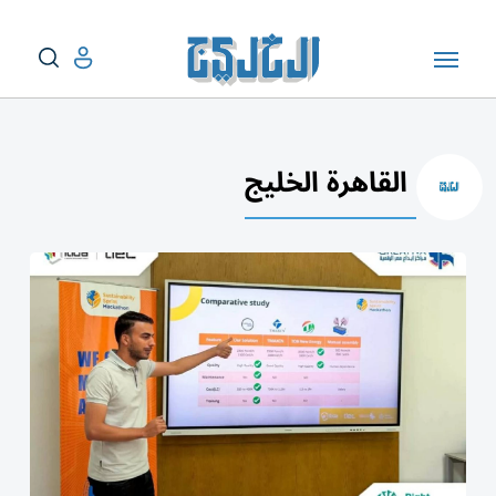
القاهرة الخليج