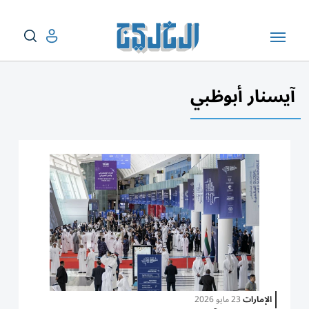
آيسنار أبوظبي
الإمارات
23 مايو 2026