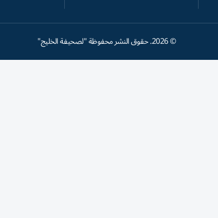
©
2026
. حقوق النشر محفوظة "لصحيفة الخليج"