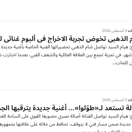
ات
4 أغسطس 2026
الذهبي تخوض تجربة الاخراج في ألبوم غنائي لو
: هيام السيد تواصل شام الذهبي تحضيراتها الفنية الخاصة بأغنية جديدة ل
هر، في تجربة تجمع بين العلاقة العائلية والشغف الفني، بعدما اختارت شا
 كلمات...
ات
2 أغسطس 2026
ة تستعد لـ«طوّلوا»... أغنية جديدة يترقبها الج
: هيام السيد تواصل الفنانة أصالة نصري حضورها القوي على الساحة الغن
جديدة ضمن مسار فني لا يتوقف، تحافظ من خلاله على علاقتها بجمهوره