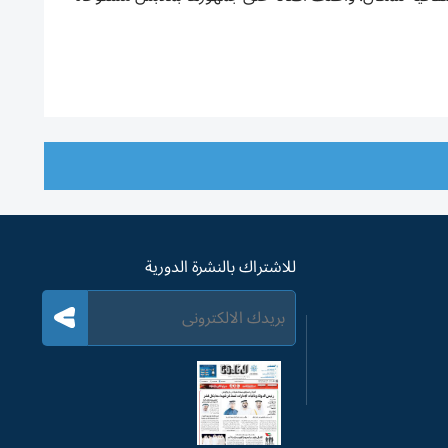
للاشتراك بالنشرة الدورية