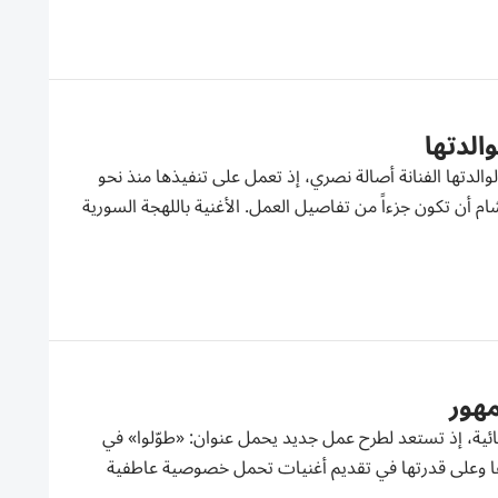
الدتها
والدتها الفنانة أصالة نصري، إذ تعمل على تنفيذها منذ نحو
م أن تكون جزءاً من تفاصيل العمل. الأغنية باللهجة السورية
مهور
ائية، إذ تستعد لطرح عمل جديد يحمل عنوان: «طوّلوا» في
ا وعلى قدرتها في تقديم أغنيات تحمل خصوصية عاطفية