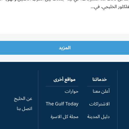
لكلور الخليجي، في...
المزيد
خدماتنا
مواقع أخرى
أعلن معنا
حوارات
عن الخليج
الاشتراكات
The Gulf Today
اتصل بنا
دليل المدينة
مجلة كل الاسرة